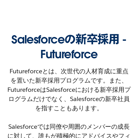
Salesforceの新卒採用 -
Futureforce
Futureforceとは、次世代の人材育成に重点
を置いた新卒採用プログラムです。また、
FutureforceはSalesforceにおける新卒採用プ
ログラムだけでなく、Salesforceの新卒社員
を指すこともあります。
Salesforceでは同僚や周囲のメンバーの成長
に対して、誰もが積極的にアドバイスやフィ