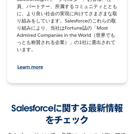
員、パートナー、所属するコミュニティととも
に、より良い社会の実現に向けてさまざまな取
り組みをしています。Salesforceのこれらの取
り組みにより、当社はFortune誌の「Most
Admired Companies in the World（世界でも
っとも称賛される企業）」の1社に選出されて
います。
Learn more
Salesforceに関する最新情報
をチェック