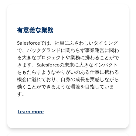
有意義な業務
Salesforceでは、社員にふさわしいタイミング
で、バックグランドに関わらず事業運営に関わ
る大きなプロジェクトや業務に携わることがで
きます。Salesforceの未来に大きなインパクト
をもたらすようなやりがいのある仕事に携わる
機会に溢れており、自身の成長を実感しながら
働くことができるような環境を目指していま
す。
Learn more