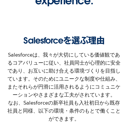
experience.
Salesforceを選ぶ理由
Salesforceは、我々が大切にしている価値観であ
るコアバリューに従い、社員同士が心理的に安全
であり、お互いに助け合える環境づくりを目指し
ています。そのためにユニークな制度や仕組み、
またそれらが円滑に活用されるようにコミュニケ
ーションやさまざまな工夫がされています。
なお、Salesforceの新卒社員も入社初日から既存
社員と同様、以下の環境・条件のもとで働くこと
ができます。