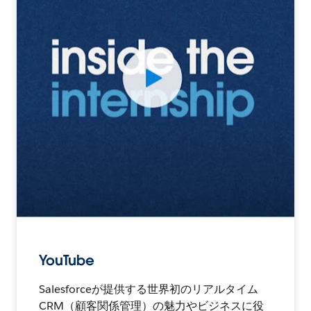
YouTube
Salesforceが提供する世界初のリアルタイム
CRM（顧客関係管理）の魅力やビジネスに役