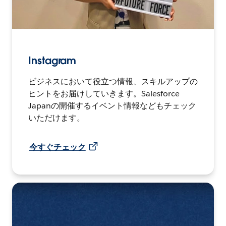
Instagram
ビジネスにおいて役立つ情報、スキルアップの
ヒントをお届けしていきます。Salesforce
Japanの開催するイベント情報などもチェック
いただけます。
今すぐチェック