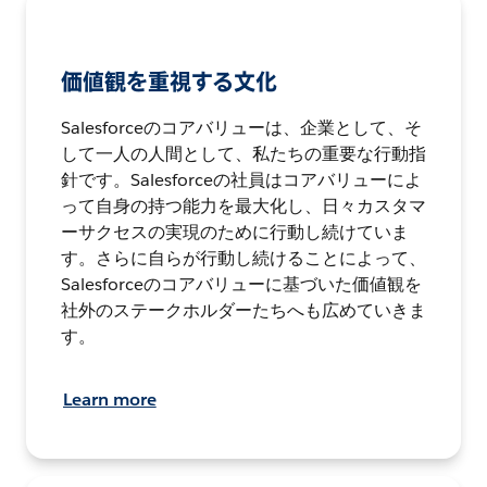
価値観を重視する文化
Salesforceのコアバリューは、企業として、そ
して一人の人間として、私たちの重要な行動指
針です。Salesforceの社員はコアバリューによ
って自身の持つ能力を最大化し、日々カスタマ
ーサクセスの実現のために行動し続けていま
す。さらに自らが行動し続けることによって、
Salesforceのコアバリューに基づいた価値観を
社外のステークホルダーたちへも広めていきま
す。
Learn more