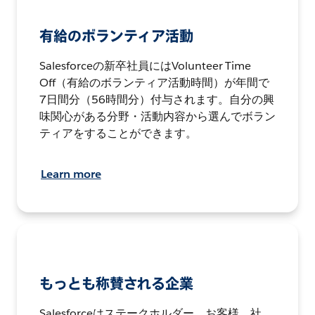
有給のボランティア活動
Salesforceの新卒社員にはVolunteer Time
Off（有給のボランティア活動時間）が年間で
7日間分（56時間分）付与されます。自分の興
味関心がある分野・活動内容から選んでボラン
ティアをすることができます。
Learn more
もっとも称賛される企業
Salesforceはステークホルダー、お客様、社