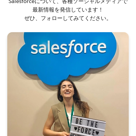
Salesforceについて、各種ソーシャルメディアで
最新情報を発信しています！
ぜひ、フォローしてみてください。