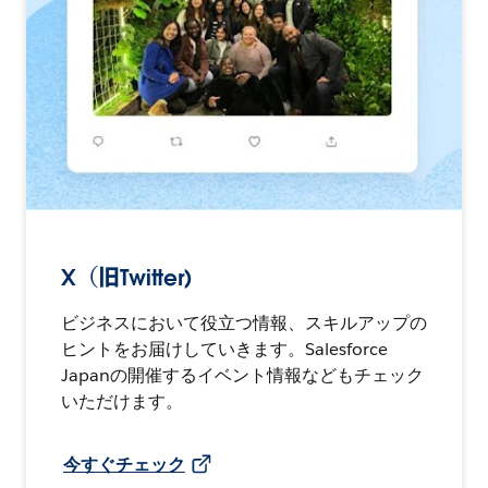
X（旧Twitter)
ビジネスにおいて役立つ情報、スキルアップの
ヒントをお届けしていきます。Salesforce
Japanの開催するイベント情報などもチェック
いただけます。
今すぐチェック