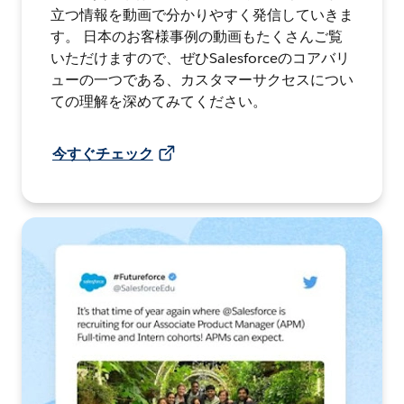
立つ情報を動画で分かりやすく発信していきま
す。 日本のお客様事例の動画もたくさんご覧
いただけますので、ぜひSalesforceのコアバリ
ューの一つである、カスタマーサクセスについ
ての理解を深めてみてください。
今すぐチェック