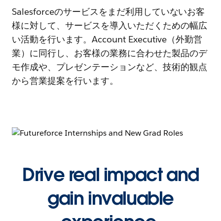
Salesforceのサービスをまだ利用していないお客
様に対して、サービスを導入いただくための幅広
い活動を行います。Account Executive（外勤営
業）に同行し、お客様の業務に合わせた製品のデ
モ作成や、プレゼンテーションなど、技術的観点
から営業提案を行います。
Drive real impact and
gain invaluable