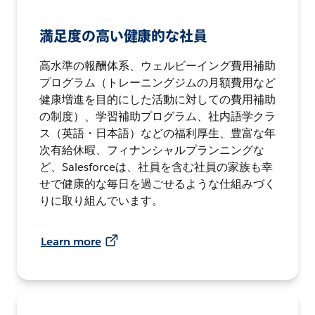
満足度の高い健康的な社員
高水準の報酬体系、ウェルビーイング費用補助
プログラム（トレーニングジムの月額費用など
健康増進を目的にした活動に対しての費用補助
の制度）、学習補助プログラム、社内語学クラ
ス（英語・日本語）などの福利厚生、豊富な年
次有給休暇、フィナンシャルプランニングな
ど、Salesforceは、社員を含む社員の家族も幸
せで健康的な毎日を過ごせるような仕組みづく
りに取り組んでいます。
Learn more