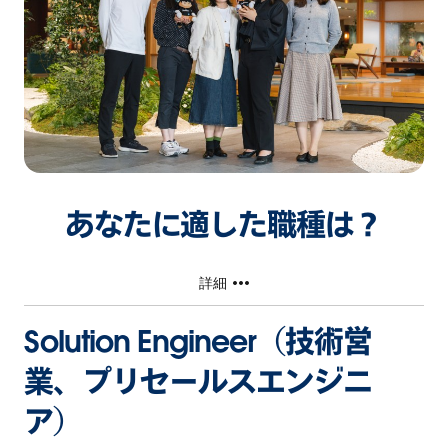
あなたに適した職種は？
詳細
Solution Engineer（技術営
業、プリセールスエンジニ
ア）