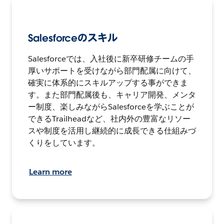
Salesforceのスキル
Salesforceでは、入社後に新卒研修チームの手
厚いサポートを受けながら部門配属に向けて、
確実に体系的にスキルアップする事ができま
す。また部門配属後も、キャリア開発、メンタ
ー制度、楽しみながらSalesforceを学ぶことが
できるTrailheadなど、社内外の豊富なリソー
スや制度を活用し継続的に成長できる仕組みづ
くりをしています。
Learn more