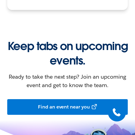
Keep tabs on upcoming
events.
Ready to take the next step? Join an upcoming
event and get to know the team.
Find an event near you