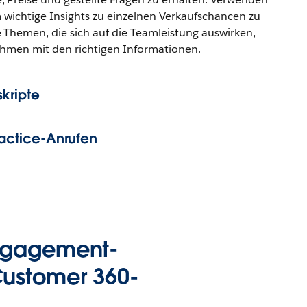
 wichtige Insights zu einzelnen Verkaufschancen zu
 Themen, die sich auf die Teamleistung auswirken,
hmen mit den richtigen Informationen.
kripte
Practice-Anrufen
Engagement-
 Customer 360-