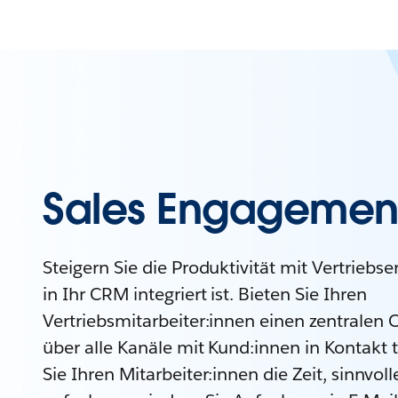
Sales Engageme
Steigern Sie die Produktivität mit Vertriebs
in Ihr CRM integriert ist. Bieten Sie Ihren
Vertriebsmitarbeiter:innen einen zentralen 
über alle Kanäle mit Kund:innen in Kontakt
Sie Ihren Mitarbeiter:innen die Zeit, sinnvo