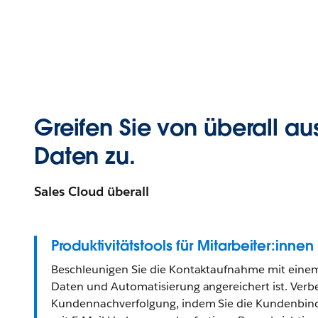
Greifen Sie von überall a
Daten zu.
Sales Cloud überall
Produktivitätstools für Mitarbeiter:innen
Beschleunigen Sie die Kontaktaufnahme mit einem
Daten und Automatisierung angereichert ist. Verbe
Kundennachverfolgung, indem Sie die Kundenbindu