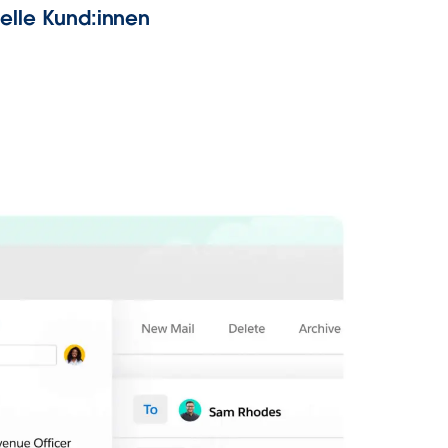
ielle Kund:innen