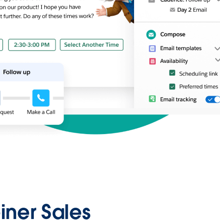
iner Sales