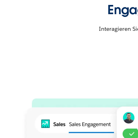
Enga
Interagieren Si