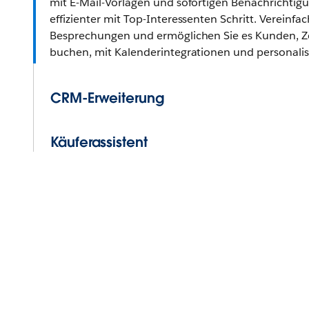
mit E-Mail-Vorlagen und sofortigen Benachrichtig
effizienter mit Top-Interessenten Schritt. Vereinfa
Besprechungen und ermöglichen Sie es Kunden, Zei
buchen, mit Kalenderintegrationen und personalis
CRM-Erweiterung
Käuferassistent