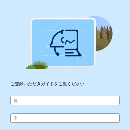
ご登録いただきガイドをご覧ください
姓
名