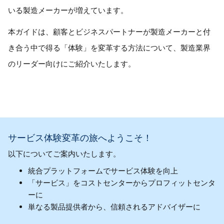
いる製造メーカーが増えています。
本ガイドは、顧客とビジネスパートナーが製造メーカーと付
き合う中で得る「体験」を変革する方法について、製造業界
のリーダー向けにご紹介いたします。
サービス体験変革の旅へようこそ！
以下についてご案内いたします。
統合プラットフォームでサービス体験を向上
「サービス」をコストセンターからプロフィットセンタ
ーに
単なる製品提供者から、信頼されるアドバイザーに