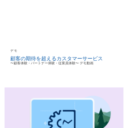
デモ
顧客の期待を超えるカスタマーサービス
〜顧客体験・パートナー体験・従業員体験〜 デモ動画