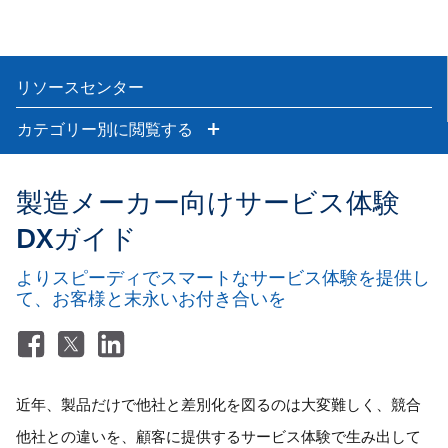
リソースセンター
カテゴリー別に閲覧する
製造メーカー向けサービス体験
DXガイド
よりスピーディでスマートなサービス体験を提供し
て、お客様と末永いお付き合いを
近年、製品だけで他社と差別化を図るのは大変難しく、競合
他社との違いを、顧客に提供するサービス体験で生み出して