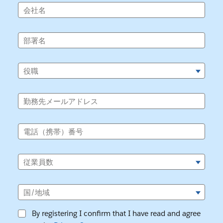
会社名
部署名
役職
勤務先メールアドレス
電話（携帯）番号
従業員数
国/地域
By registering I confirm that I have read and agree