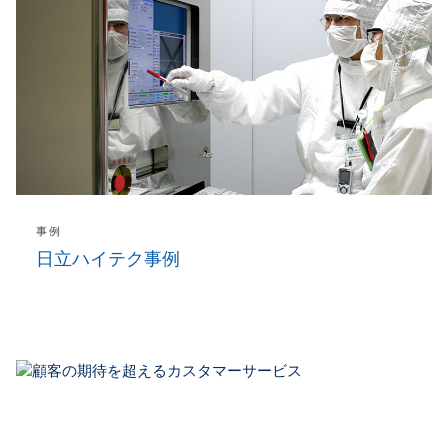
事例
日立ハイテク事例