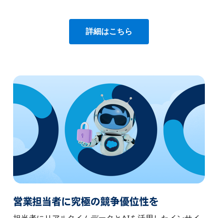
詳細はこちら
営業担当者に究極の競争優位性を