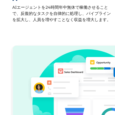
AIエージェントを24時間年中無休で稼働させること
で、反復的なタスクを自律的に処理し、パイプライン
を拡大し、人員を増やすことなく収益を増大します。