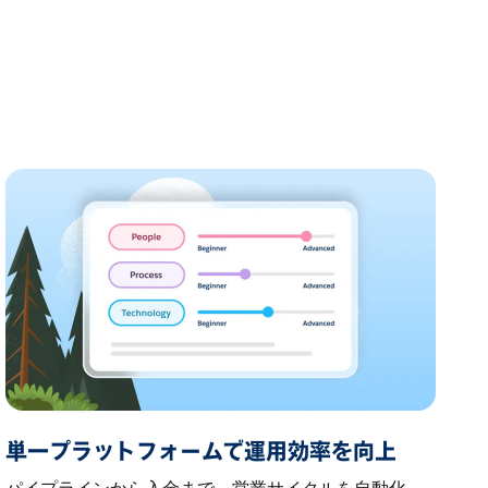
単一プラットフォームで運用効率を向上