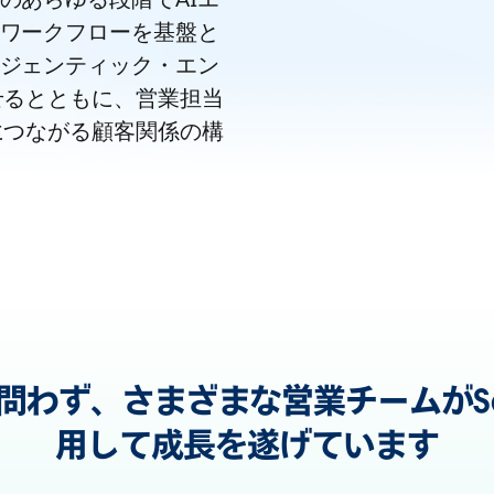
ワークフローを基盤と
ジェンティック・エン
せるとともに、営業担当
につながる顧客関係の構
わず、さまざまな営業チームがSale
用して成長を遂げています