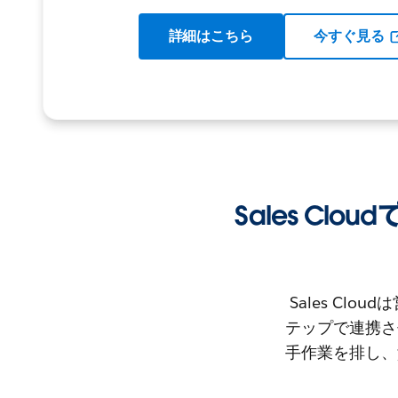
詳細はこちら
今すぐ見る
Sales Cl
Sales C
テップで連携さ
手作業を排し、