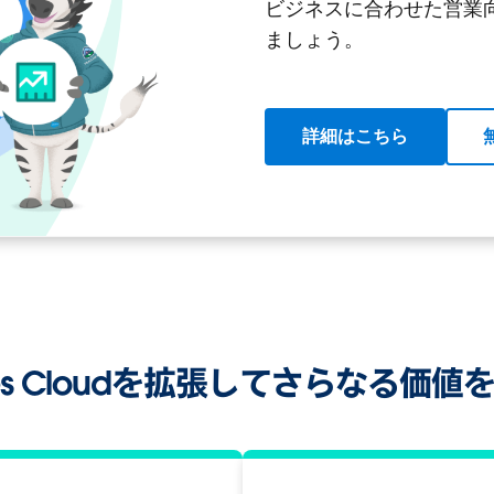
ビジネスに合わせた営業
ましょう。
詳細はこちら
les Cloudを拡張してさらなる価値