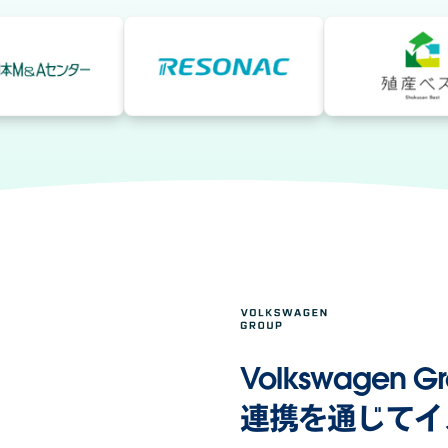
Volkswage
連携を通じてイ