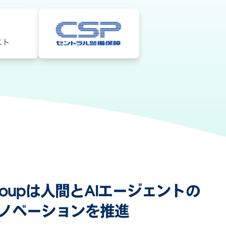
n Groupは人間とAIエージェントの
ノベーションを推進