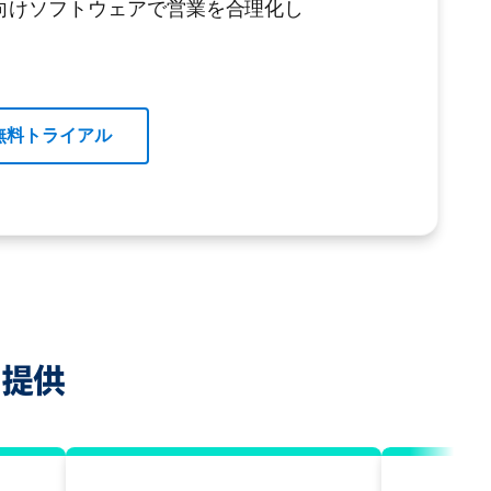
向けソフトウェアで営業を合理化し
無料トライアル
を提供