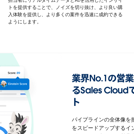
担当者にリアルタイムデータとAIを活用したインサイ
トを提供することで、ノイズを切り抜け、より良い購
入体験を提供し、より多くの案件を迅速に成約できる
ようにします。
業界No.1の営
るSales Cl
ト
パイプラインの全体像を
をスピードアップするイ