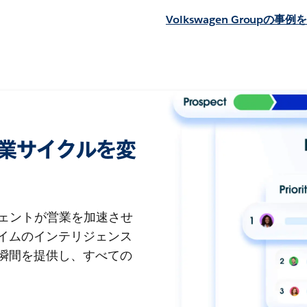
Volkswagen Groupの事例
esで営業サイクルを変
ジェントが営業を加速させ
イムのインテリジェンス
瞬間を提供し、すべての