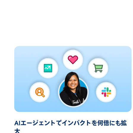
AIエージェントでインパクトを何倍にも拡
大