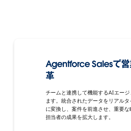
Agentforce Sal
革
チームと連携して機能するAIエー
ます。統合されたデータをリアルタ
に変換し、案件を前進させ、重要な
担当者の成果を拡大します。