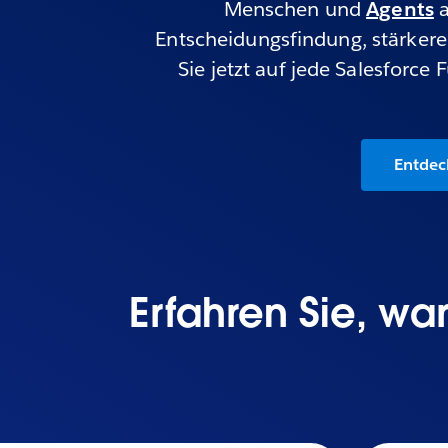
Menschen und
Agents
a
Entscheidungsfindung, stärker
Sie jetzt auf jede Salesforce
Entdec
Erfahren Sie, w