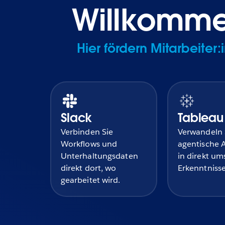
Willkomme
Hier fördern Mitarbeite
Slack
Tableau
Verbinden Sie
Verwandeln 
Workflows und
agentische 
Unterhaltungsdaten
in direkt um
direkt dort, wo
Erkenntnisse
gearbeitet wird.