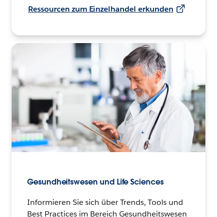
Ressourcen zum Einzelhandel erkunden
Gesundheitswesen und Life Sciences
Informieren Sie sich über Trends, Tools und
Best Practices im Bereich Gesundheitswesen