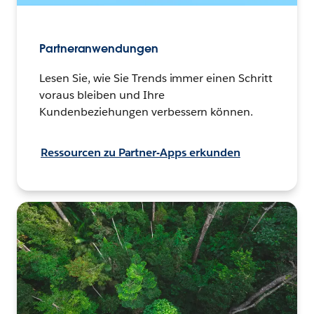
Partneranwendungen
Lesen Sie, wie Sie Trends immer einen Schritt
voraus bleiben und Ihre
Kundenbeziehungen verbessern können.
Ressourcen zu Partner-Apps erkunden