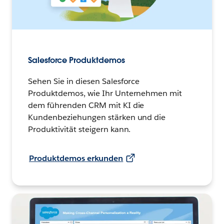
Salesforce Produktdemos
Sehen Sie in diesen Salesforce
Produktdemos, wie Ihr Unternehmen mit
dem führenden CRM mit KI die
Kundenbeziehungen stärken und die
Produktivität steigern kann.
Produktdemos erkunden