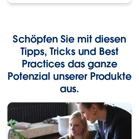
Schöpfen Sie mit diesen
Tipps, Tricks und Best
Practices das ganze
Potenzial unserer Produkte
aus.