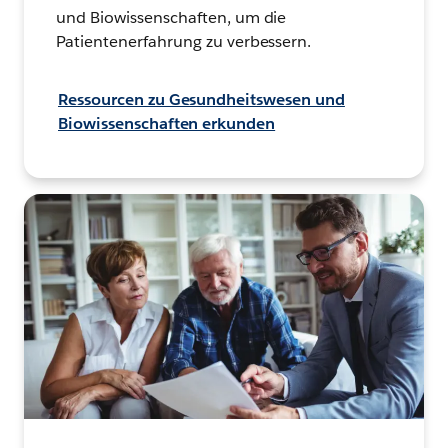
und Biowissenschaften, um die
Patientenerfahrung zu verbessern.
Ressourcen zu Gesundheitswesen und
Biowissenschaften erkunden