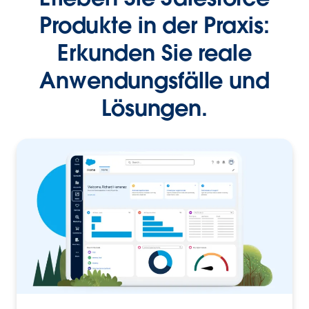
Produkte in der Praxis:
Erkunden Sie reale
Anwendungsfälle und
Lösungen.