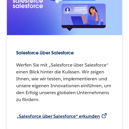
Salesforce über Salesforce
Werfen Sie mit „Salesforce über Salesforce“
einen Blick hinter die Kulissen. Wir zeigen
Ihnen, wie wir testen, implementieren und
unsere eigenen Innovationen einführen, um
den Erfolg unseres globalen Unternehmens
zu fördern.
„Salesforce über Salesforce“ erkunden