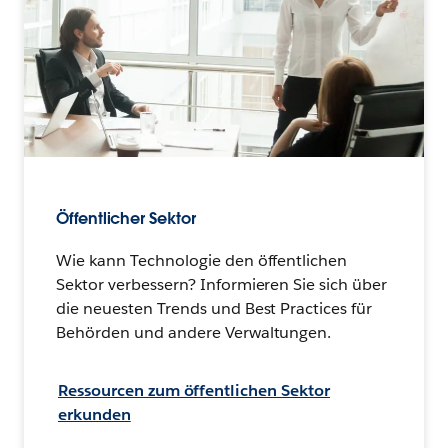
Öffentlicher Sektor
Wie kann Technologie den öffentlichen
Sektor verbessern? Informieren Sie sich über
die neuesten Trends und Best Practices für
Behörden und andere Verwaltungen.
Ressourcen zum öffentlichen Sektor
erkunden