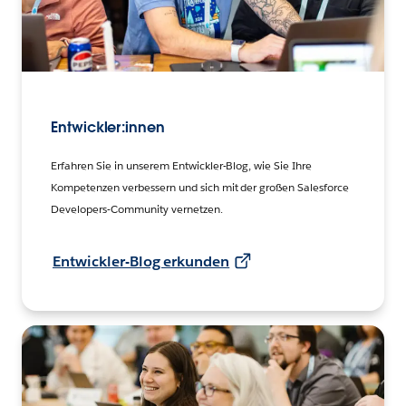
Entwickler:innen
Erfahren Sie in unserem Entwickler-Blog, wie Sie Ihre
Kompetenzen verbessern und sich mit der großen Salesforce
Developers-Community vernetzen.
Entwickler-Blog erkunden