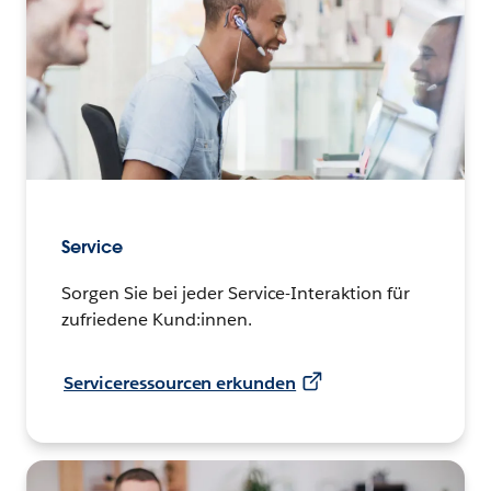
Service
Sorgen Sie bei jeder Service-Interaktion für
zufriedene Kund:innen.
Serviceressourcen erkunden