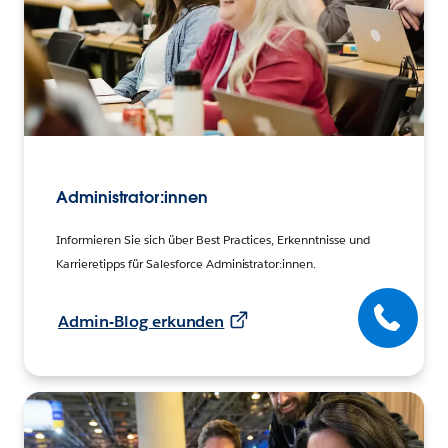
Administrator:innen
Informieren Sie sich über Best Practices, Erkenntnisse und
Karrieretipps für Salesforce Administrator:innen.
Admin-Blog erkunden