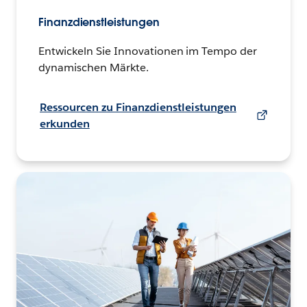
Finanzdienstleistungen
Entwickeln Sie Innovationen im Tempo der
dynamischen Märkte.
Ressourcen zu Finanzdienstleistungen
erkunden