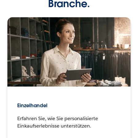
Branche.
Einzelhandel
Erfahren Sie, wie Sie personalisierte
Einkaufserlebnisse unterstützen.