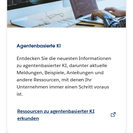
Agentenbasierte KI
Entdecken Sie die neuesten Informationen
zu agentenbasierter KI, darunter aktuelle
Meldungen, Beispiele, Anleitungen und
andere Ressourcen, mit denen Ihr
Unternehmen immer einen Schritt voraus
ist.
Ressourcen zu agentenbasierter KI
erkunden