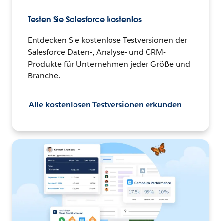
Testen Sie Salesforce kostenlos
Entdecken Sie kostenlose Testversionen der
Salesforce Daten-, Analyse- und CRM-
Produkte für Unternehmen jeder Größe und
Branche.
Alle kostenlosen Testversionen erkunden