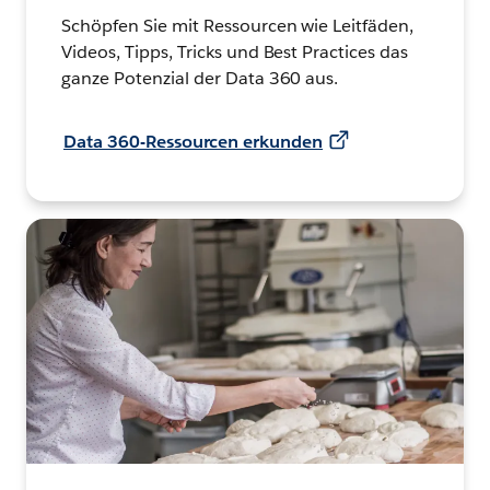
Schöpfen Sie mit Ressourcen wie Leitfäden,
Videos, Tipps, Tricks und Best Practices das
ganze Potenzial der Data 360 aus.
Data 360-Ressourcen erkunden