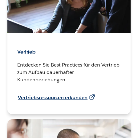
Vertrieb
Entdecken Sie Best Practices für den Vertrieb
zum Aufbau dauerhafter
Kundenbeziehungen.
Vertriebsressourcen erkunden