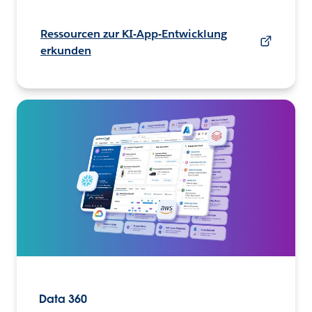
Ressourcen zur KI-App-Entwicklung
erkunden
Data 360