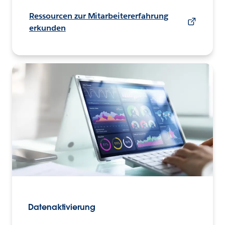
Ressourcen zur Mitarbeitererfahrung
erkunden
Datenaktivierung