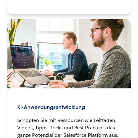
KI-Anwendungsentwicklung
Schöpfen Sie mit Ressourcen wie Leitfäden,
Videos, Tipps, Tricks und Best Practices das
ganze Potenzial der Salesforce Platform aus.