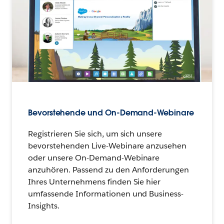
Bevorstehende und On-Demand-Webinare
Registrieren Sie sich, um sich unsere
bevorstehenden Live-Webinare anzusehen
oder unsere On-Demand-Webinare
anzuhören. Passend zu den Anforderungen
Ihres Unternehmens finden Sie hier
umfassende Informationen und Business-
Insights.