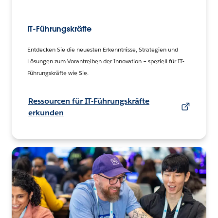
IT-Führungskräfte
Entdecken Sie die neuesten Erkenntnisse, Strategien und
Lösungen zum Vorantreiben der Innovation – speziell für IT-
Führungskräfte wie Sie.
Ressourcen für IT-Führungskräfte
erkunden