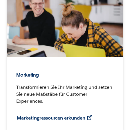
Marketing
Transformieren Sie Ihr Marketing und setzen
Sie neue Maßstäbe für Customer
Experiences.
Marketingressourcen erkunden