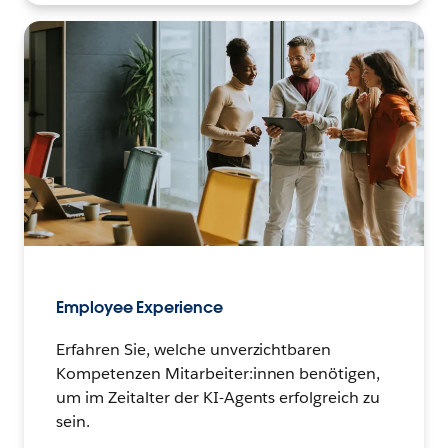
Employee Experience
Erfahren Sie, welche unverzichtbaren
Kompetenzen Mitarbeiter:innen benötigen,
um im Zeitalter der KI-Agents erfolgreich zu
sein.