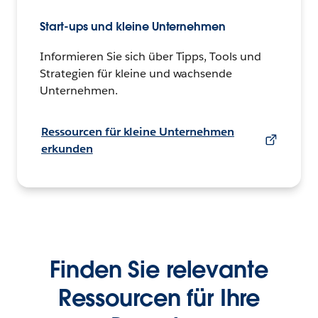
Start-ups und kleine Unternehmen
Informieren Sie sich über Tipps, Tools und
Strategien für kleine und wachsende
Unternehmen.
Ressourcen für kleine Unternehmen
erkunden
Finden Sie relevante
Ressourcen für Ihre