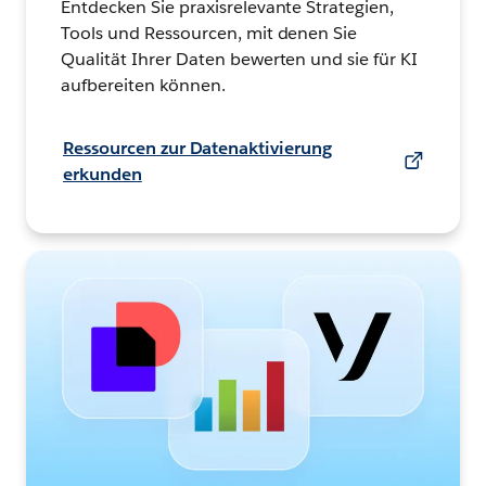
Entdecken Sie praxisrelevante Strategien,
Tools und Ressourcen, mit denen Sie
Qualität Ihrer Daten bewerten und sie für KI
aufbereiten können.
Ressourcen zur Datenaktivierung
erkunden