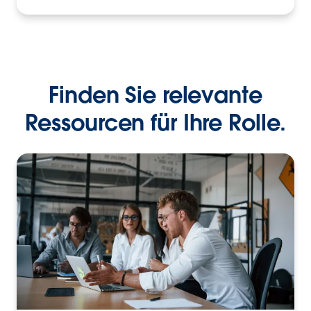
Finden Sie relevante
Ressourcen für Ihre Rolle.