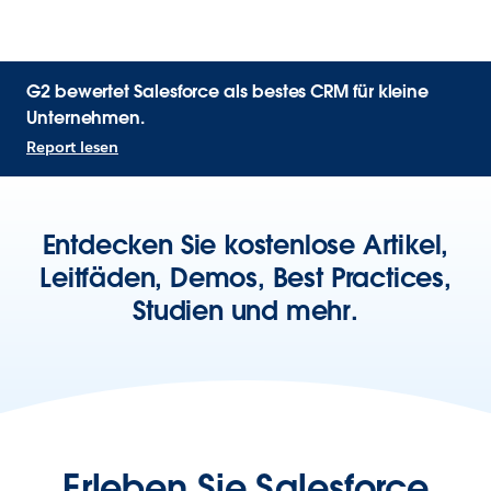
G2 bewertet Salesforce als bestes CRM für kleine
Unternehmen.
Report lesen
Entdecken Sie kostenlose Artikel,
Leitfäden, Demos, Best Practices,
Studien und mehr.
Erleben Sie Salesforce