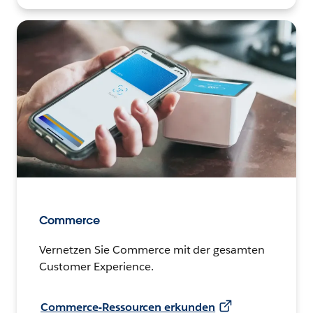
Commerce
Vernetzen Sie Commerce mit der gesamten
Customer Experience.
Commerce-Ressourcen erkunden