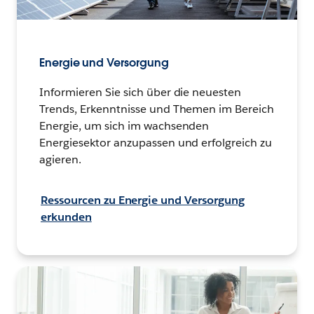
Energie und Versorgung
Informieren Sie sich über die neuesten
Trends, Erkenntnisse und Themen im Bereich
Energie, um sich im wachsenden
Energiesektor anzupassen und erfolgreich zu
agieren.
Ressourcen zu Energie und Versorgung
erkunden