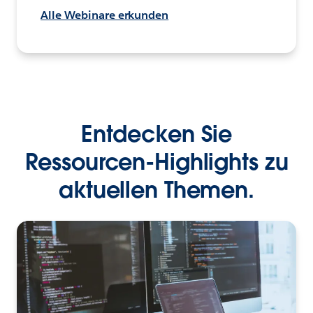
Alle Webinare erkunden
Entdecken Sie
Ressourcen-Highlights zu
aktuellen Themen.