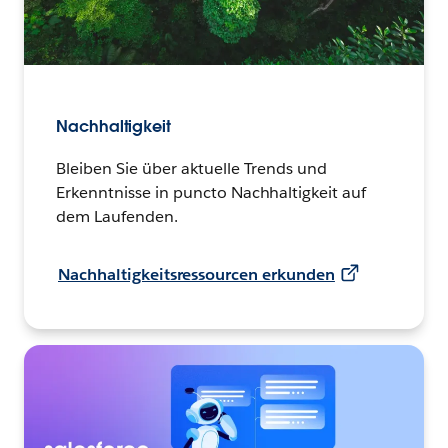
Nachhaltigkeit
Bleiben Sie über aktuelle Trends und
Erkenntnisse in puncto Nachhaltigkeit auf
dem Laufenden.
Nachhaltigkeitsressourcen erkunden