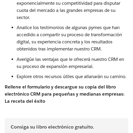
exponencialmente su competitividad para disputar
cuota del mercado a las grandes empresas de su
sector.
Analice los testimonios de algunas pymes que han
accedido a compartir su proceso de transformación
digital, su experiencia concreta y los resultados
obtenidos tras implementar nuestro CRM.
Averigüe las ventajas que le ofrecerá nuestro CRM en
su proceso de expansión empresarial.
Explore otros recursos útiles que allanarán su camino.
Rellene el formulario y descargue su copia del libro
electrónico CRM para pequeñas y medianas empresas:
La receta del éxito
Consiga su libro electrónico gratuito.