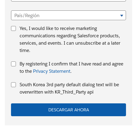
País/Región
Yes, I would like to receive marketing
communications regarding Salesforce products,
services, and events. I can unsubscribe at a later
time.
By registering I confirm that I have read and agree
to the
Privacy Statement
.
South Korea 3rd party default dialog text will be
overwritten with KR_Third_Party api
DESCARGAR AHORA