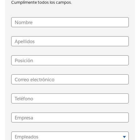
Cumplimente todos los campos.
Nombre
Apellidos
Posición
Correo electrónico
Teléfono
Empresa
Empleados