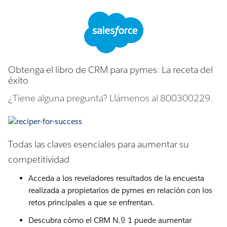
Obtenga el libro de CRM para pymes: La receta del
éxito
¿Tiene alguna pregunta? Llámenos al 800300229.
Todas las claves esenciales para aumentar su
competitividad
Acceda a los reveladores resultados de la encuesta
realizada a propietarios de pymes en relación con los
retos principales a que se enfrentan.
Descubra cómo el CRM N.º 1 puede aumentar