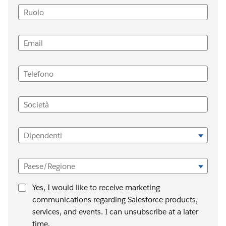
Ruolo
Email
Telefono
Società
Dipendenti
Paese/Regione
Yes, I would like to receive marketing
communications regarding Salesforce products,
services, and events. I can unsubscribe at a later
time.