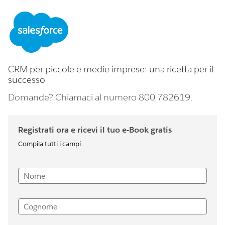
CRM per piccole e medie imprese: una ricetta per il
successo
Domande? Chiamaci al numero 800 782619.
Registrati ora e ricevi il tuo e-Book gratis
Compila tutti i campi
Nome
Cognome