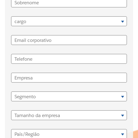
Sobrenome
cargo
Email corporativo
Telefone
Empresa
Segmento
Tamanho da empresa
País/Região