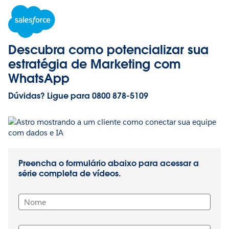
Descubra como potencializar sua
estratégia de Marketing com
WhatsApp
Dúvidas? Ligue para 0800 878-5109
Preencha o formulário abaixo para acessar a
série completa de vídeos.
Nome