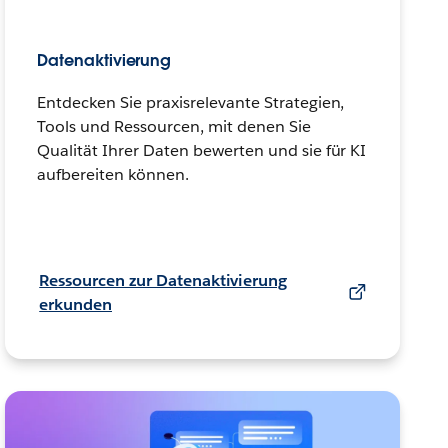
Datenaktivierung
Entdecken Sie praxisrelevante Strategien,
Tools und Ressourcen, mit denen Sie
Qualität Ihrer Daten bewerten und sie für KI
aufbereiten können.
Ressourcen zur Datenaktivierung
erkunden