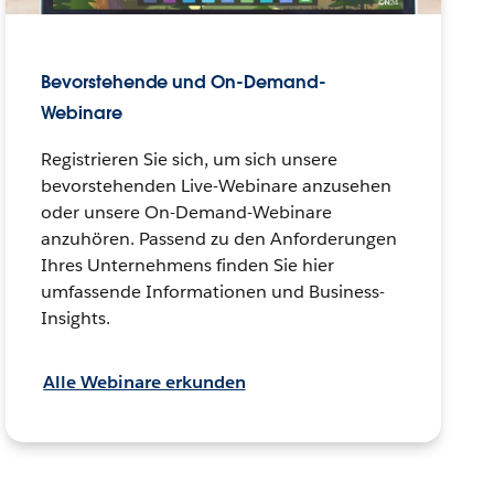
Bevorstehende und On-Demand-
Webinare
Registrieren Sie sich, um sich unsere
bevorstehenden Live-Webinare anzusehen
oder unsere On-Demand-Webinare
anzuhören. Passend zu den Anforderungen
Ihres Unternehmens finden Sie hier
umfassende Informationen und Business-
Insights.
Alle Webinare erkunden