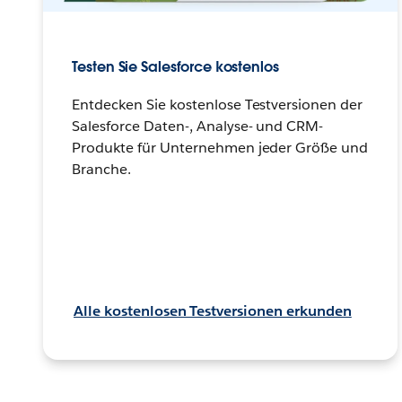
Testen Sie Salesforce kostenlos
Entdecken Sie kostenlose Testversionen der
Salesforce Daten-, Analyse- und CRM-
Produkte für Unternehmen jeder Größe und
Branche.
Alle kostenlosen Testversionen erkunden