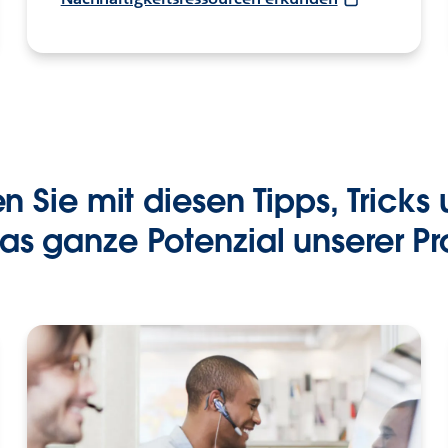
 Sie mit diesen Tipps, Tricks
das ganze Potenzial unserer Pr