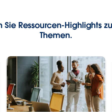
 Sie Ressourcen-Highlights zu
Themen.