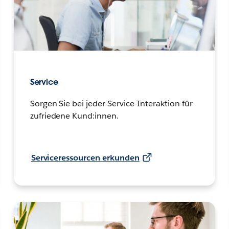
Service
Sorgen Sie bei jeder Service-Interaktion für
zufriedene Kund:innen.
Serviceressourcen erkunden