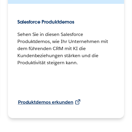
Salesforce Produktdemos
Sehen Sie in diesen Salesforce
Produktdemos, wie Ihr Unternehmen mit
dem führenden CRM mit KI die
Kundenbeziehungen stärken und die
Produktivität steigern kann.
Produktdemos erkunden