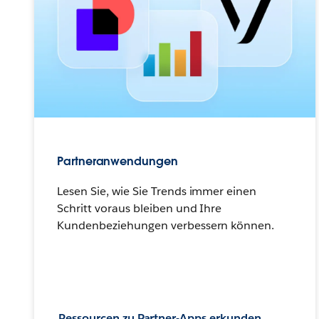
Partneranwendungen
Lesen Sie, wie Sie Trends immer einen
Schritt voraus bleiben und Ihre
Kundenbeziehungen verbessern können.
Ressourcen zu Partner-Apps erkunden