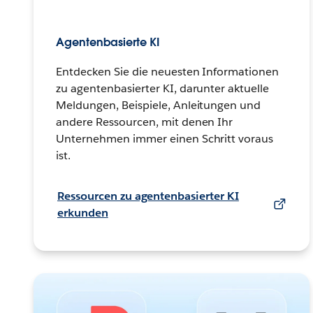
Agentenbasierte KI
Entdecken Sie die neuesten Informationen
zu agentenbasierter KI, darunter aktuelle
Meldungen, Beispiele, Anleitungen und
andere Ressourcen, mit denen Ihr
Unternehmen immer einen Schritt voraus
ist.
Ressourcen zu agentenbasierter KI
erkunden