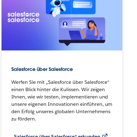
Salesforce über Salesforce
Werfen Sie mit „Salesforce über Salesforce“
einen Blick hinter die Kulissen. Wir zeigen
Ihnen, wie wir testen, implementieren und
unsere eigenen Innovationen einführen, um
den Erfolg unseres globalen Unternehmens
zu fördern.
„Salesforce über Salesforce“ erkunden