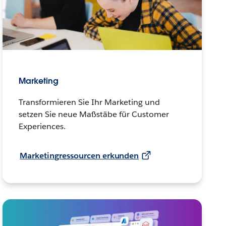
Marketing
Transformieren Sie Ihr Marketing und
setzen Sie neue Maßstäbe für Customer
Experiences.
Marketingressourcen erkunden