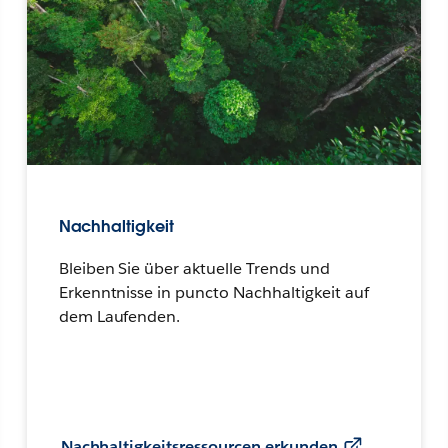
Nachhaltigkeit
Bleiben Sie über aktuelle Trends und
Erkenntnisse in puncto Nachhaltigkeit auf
dem Laufenden.
Nachhaltigkeitsressourcen erkunden