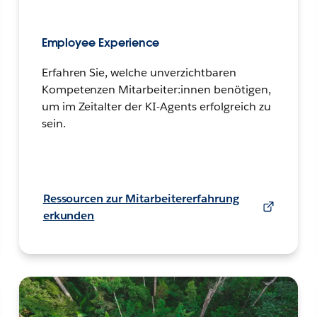
Employee Experience
Erfahren Sie, welche unverzichtbaren
Kompetenzen Mitarbeiter:innen benötigen,
um im Zeitalter der KI-Agents erfolgreich zu
sein.
Ressourcen zur Mitarbeitererfahrung
erkunden