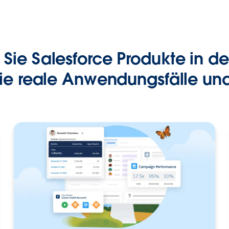
 Sie Salesforce Produkte in der
ie reale Anwendungsfälle un