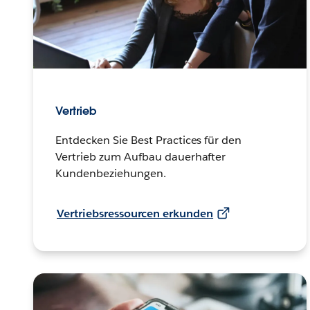
Vertrieb
Entdecken Sie Best Practices für den
Vertrieb zum Aufbau dauerhafter
Kundenbeziehungen.
Vertriebsressourcen erkunden