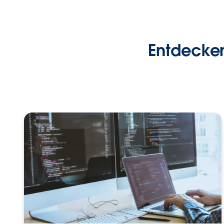
Entdecken