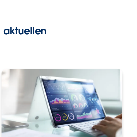
 aktuellen