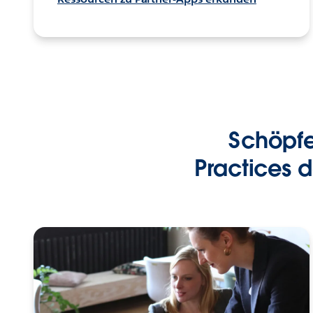
Schöpfen
Practices 