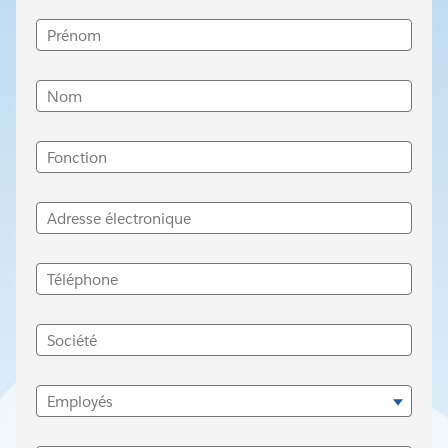
Prénom
Nom
Fonction
Adresse électronique
Téléphone
Société
Employés