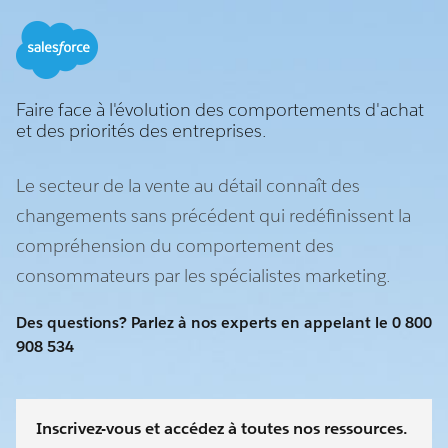
Faire face à l'évolution des comportements d'achat
et des priorités des entreprises.
Le secteur de la vente au détail connaît des
changements sans précédent qui redéfinissent la
compréhension du comportement des
consommateurs par les spécialistes marketing.
Des questions? Parlez à nos experts en appelant le 0 800
908 534
Inscrivez-vous et accédez à toutes nos ressources.