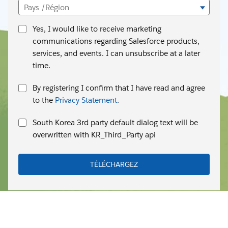
Pays /Région
Yes, I would like to receive marketing
communications regarding Salesforce products,
services, and events. I can unsubscribe at a later
time.
By registering I confirm that I have read and agree
to the
Privacy Statement
.
South Korea 3rd party default dialog text will be
overwritten with KR_Third_Party api
TÉLÉCHARGEZ