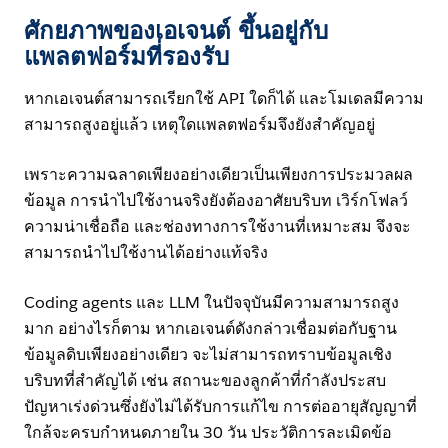
ศักยภาพของเอเจนต์ ขึ้นอยู่กับ
แพลตฟอร์มที่รองรับ
หากเอเจนต์สามารถเรียกใช้ API ใดก็ได้ และโมเดลมีความ
สามารถสูงอยู่แล้ว เหตุใดแพลตฟอร์มจึงยังสำคัญอยู่
เพราะความฉลาดเพียงอย่างเดียวเป็นเพียงการประมวลผล
ข้อมูล การนำไปใช้งานจริงยังต้องอาศัยบริบท เวิร์กโฟลว์
ความน่าเชื่อถือ และช่องทางการใช้งานที่เหมาะสม จึงจะ
สามารถนำไปใช้งานได้อย่างแท้จริง
Coding agents และ LLM ในปัจจุบันมีความสามารถสูง
มาก อย่างไรก็ตาม หากเอเจนต์ดังกล่าวเชื่อมต่อกับฐาน
ข้อมูลดิบเพียงอย่างเดียว จะไม่สามารถทราบข้อมูลเชิง
บริบทที่สำคัญได้ เช่น สถานะของลูกค้าที่กำลังประสบ
ปัญหาเร่งด่วนซึ่งยังไม่ได้รับการแก้ไข การต่ออายุสัญญาที่
ใกล้จะครบกำหนดภายใน 30 วัน ประวัติการละเมิดข้อ