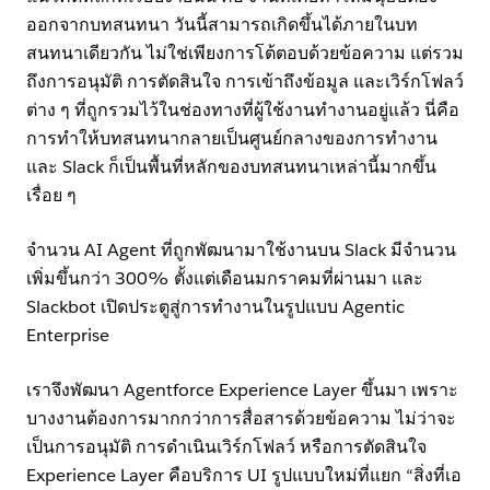
ออกจากบทสนทนา วันนี้สามารถเกิดขึ้นได้ภายในบท
สนทนาเดียวกัน ไม่ใช่เพียงการโต้ตอบด้วยข้อความ แต่รวม
ถึงการอนุมัติ การตัดสินใจ การเข้าถึงข้อมูล และเวิร์กโฟลว์
ต่าง ๆ ที่ถูกรวมไว้ในช่องทางที่ผู้ใช้งานทำงานอยู่แล้ว นี่คือ
การทำให้บทสนทนากลายเป็นศูนย์กลางของการทำงาน
และ Slack ก็เป็นพื้นที่หลักของบทสนทนาเหล่านี้มากขึ้น
เรื่อย ๆ
จำนวน AI Agent ที่ถูกพัฒนามาใช้งานบน Slack มีจำนวน
เพิ่มขึ้นกว่า 300% ตั้งแต่เดือนมกราคมที่ผ่านมา และ
Slackbot เปิดประตูสู่การทำงานในรูปแบบ Agentic
Enterprise
เราจึงพัฒนา Agentforce Experience Layer ขึ้นมา เพราะ
บางงานต้องการมากกว่าการสื่อสารด้วยข้อความ ไม่ว่าจะ
เป็นการอนุมัติ การดำเนินเวิร์กโฟลว์ หรือการตัดสินใจ
Experience Layer คือบริการ UI รูปแบบใหม่ที่แยก “สิ่งที่เอ