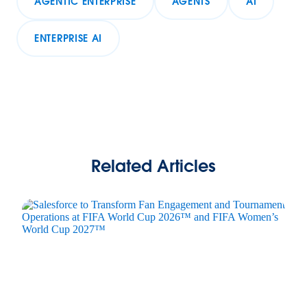
AGENTIC ENTERPRISE
AGENTS
AI
ENTERPRISE AI
Related Articles