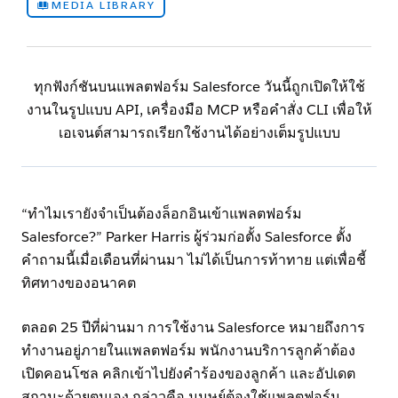
MEDIA LIBRARY
ทุกฟังก์ชันบนแพลตฟอร์ม Salesforce วันนี้ถูกเปิดให้ใช้
งานในรูปแบบ API, เครื่องมือ MCP หรือคำสั่ง CLI เพื่อให้
เอเจนต์สามารถเรียกใช้งานได้อย่างเต็มรูปแบบ
“ทำไมเรายังจำเป็นต้องล็อกอินเข้าแพลตฟอร์ม
Salesforce?” Parker Harris ผู้ร่วมก่อตั้ง Salesforce ตั้ง
คำถามนี้เมื่อเดือนที่ผ่านมา ไม่ได้เป็นการท้าทาย แต่เพื่อชี้
ทิศทางของอนาคต
ตลอด 25 ปีที่ผ่านมา การใช้งาน Salesforce หมายถึงการ
ทำงานอยู่ภายในแพลตฟอร์ม พนักงานบริการลูกค้าต้อง
เปิดคอนโซล คลิกเข้าไปยังคำร้องของลูกค้า และอัปเดต
สถานะด้วยตนเอง กล่าวคือ มนุษย์ต้องใช้แพลตฟอร์ม