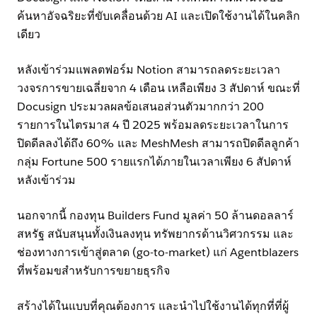
ค้นหาอัจฉริยะที่ขับเคลื่อนด้วย AI และเปิดใช้งานได้ในคลิก
เดียว
หลังเข้าร่วมแพลตฟอร์ม Notion สามารถลดระยะเวลา
วงจรการขายเฉลี่ยจาก 4 เดือน เหลือเพียง 3 สัปดาห์ ขณะที่
Docusign ประมวลผลข้อเสนอส่วนตัวมากกว่า 200
รายการในไตรมาส 4 ปี 2025 พร้อมลดระยะเวลาในการ
ปิดดีลลงได้ถึง 60% และ MeshMesh สามารถปิดดีลลูกค้า
กลุ่ม Fortune 500 รายแรกได้ภายในเวลาเพียง 6 สัปดาห์
หลังเข้าร่วม
นอกจากนี้ กองทุน Builders Fund มูลค่า 50 ล้านดอลลาร์
สหรัฐ สนับสนุนทั้งเงินลงทุน ทรัพยากรด้านวิศวกรรม และ
ช่องทางการเข้าสู่ตลาด (go-to-market) แก่ Agentblazers
ที่พร้อมขสำหรับการขยายธุรกิจ
สร้างได้ในแบบที่คุณต้องการ และนำไปใช้งานได้ทุกที่ที่ผู้