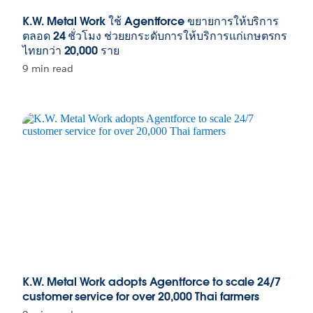
K.W. Metal Work ใช้ Agentforce ขยายการให้บริการ
ตลอด 24 ชั่วโมง ช่วยยกระดับการให้บริการแก่เกษตรกร
ไทยกว่า 20,000 ราย
9 min read
K.W. Metal Work adopts Agentforce to scale 24/7
customer service for over 20,000 Thai farmers