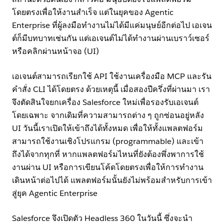
โดยตรงเพื่อให้งานสำเร็จ แต่ในยุคของ Agentic
Enterprise ที่ผู้ลงมือทำงานไม่ได้มีแค่มนุษย์อีกต่อไป เอเจน
ต์ก็มีบทบาทเช่นกัน แต่เอเจนต์ไม่ได้ทำงานผ่านเบราว์เซอร์
หรือคลิกผ่านหน้าจอ (UI)
เอเจนต์สามารถเรียกใช้ API ใช้งานเครื่องมือ MCP และรัน
คำสั่ง CLI ได้โดยตรง ด้วยเหตุนี้ เมื่อสองปีครึ่งที่ผ่านมา เรา
จึงตัดสินใจยกเครื่อง Salesforce ใหม่เพื่อรองรับเอเจนต์
โดยเฉพาะ จากเดิมที่ความสามารถต่าง ๆ ถูกซ่อนอยู่หลัง
UI วันนี้เราเปิดให้เข้าถึงได้ทั้งหมด เพื่อให้ทั้งแพลตฟอร์ม
สามารถใช้งานเชิงโปรแกรม (programmable) และเข้า
ถึงได้จากทุกที่ หากแพลตฟอร์มไหนที่ยังต้องพึ่งพาการใช้
งานผ่าน UI หรือการเขียนโค้ดโดยตรงเพื่อให้การทำงาน
เดินหน้าต่อไปได้ แพลตฟอร์มนั้นยังไม่พร้อมสำหรับการเข้า
สู่ยุค Agentic Enterprise
Salesforce จึงเปิดตัว Headless 360 ในวันนี้ ซึ่งจะนำ