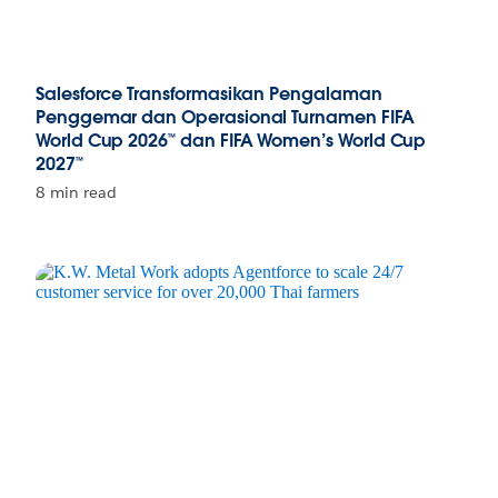
Salesforce Transformasikan Pengalaman
Penggemar dan Operasional Turnamen FIFA
World Cup 2026™ dan FIFA Women’s World Cup
2027™
8 min read