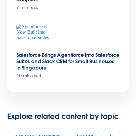
7 min read
Salesforce Brings Agentforce into Salesforce
Suites and Slack CRM for Small Businesses
in Singapore
10 min read
Explore related content by topic