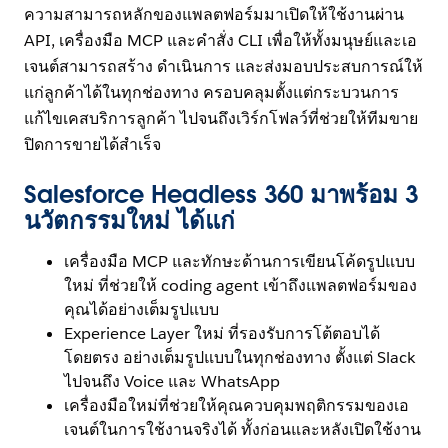
ความสามารถหลักของแพลตฟอร์มมาเปิดให้ใช้งานผ่าน
API, เครื่องมือ MCP และคำสั่ง CLI เพื่อให้ทั้งมนุษย์และเอ
เจนต์สามารถสร้าง ดำเนินการ และส่งมอบประสบการณ์ให้
แก่ลูกค้าได้ในทุกช่องทาง ครอบคลุมตั้งแต่กระบวนการ
แก้ไขเคสบริการลูกค้า ไปจนถึงเวิร์กโฟลว์ที่ช่วยให้ทีมขาย
ปิดการขายได้สำเร็จ
Salesforce Headless 360 มาพร้อม 3
นวัตกรรมใหม่ ได้แก่
เครื่องมือ MCP และทักษะด้านการเขียนโค้ดรูปแบบ
ใหม่ ที่ช่วยให้ coding agent เข้าถึงแพลตฟอร์มของ
คุณได้อย่างเต็มรูปแบบ
Experience Layer ใหม่ ที่รองรับการโต้ตอบได้
โดยตรง อย่างเต็มรูปแบบในทุกช่องทาง ตั้งแต่ Slack
ไปจนถึง Voice และ WhatsApp
เครื่องมือใหม่ที่ช่วยให้คุณควบคุมพฤติกรรมของเอ
เจนต์ในการใช้งานจริงได้ ทั้งก่อนและหลังเปิดใช้งาน