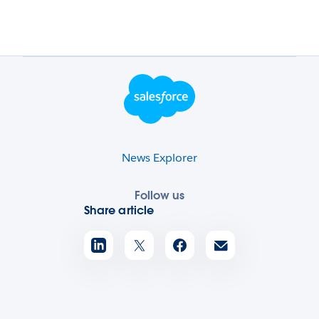
Footer Logo
News Explorer
Follow us
Share article