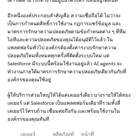
เดา แต่สามารถทำงานอยู่บนโครงสร้างที่มีอยู่ได้ทันที
อีกหนึ่งองค์ประกอบสำคัญคือ ความเชื่อถือได้ ไม่ว่าจะ
เป็นการกำหนดสิทธิ์การใช้งาน กฎการแชร์ข้อมูล และ
มาตรการรักษาความปลอดภัยตามข้อกำหนดต่าง ๆ ที่ทีม
ไอทีและความปลอดภัยของคุณได้อนุมัติไว้แล้ว ใน
แพลตฟอร์มทั่วไป องค์กรต้องตั้งค่าระบบรักษาความ
ปลอดภัยใหม่ทั้งหมดทุกครั้งที่ติดตั้งระบบใหม่ แต่
Salesforce มีระบบนี้พร้อมใช้งานอยู่แล้ว AI agents จะ
ทำงานภายใต้มาตรการรักษาความปลอดภัยเดียวกันกับที่
องค์กรของคุณใช้อยู่
ผู้ให้บริการส่วนใหญ่ให้ได้แค่เลเยอร์เดียว บางรายให้ได้สอง
เลเยอร์ แต่ Salesforce เป็นแพลตฟอร์มเดียวที่รวมทั้งสี่
เลเยอร์ไว้ครบถ้วน เชื่อมต่อถึงกัน และพร้อมใช้งานใน
องค์กรของคุณทันที
เลเยอร์
ผลิตภัณฑ์
หน้าที่