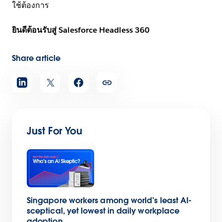
ใช้ต้องการ
ยินดีต้อนรับสู่ Salesforce Headless 360
Share article
Just For You
Singapore workers among world’s least AI-
sceptical, yet lowest in daily workplace
adoption