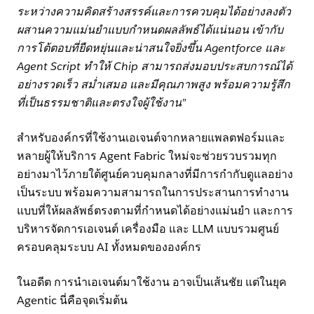
ระหว่างความคิดสร้างสรรค์และการควบคุมได้อย่างลงตัว
ผสานความแม่นยำแบบกำหนดผลลัพธ์ได้แน่นอน เข้ากับ
การโต้ตอบที่ยืดหยุ่นและน่าสนใจยิ่งขึ้น Agentforce และ
Agent Script ทำให้ Chip สามารถส่งมอบประสบการณ์ได้
อย่างรวดเร็ว สม่ำเสมอ และมีคุณภาพสูง พร้อมความรู้สึก
ที่เป็นธรรมชาติและตรงใจผู้ใช้งาน”
สำหรับองค์กรที่ใช้งานเอเจนต์จากหลายแพลตฟอร์มและ
หลายผู้ให้บริการ Agent Fabric ใหม่จะช่วยรวบรวมทุก
อย่างมาไว้ภายใต้ศูนย์ควบคุมกลางที่มีการกำกับดูแลอย่าง
เป็นระบบ พร้อมความสามารถในการประสานการทำงาน
แบบที่ให้ผลลัพธ์ตรงตามที่กำหนดได้อย่างแม่นยำ และการ
บริหารจัดการเอเจนต์ เครื่องมือ และ LLM แบบรวมศูนย์
ครอบคลุมระบบ AI ทั้งหมดขององค์กร
ในอดีต การนำเอเจนต์มาใช้งาน อาจเป็นเส้นชัย แต่ในยุค
Agentic นี่คือจุดเริ่มต้น