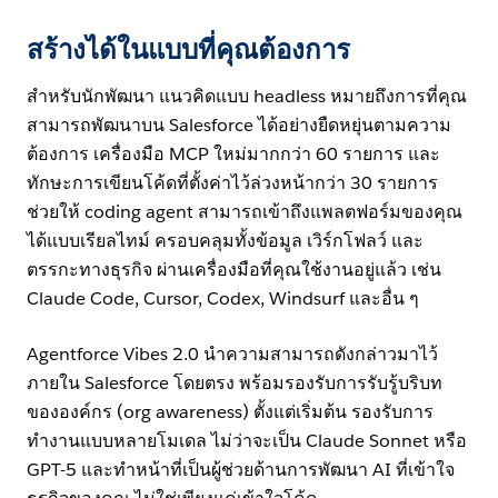
สร้างได้ในแบบที่คุณต้องการ
สำหรับนักพัฒนา แนวคิดแบบ headless หมายถึงการที่คุณ
สามารถพัฒนาบน Salesforce ได้อย่างยืดหยุ่นตามความ
ต้องการ เครื่องมือ MCP ใหม่มากกว่า 60 รายการ และ
ทักษะการเขียนโค้ดที่ตั้งค่าไว้ล่วงหน้ากว่า 30 รายการ
ช่วยให้ coding agent สามารถเข้าถึงแพลตฟอร์มของคุณ
ได้แบบเรียลไทม์ ครอบคลุมทั้งข้อมูล เวิร์กโฟลว์ และ
ตรรกะทางธุรกิจ ผ่านเครื่องมือที่คุณใช้งานอยู่แล้ว เช่น
Claude Code, Cursor, Codex, Windsurf และอื่น ๆ
Agentforce Vibes 2.0 นำความสามารถดังกล่าวมาไว้
ภายใน Salesforce โดยตรง พร้อมรองรับการรับรู้บริบท
ขององค์กร (org awareness) ตั้งแต่เริ่มต้น รองรับการ
ทำงานแบบหลายโมเดล ไม่ว่าจะเป็น Claude Sonnet หรือ
GPT-5 และทำหน้าที่เป็นผู้ช่วยด้านการพัฒนา AI ที่เข้าใจ