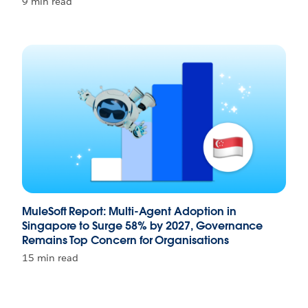
9 min read
MuleSoft Report: Multi-Agent Adoption in
Singapore to Surge 58% by 2027, Governance
Remains Top Concern for Organisations
15 min read