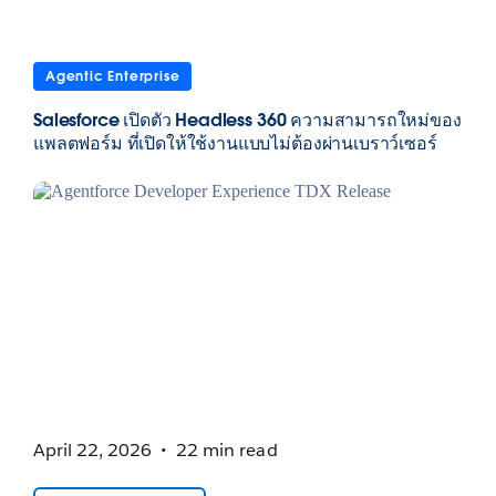
Agentic Enterprise
Salesforce เปิดตัว Headless 360 ความสามารถใหม่ของ
แพลตฟอร์ม ที่เปิดให้ใช้งานแบบไม่ต้องผ่านเบราว์เซอร์
April 22, 2026
22 min read