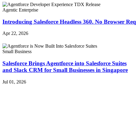
Agentic Enterprise
Introducing Salesforce Headless 360. No Browser Req
Apr 22, 2026
Small Business
Salesforce Brings Agentforce into Salesforce Suites
and Slack CRM for Small Businesses in Singapore
Jul 01, 2026