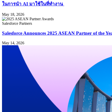
ในการนำ AI มาใช้ในที่ทำงาน
May 18, 2026
Salesforce Partners
Salesforce Announces 2025 ASEAN Partner of the Yea
May 14, 2026