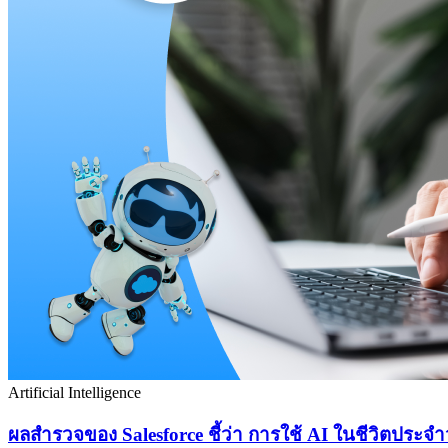
Artificial Intelligence
ผลสำรวจของ Salesforce ชี้ว่า การใช้ AI ในชีวิตประจ