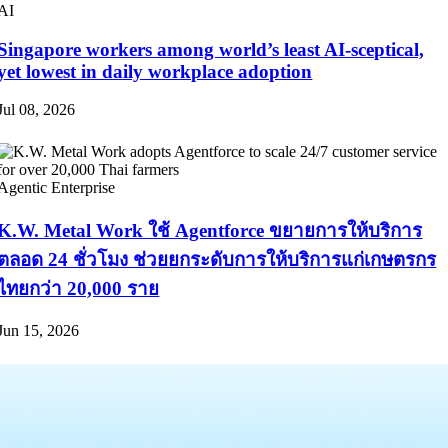
AI
Singapore workers among world’s least AI-sceptical,
yet lowest in daily workplace adoption
Jul 08, 2026
Agentic Enterprise
K.W. Metal Work ใช้ Agentforce ขยายการให้บริการ
ตลอด 24 ชั่วโมง ช่วยยกระดับการให้บริการแก่เกษตรกร
ไทยกว่า 20,000 ราย
Jun 15, 2026