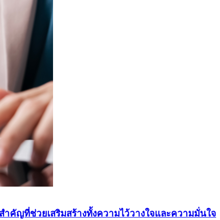
สำคัญที่ช่วยเสริมสร้างทั้งความไว้วางใจและความมั่นใจ