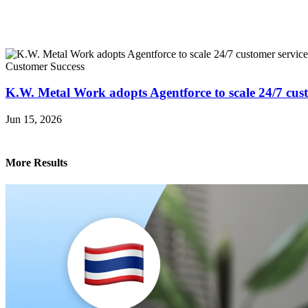
Customer Success
K.W. Metal Work adopts Agentforce to scale 24/7 cust
Jun 15, 2026
More Results