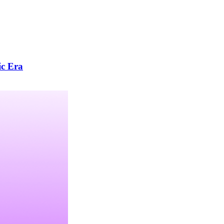
ic Era