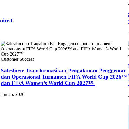
uired.
Customer Success
Salesforce Transformasikan Pengalaman Penggemar
dan Operasional Turnamen FIFA World Cup 2026™
dan FIFA Women’s World Cup 2027™
Jun 25, 2026