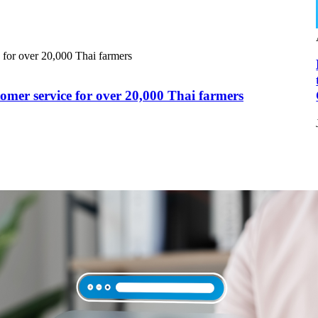
omer service for over 20,000 Thai farmers