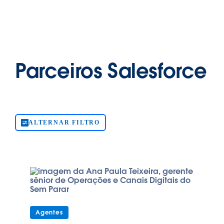
Parceiros Salesforce
ALTERNAR FILTRO
Agentes