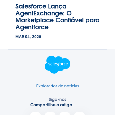
Salesforce Lança
AgentExchange: O
Marketplace Confiável para
Agentforce
MAR 04, 2025
Logotipo do rodapé
Explorador de notícias
Siga-nos
Compartilhe o artigo