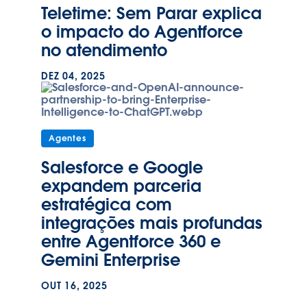
Teletime: Sem Parar explica
o impacto do Agentforce
no atendimento
DEZ 04, 2025
Agentes
Salesforce e Google
expandem parceria
estratégica com
integrações mais profundas
entre Agentforce 360 e
Gemini Enterprise
OUT 16, 2025