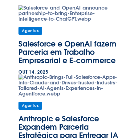
Agentes
Salesforce e OpenAI fazem
Parceria em Trabalho
Empresarial e E-commerce
OUT 14, 2025
Agentes
Anthropic e Salesforce
Expandem Parceria
Estratégica para Entregar IA