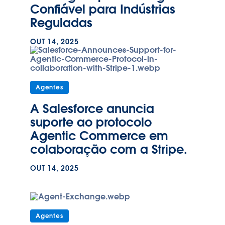
Confiável para Indústrias
Reguladas
OUT 14, 2025
Agentes
A Salesforce anuncia
suporte ao protocolo
Agentic Commerce em
colaboração com a Stripe.
OUT 14, 2025
Agentes