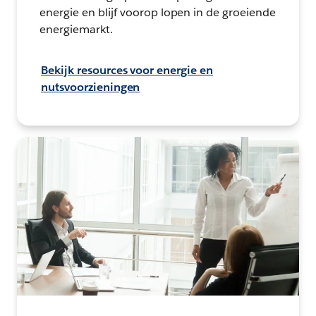
energie en blijf voorop lopen in de groeiende
energiemarkt.
Bekijk resources voor energie en
nutsvoorzieningen