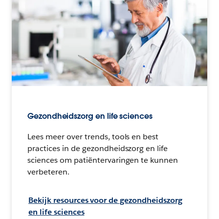
Gezondheidszorg en life sciences
Lees meer over trends, tools en best
practices in de gezondheidszorg en life
sciences om patiëntervaringen te kunnen
verbeteren.
Bekijk resources voor de gezondheidszorg
en life sciences