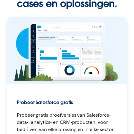
cases en oplossingen.
Probeer Salesforce gratis
Probeer gratis proefversies van Salesforce-
data-, analytics- en CRM-producten, voor
bedrijven van elke omvang en in elke sector.