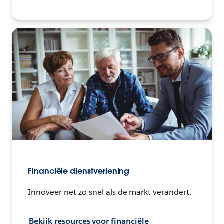
Financiële dienstverlening
Innoveer net zo snel als de markt verandert.
Bekijk resources voor financiële