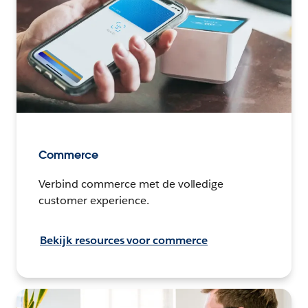
Commerce
Verbind commerce met de volledige
customer experience.
Bekijk resources voor commerce