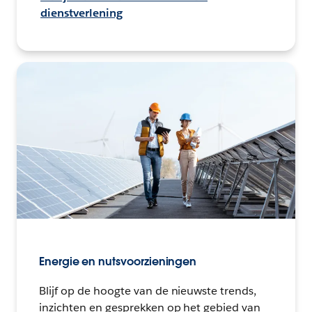
dienstverlening
Energie en nutsvoorzieningen
Blijf op de hoogte van de nieuwste trends,
inzichten en gesprekken op het gebied van