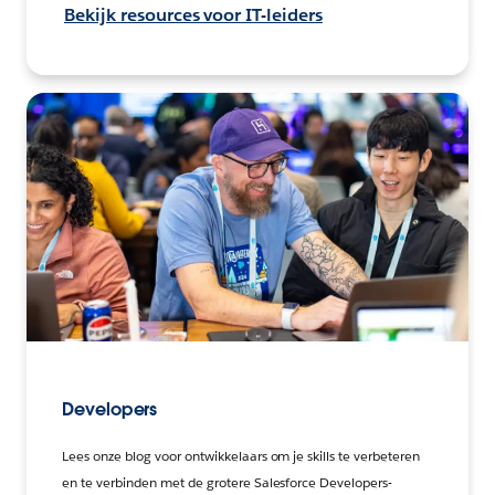
Bekijk resources voor IT-leiders
Developers
Lees onze blog voor ontwikkelaars om je skills te verbeteren
en te verbinden met de grotere Salesforce Developers-