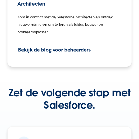
Architecten
Kom in contact met de Salesforce-architecten en ontdek
nieuwe manieren om te leren als leider, bouwer en
probleemoplosser.
Bekijk de blog voor beheerders
Zet de volgende stap met
Salesforce.