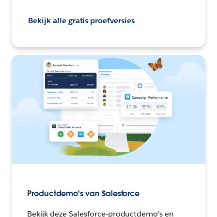
Bekijk alle gratis proefversies
Productdemo's van Salesforce
Bekijk deze Salesforce-productdemo's en