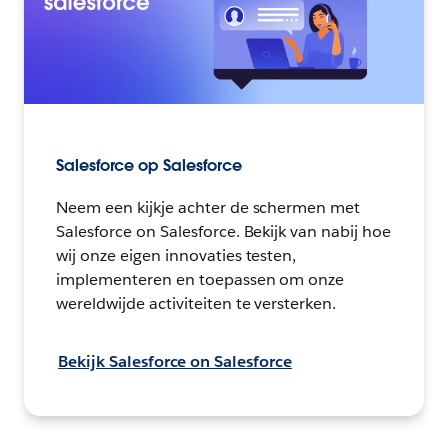
Salesforce op Salesforce
Neem een kijkje achter de schermen met
Salesforce on Salesforce. Bekijk van nabij hoe
wij onze eigen innovaties testen,
implementeren en toepassen om onze
wereldwijde activiteiten te versterken.
Bekijk Salesforce on Salesforce