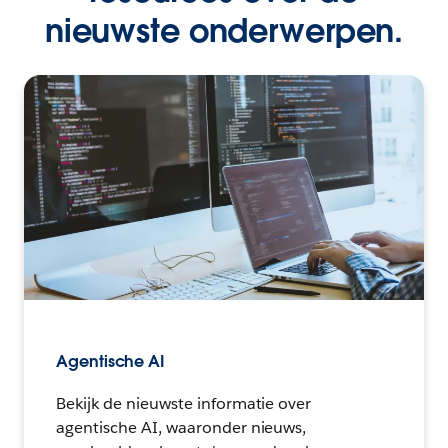
nieuwste onderwerpen.
Agentische AI
Bekijk de nieuwste informatie over
agentische AI, waaronder nieuws,