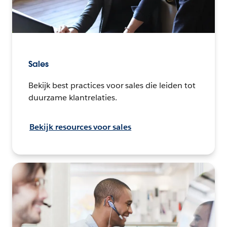
Sales
Bekijk best practices voor sales die leiden tot
duurzame klantrelaties.
Bekijk resources voor sales