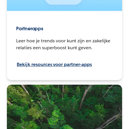
Partnerapps
Leer hoe je trends voor kunt zijn en zakelijke
relaties een superboost kunt geven.
Bekijk resources voor partner-apps