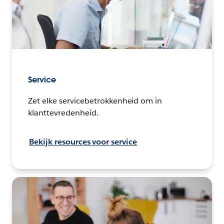
Service
Zet elke servicebetrokkenheid om in
klanttevredenheid.
Bekijk resources voor service