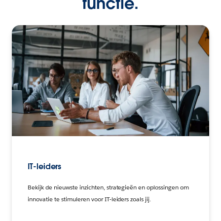
functie.
IT-leiders
Bekijk de nieuwste inzichten, strategieën en oplossingen om
innovatie te stimuleren voor IT-leiders zoals jij.