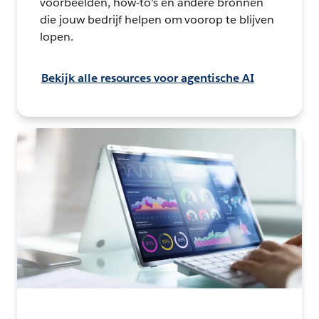
voorbeelden, how-to's en andere bronnen
die jouw bedrijf helpen om voorop te blijven
lopen.
Bekijk alle resources voor agentische AI