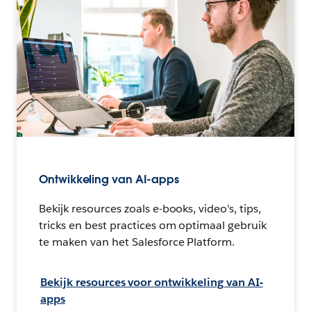
Ontwikkeling van AI-apps
Bekijk resources zoals e-books, video's, tips,
tricks en best practices om optimaal gebruik
te maken van het Salesforce Platform.
Bekijk resources voor ontwikkeling van AI-
apps