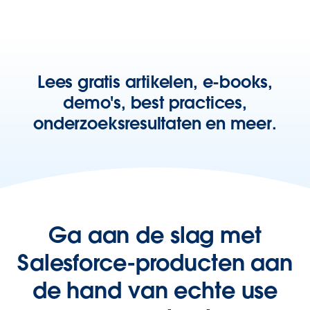
Lees gratis artikelen, e-books,
demo's, best practices,
onderzoeksresultaten en meer.
Ga aan de slag met
Salesforce-producten aan
de hand van echte use