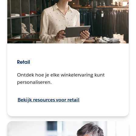
Retail
Ontdek hoe je elke winkelervaring kunt
personaliseren.
Bekijk resources voor retail