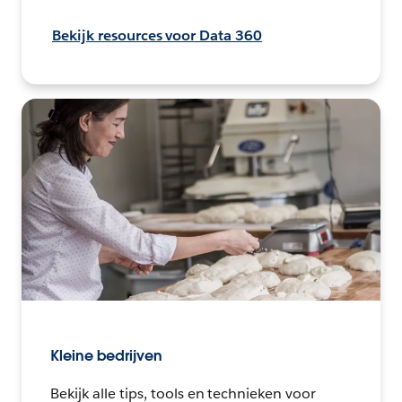
Bekijk resources voor Data 360
Kleine bedrijven
Bekijk alle tips, tools en technieken voor