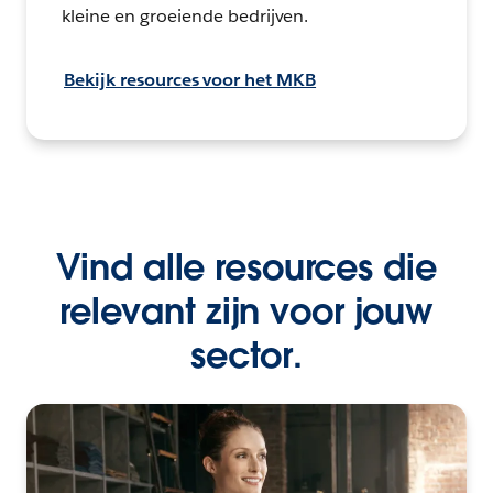
kleine en groeiende bedrijven.
Bekijk resources voor het MKB
Vind alle resources die
relevant zijn voor jouw
sector.