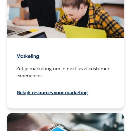
Marketing
Zet je marketing om in next-level customer
experiences.
Bekijk resources voor marketing