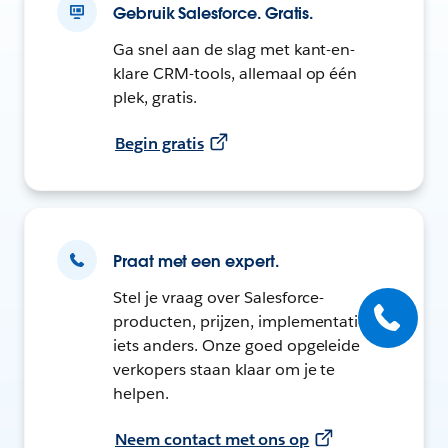
Gebruik Salesforce. Gratis.
Ga snel aan de slag met kant-en-
klare CRM-tools, allemaal op één
plek, gratis.
Begin gratis
Praat met een expert.
Stel je vraag over Salesforce-
producten, prijzen, implementatie of
iets anders. Onze goed opgeleide
verkopers staan klaar om je te
helpen.
Neem contact met ons op