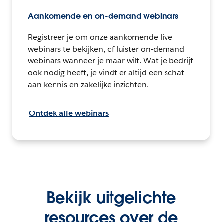
Aankomende en on-demand webinars
Registreer je om onze aankomende live
webinars te bekijken, of luister on-demand
webinars wanneer je maar wilt. Wat je bedrijf
ook nodig heeft, je vindt er altijd een schat
aan kennis en zakelijke inzichten.
Ontdek alle webinars
Bekijk uitgelichte
resources over de