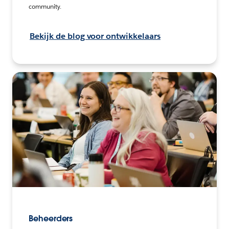
community.
Bekijk de blog voor ontwikkelaars
Beheerders