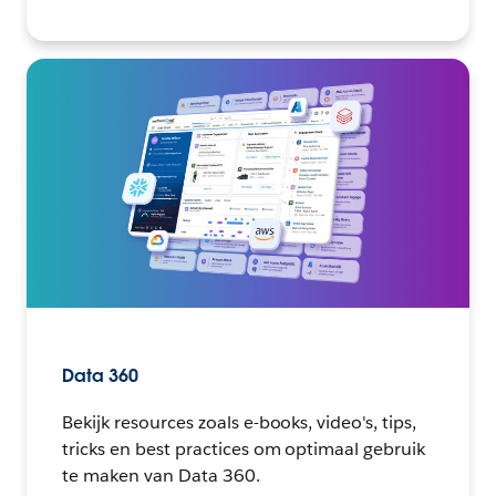
Data 360
Bekijk resources zoals e-books, video's, tips,
tricks en best practices om optimaal gebruik
te maken van Data 360.