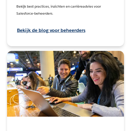
Bekijk best practices, inzichten en carrièreadvies voor
Salesforce-beheerders.
Bekijk de blog voor beheerders