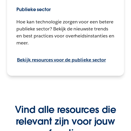
Publieke sector
Hoe kan technologie zorgen voor een betere
publieke sector? Bekijk de nieuwste trends
en best practices voor overheidsinstanties en
meer.
Bekijk resources voor de publieke sector
Vind alle resources die
relevant zijn voor jouw