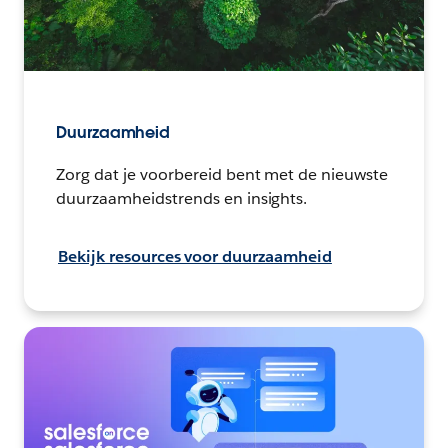
Duurzaamheid
Zorg dat je voorbereid bent met de nieuwste
duurzaamheidstrends en insights.
Bekijk resources voor duurzaamheid