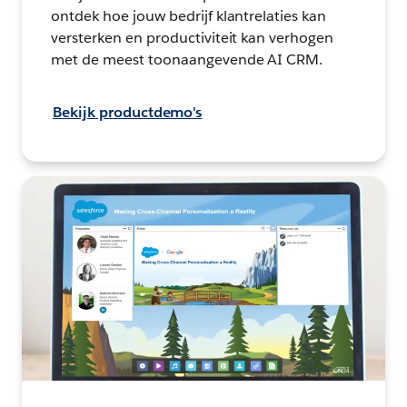
ontdek hoe jouw bedrijf klantrelaties kan
versterken en productiviteit kan verhogen
met de meest toonaangevende AI CRM.
Bekijk productdemo's