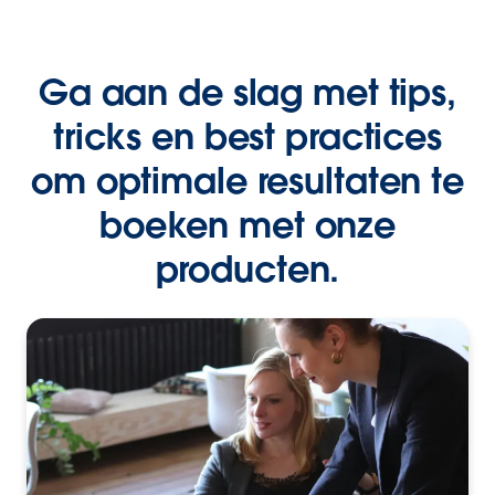
Ga aan de slag met tips,
tricks en best practices
om optimale resultaten te
boeken met onze
producten.