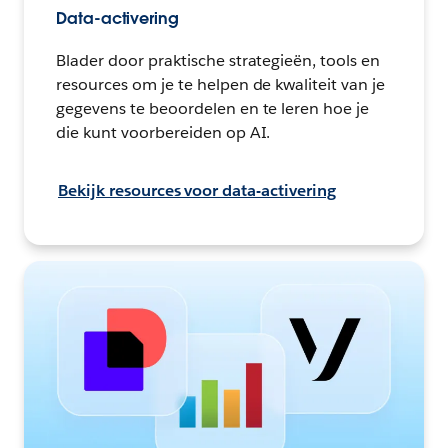
Data-activering
Blader door praktische strategieën, tools en
resources om je te helpen de kwaliteit van je
gegevens te beoordelen en te leren hoe je
die kunt voorbereiden op AI.
Bekijk resources voor data-activering