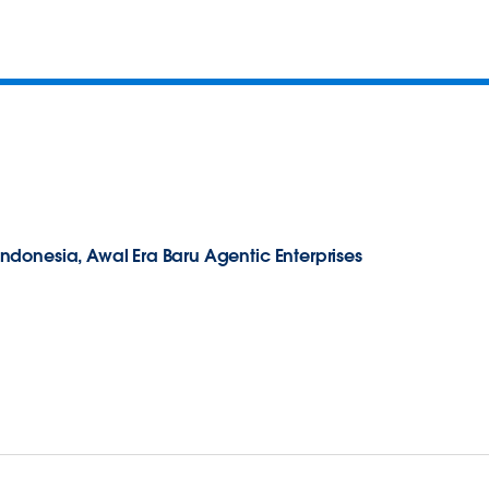
donesia, Awal Era Baru Agentic Enterprises