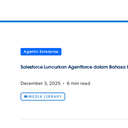
Agentic Enterprise
Salesforce Luncurkan Agentforce dalam Bahasa In
December 3, 2025
6 min read
MEDIA LIBRARY