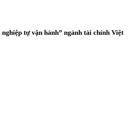
 nghiệp tự vận hành” ngành tài chính Việt