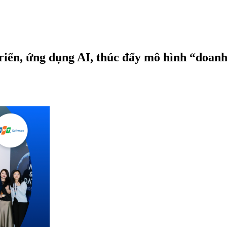
riển, ứng dụng AI, thúc đẩy mô hình “doanh