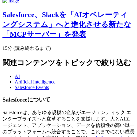
Salesforce、Slackを「AIオペレーティ
ングシステム」へと進化させる新たな
「MCPサーバー」を発表
15分 (読み終わるまで)
関連コンテンツをトピックで絞り込む
AI
Artificial Intelligence
Salesforce Events
Salesforceについて
Salesforceは、あらゆる規模の企業がエージェンティック エ
ンタープライズへと変革することを支援します。人とAIエ
ージェント、アプリケーション、データを信頼性の高い単一
のプラットフォームへ統合することで、これまでにない成長