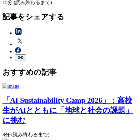
15分 (読み終わるまで)
記事をシェアする
おすすめの記事
「AI Sustainability Camp 2026」：高校
生がAIとともに「地球と社会の課題」
に挑む
8分 (読み終わるまで)