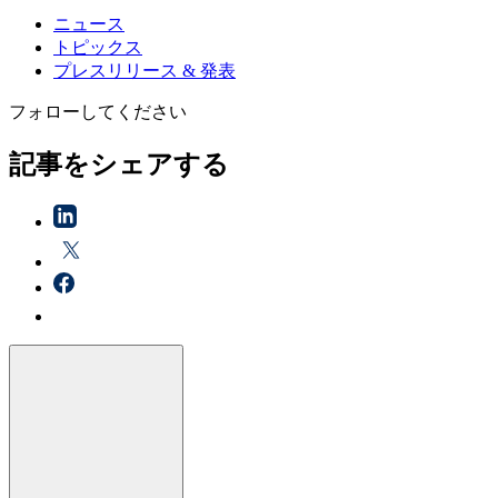
ニュース
トピックス
プレスリリース & 発表
フォローしてください
記事をシェアする