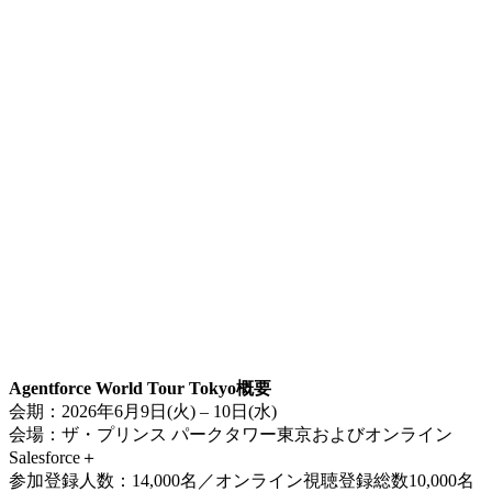
Agentforce World Tour Tokyo概要
会期：2026年6月9日(火) – 10日(水)
会場：ザ・プリンス パークタワー東京およびオンライン
Salesforce＋
参加登録人数：14,000名／オンライン視聴登録総数10,000名