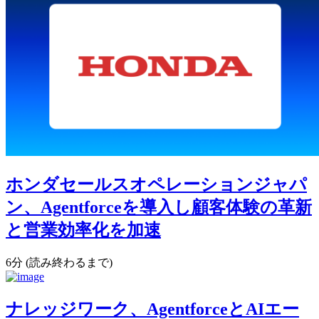
ホンダセールスオペレーションジャパ
ン、Agentforceを導入し顧客体験の革新
と営業効率化を加速
6分 (読み終わるまで)
ナレッジワーク、AgentforceとAIエー