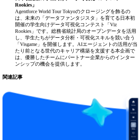
Rookies」
Agentforce World Tour Tokyoのクロージングを飾るの
は、未来の「データファンタジスタ」を育てる日本初
開催の学生向けデータ可視化コンテスト「Viz
Rookies」です。総務省統計局のオープンデータを活用
し、学生たちがデータ分析・可視化スキルを競い合う
「Visgame」を開催します。AIエージェントの活用が当
たり前となる世代のキャリア構築を支援する本企画で
は、優勝したチームにパートナー企業からのインター
ンシップの機会を提供します。
関連記事