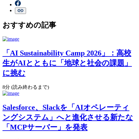
おすすめの記事
「AI Sustainability Camp 2026」：高校
生がAIとともに「地球と社会の課題」
に挑む
8分 (読み終わるまで)
Salesforce、Slackを「AIオペレーティ
ングシステム」へと進化させる新たな
「MCPサーバー」を発表