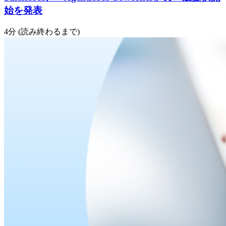
始を発表
4分 (読み終わるまで)