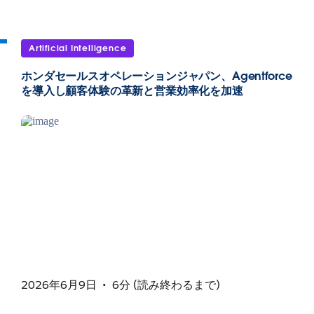
Artificial Intelligence
ホンダセールスオペレーションジャパン、Agentforce
を導入し顧客体験の革新と営業効率化を加速
2026年6月9日
6分 (読み終わるまで)