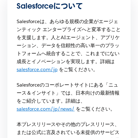
Salesforceについて
Salesforceは、あらゆる規模の企業がエージェ
ンティック エンタープライズへと変革すること
を支援します。人とAIエージェント、アプリケ
ーション、データを信頼性の高い単一のプラッ
トフォームへ統合することで、これまでにない
成長とイノベーションを実現します。詳細は
salesforce.com/jp
をご覧ください。
Salesforceのコーポレートサイトにある「ニュ
ース＆インサイト」では、日本向けの最新情報
をご紹介しています。詳細は、
salesforce.com/jp/news/
をご覧ください。
本プレスリリースやその他のプレスリリース、
または公式に言及されている未提供のサービス