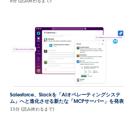
8分 (読み終わるまで)
Salesforce、Slackを「AIオペレーティングシステ
ム」へと進化させる新たな「MCPサーバー」を発表
15分 (読み終わるまで)