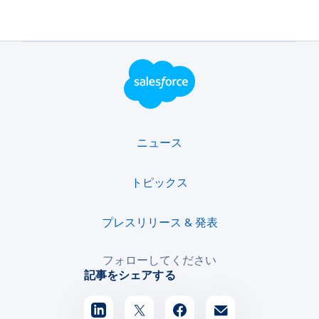
フッター・ロゴ
ニュース
トピックス
プレスリリース & 発表
フォローしてください
記事をシェアする