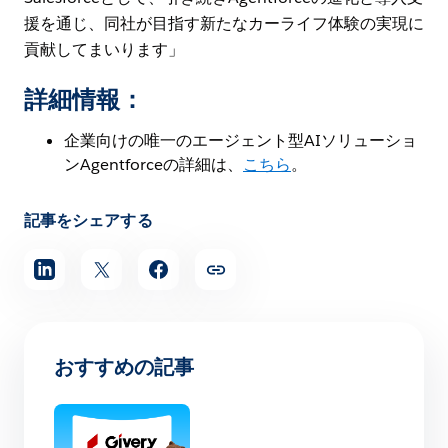
援を通じ、同社が目指す新たなカーライフ体験の実現に
貢献してまいります」
詳細情報：
企業向けの唯一のエージェント型AIソリューショ
ンAgentforceの詳細は、
こちら
。
記事をシェアする
おすすめの記事