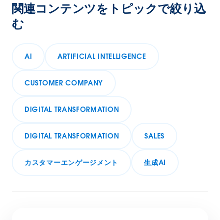
関連コンテンツをトピックで絞り込
む
AI
ARTIFICIAL INTELLIGENCE
CUSTOMER COMPANY
DIGITAL TRANSFORMATION
DIGITAL TRANSFORMATION
SALES
カスタマーエンゲージメント
生成AI