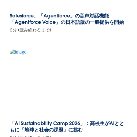
Salesforce、「Agentforce」の音声対話機能
「Agentforce Voice」の日本語版の一般提供を開始
6分 (読み終わるまで)
「AI Sustainability Camp 2026」：高校生がAIとと
もに「地球と社会の課題」に挑む