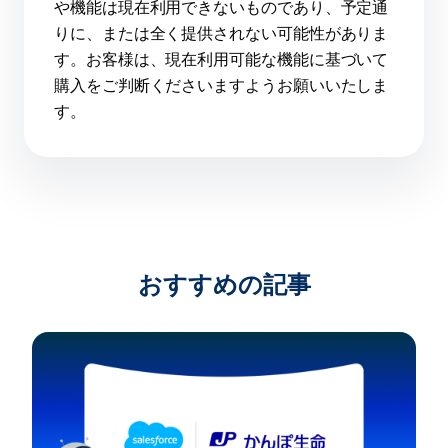
や機能は現在利用できないものであり、予定通
りに、または全く提供されない可能性がありま
す。お客様は、現在利用可能な機能に基づいて
購入をご判断くださいますようお願いいたしま
す。
おすすめの記事