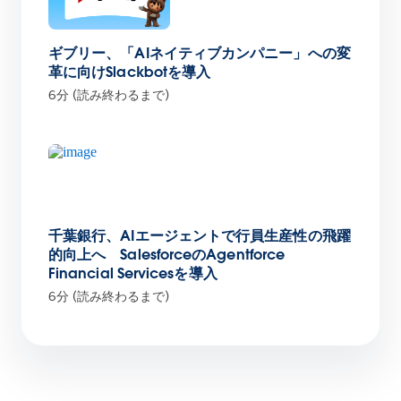
ギブリー、「AIネイティブカンパニー」への変
革に向けSlackbotを導入
6分 (読み終わるまで)
千葉銀行、AIエージェントで行員生産性の飛躍
的向上へ SalesforceのAgentforce
Financial Servicesを導入
6分 (読み終わるまで)