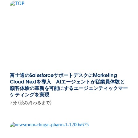
富士通のSalesforceサポートデスクにMarketing
Cloud Nextを導入 AIエージェントが従業員体験と
顧客体験の革新を可能にするエージェンティックマー
ケティングを実現
7分 (読み終わるまで)