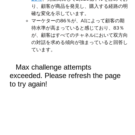
り、顧客が商品を発見し、購入する経路の明
確な変化を示しています。
マーケターの86％が、AIによって顧客の期
待水準が高まっていると感じており、83％
が、顧客はすべてのチャネルにおいて双方向
の対話を求める傾向が強まっていると回答し
ています。