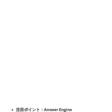
注目ポイント：Answer Engine