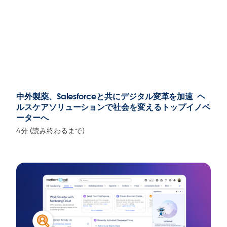
中外製薬、Salesforceと共にデジタル変革を加速 ヘ
ルスケアソリューションで社会を変えるトップイノベ
ーターへ
4分 (読み終わるまで)