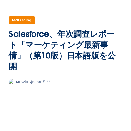
Marketing
Salesforce、年次調査レポー
ト「マーケティング最新事
情」（第10版）日本語版を公
開