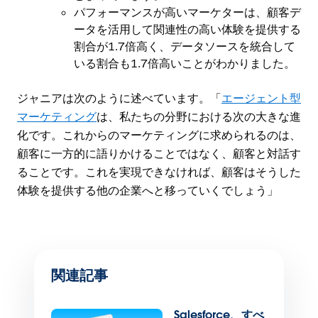
パフォーマンスが高いマーケターは、顧客デ
ータを活用して関連性の高い体験を提供する
割合が1.7倍高く、データソースを統合して
いる割合も1.7倍高いことがわかりました。
ジャニアは次のように述べています。「
エージェント型
マーケティング
は、私たちの分野における次の大きな進
化です。これからのマーケティングに求められるのは、
顧客に一方的に語りかけることではなく、顧客と対話す
ることです。これを実現できなければ、顧客はそうした
体験を提供する他の企業へと移っていくでしょう」
関連記事
Salesforce、すべ