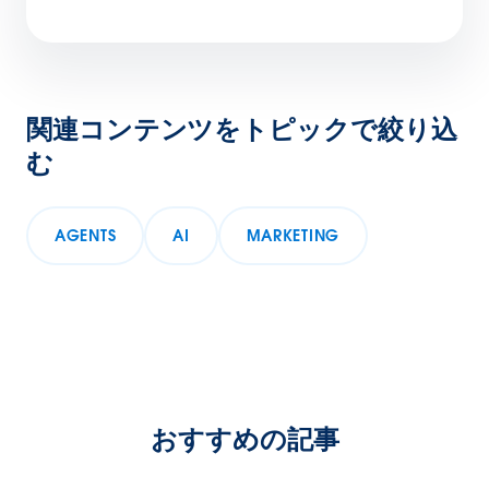
関連コンテンツをトピックで絞り込
む
AGENTS
AI
MARKETING
おすすめの記事