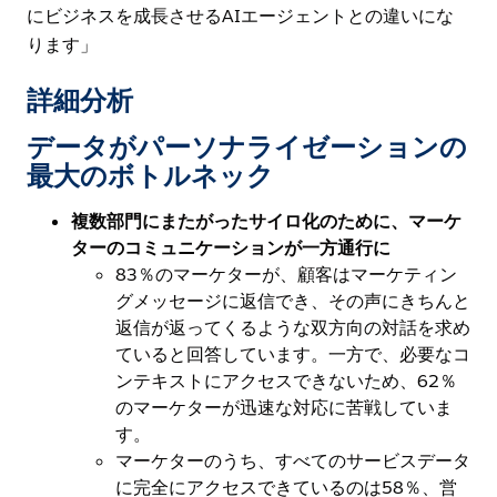
にビジネスを成長させるAIエージェントとの違いにな
ります」
詳細分析
データがパーソナライゼーションの
最大のボトルネック
複数部門にまたがったサイロ化のために、マーケ
ターのコミュニケーションが一方通行に
83％のマーケターが、顧客はマーケティン
グメッセージに返信でき、その声にきちんと
返信が返ってくるような双方向の対話を求め
ていると回答しています。一方で、必要なコ
ンテキストにアクセスできないため、62％
のマーケターが迅速な対応に苦戦していま
す。
マーケターのうち、すべてのサービスデータ
に完全にアクセスできているのは58％、営