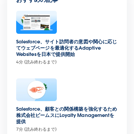
Salesforce、サイト訪問者の意図や関心に応じ
てウェブページを最適化するAdaptive
Websitesを日本で提供開始
4分 (読み終わるまで)
Salesforce、顧客との関係構築を強化するため
株式会社ビームスにLoyalty Managementを
提供
7分 (読み終わるまで)