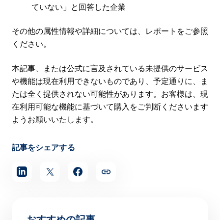
ていない」と回答した企業
その他の属性情報や詳細については、レポートをご参照
ください。
本記事、または公式に言及されている未提供のサービス
や機能は現在利用できないものであり、予定通りに、ま
たは全く提供されない可能性があります。お客様は、現
在利用可能な機能に基づいて購入をご判断くださいます
ようお願いいたします。
記事をシェアする
おすすめの記事