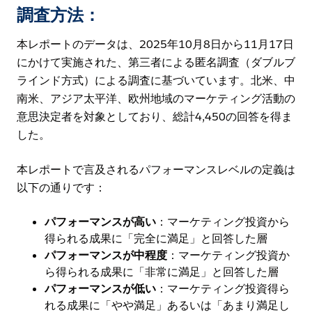
調査方法：
本レポートのデータは、2025年10月8日から11月17日
にかけて実施された、第三者による匿名調査（ダブルブ
ラインド方式）による調査に基づいています。北米、中
南米、アジア太平洋、欧州地域のマーケティング活動の
意思決定者を対象としており、総計4,450の回答を得ま
した。
本レポートで言及されるパフォーマンスレベルの定義は
以下の通りです：
パフォーマンスが高い
：マーケティング投資から
得られる成果に「完全に満足」と回答した層
パフォーマンスが中程度
：マーケティング投資か
ら得られる成果に「非常に満足」と回答した層
パフォーマンスが低い
：マーケティング投資得ら
れる成果に「やや満足」あるいは「あまり満足し