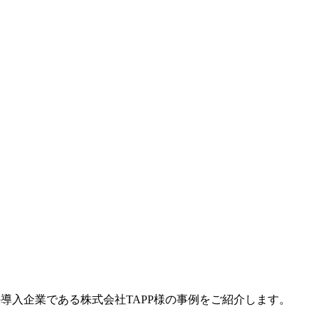
、その導入企業である株式会社TAPP様の事例をご紹介します。