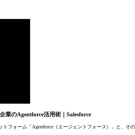
ntforce活用術｜Salesforce
プラットフォーム「Agentforce（エージェントフォース）」と