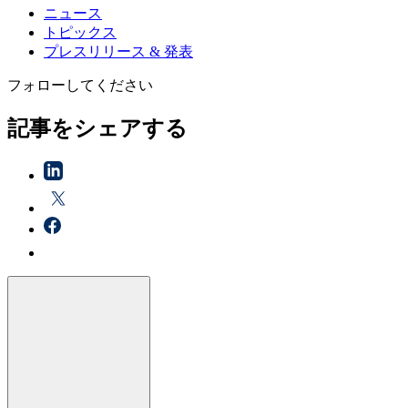
ニュース
トピックス
プレスリリース & 発表
フォローしてください
記事をシェアする