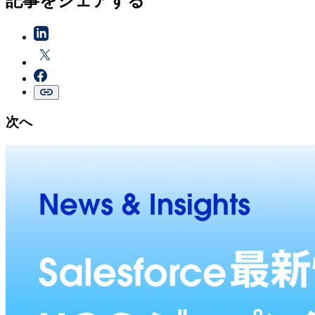
記事をシェアする
次へ