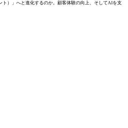
ント）」へと進化するのか。顧客体験の向上、そしてAIを支