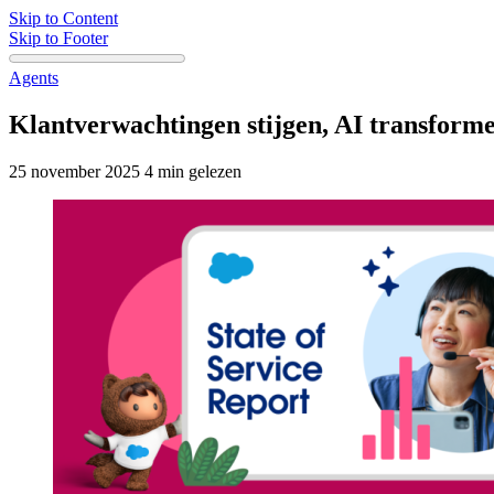
Skip to Content
Skip to Footer
Agents
Klantverwachtingen stijgen, AI transforme
25 november 2025
4 min gelezen