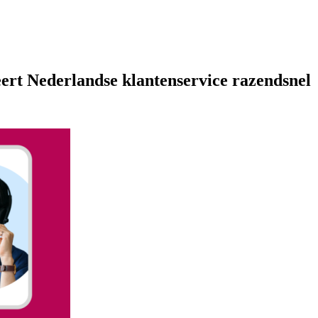
ert Nederlandse klantenservice razendsnel