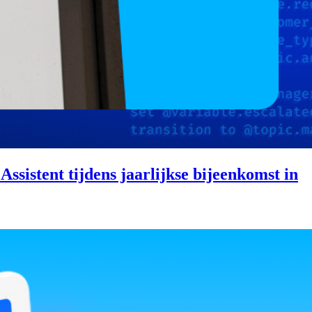
sistent tijdens jaarlijkse bijeenkomst in