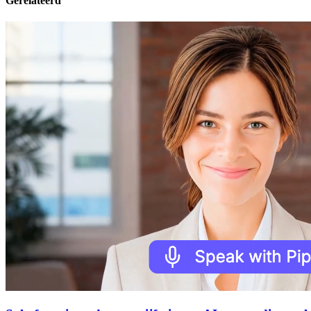
Gerelateerd