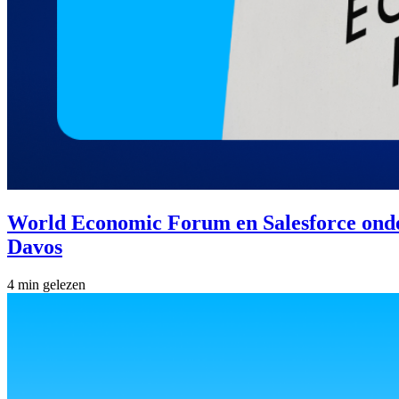
World Economic Forum en Salesforce onders
Davos
4 min gelezen