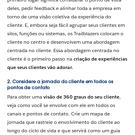
deles, pedir feedback e alinhar toda a empresa em
torno de uma visão coletiva da experiência do
cliente. E, embora seja fácil agrupar seus clientes em
silos, funções ou sistemas, os Trailblazers colocam o
cliente no centro e desenvolvem uma abordagem
centrada no cliente. Essa abordagem centrada no
cliente é o primeiro passo na
criação de experiências
que seus clientes vão adorar.
2. Considere a jornada do cliente em todos os
pontos de contato
Para obter uma
visão de 360 ​​graus do seu cliente
,
veja como você se envolve com ele em todos os
canais e pontos de contato. Crie um mapa de
jornada que rastreie o envolvimento do cliente ao
longo do ciclo de vida e que servirá como um guia