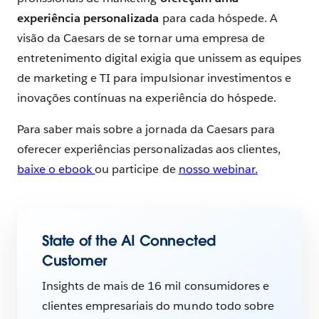
experiência personalizada
para cada hóspede. A
visão da Caesars de se tornar uma empresa de
entretenimento digital exigia que unissem as equipes
de marketing e TI para impulsionar investimentos e
inovações contínuas na experiência do hóspede.
Para saber mais sobre a jornada da Caesars para
oferecer experiências personalizadas aos clientes,
baixe o ebook
ou participe de
nosso webinar.
State of the AI Connected
Customer
Insights de mais de 16 mil consumidores e
clientes empresariais do mundo todo sobre