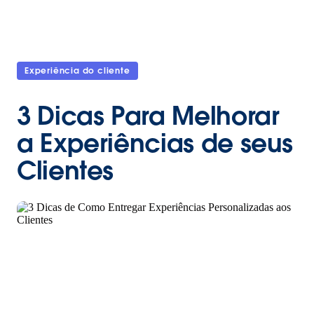
Experiência do cliente
3 Dicas Para Melhorar
a Experiências de seus
Clientes