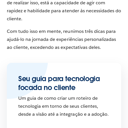
de realizar isso, está a capacidade de agir com
rapidez e habilidade para atender às necessidades do
cliente.
Com tudo isso em mente, reunimos três dicas para
ajudá-lo na jornada de experiências personalizadas
ao cliente, excedendo as expectativas deles.
Seu guia para tecnologia
focada no cliente
Um guia de como criar um roteiro de
tecnologia em torno de seus clientes,
desde a visão até a integração e a adoção.