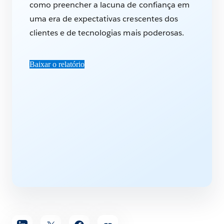
como preencher a lacuna de confiança em
uma era de expectativas crescentes dos
clientes e de tecnologias mais poderosas.
Baixar o relatório
Compartilhar