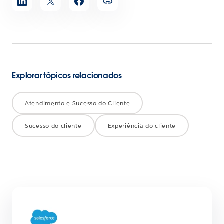
artigo
Explorar tópicos relacionados
Atendimento e Sucesso do Cliente
Sucesso do cliente
Experiência do cliente