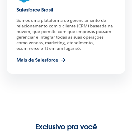
Salesforce Brasil
Somos uma plataforma de gerenciamento de
relacionamento com o cliente (CRM) baseada na
nuvem, que permite com que empresas possam
gerenciar e integrar todas as suas operações,
como vendas, marketing, atendimento,
ecommerce e TI em um lugar só.
Mais de Salesforce
Exclusivo pra você