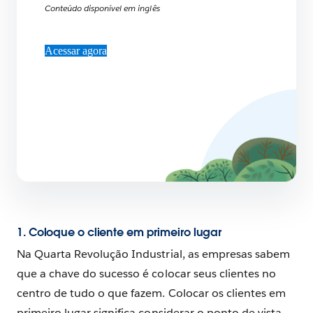
Conteúdo disponível em inglês
Acessar agora
1. Coloque o cliente em primeiro lugar
Na Quarta Revolução Industrial, as empresas sabem
que a chave do sucesso é colocar seus clientes no
centro de tudo o que fazem. Colocar os clientes em
primeiro lugar significa considerar o ponto de vista