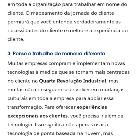
em toda a organização para trabalhar em nome do
cliente. O mapeamento da jornada do cliente
permitirá que você entenda verdadeiramente as
necessidades do cliente e melhore a experiência do
cliente.
3. Pense e trabalhe de maneira diferente
Muitas empresas compram e implementam novas
tecnologias à medida que se tornam mais centradas
no cliente na
Quarta Revolução Industrial
, mas
muitas não conseguem se envolver em mudanças
culturais em toda a empresa para apoiar essa
transformação. Para oferecer
experiências
excepcionais aos clientes
, você precisa ir além da
tecnologia. Isso significa não apenas usar a
tecnologia de ponta baseada na nuvem, mas