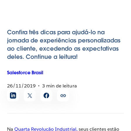
Confira três dicas para ajudá-lo na
jornada de experiências personalizadas
ao cliente, excedendo as expectativas
deles. Continue a leitura!
Salesforce
Brasil
26/11/2019
3 min de leitura
Compartilhar
artigo
Na
Quarta Revolução Industrial,
seus clientes estão