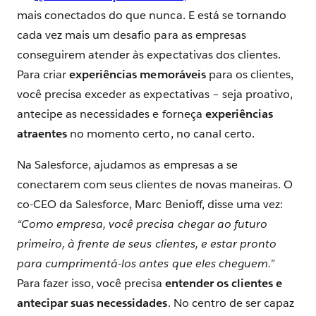
mais conectados do que nunca. E está se tornando
cada vez mais um desafio para as empresas
conseguirem atender às expectativas dos clientes.
Para criar
experiências memoráveis
​​para os clientes,
você precisa exceder as expectativas – seja proativo,
antecipe as necessidades e forneça
experiências
atraentes
no momento certo, no canal certo.
Na Salesforce, ajudamos as empresas a se
conectarem com seus clientes de novas maneiras. O
co-CEO da Salesforce, Marc Benioff, disse uma vez:
“Como empresa, você precisa chegar ao futuro
primeiro, à frente de seus clientes, e estar pronto
para cumprimentá-los antes que eles cheguem.”
Para fazer isso, você precisa
entender os clientes e
antecipar suas necessidades
. No centro de ser capaz