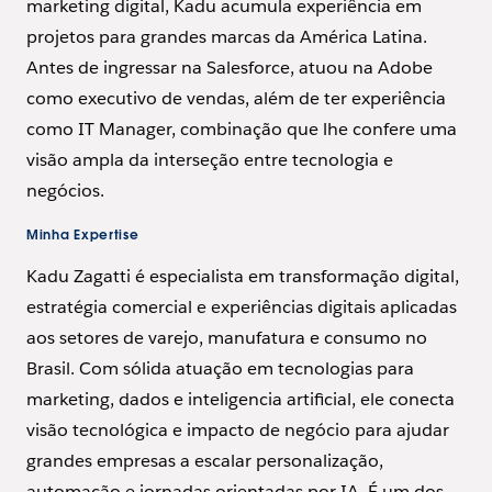
marketing digital, Kadu acumula experiência em
projetos para grandes marcas da América Latina.
Antes de ingressar na Salesforce, atuou na Adobe
como executivo de vendas, além de ter experiência
como IT Manager, combinação que lhe confere uma
visão ampla da interseção entre tecnologia e
negócios.
Minha Expertise
Kadu Zagatti é especialista em transformação digital,
estratégia comercial e experiências digitais aplicadas
aos setores de varejo, manufatura e consumo no
Brasil. Com sólida atuação em tecnologias para
marketing, dados e inteligencia artificial, ele conecta
visão tecnológica e impacto de negócio para ajudar
grandes empresas a escalar personalização,
automação e jornadas orientadas por IA. É um dos