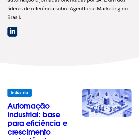
líderes de referência sobre Agentforce Marketing no
Brasil.
Indústria
Automação
industrial: base
para eficiência e
crescimento