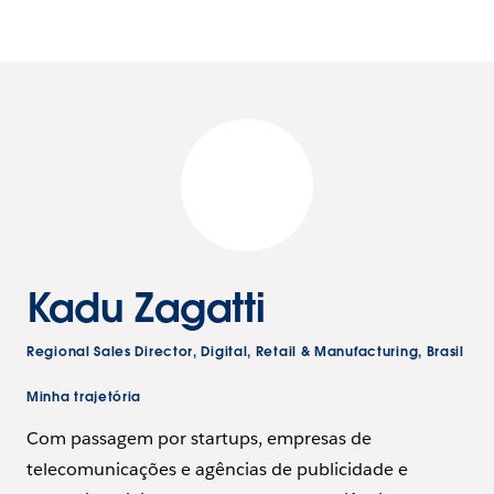
Kadu Zagatti
Regional Sales Director, Digital, Retail & Manufacturing, Brasil
Minha trajetória
Com passagem por startups, empresas de
telecomunicações e agências de publicidade e