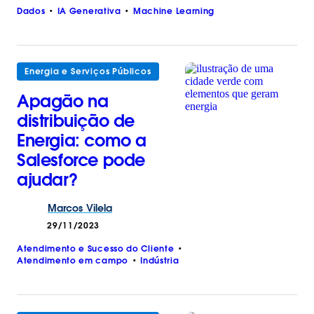
Dados
IA Generativa
Machine Learning
Energia e Serviços Públicos
Apagão na
distribuição de
Energia: como a
Salesforce pode
ajudar?
Marcos
Vilela
29/11/2023
Atendimento e Sucesso do Cliente
Atendimento em campo
Indústria