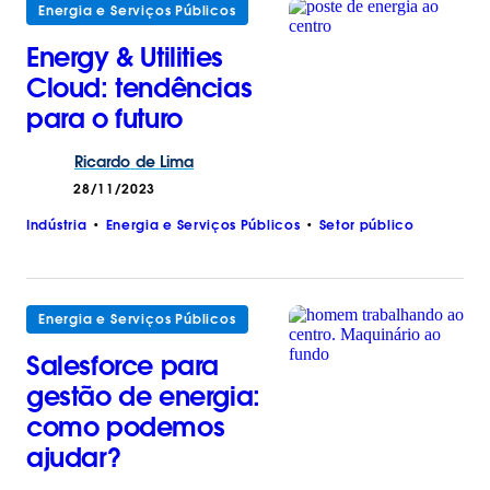
Energia e Serviços Públicos
Energy & Utilities
Cloud: tendências
para o futuro
Ricardo
de
Lima
28/11/2023
Indústria
Energia e Serviços Públicos
Setor público
Energia e Serviços Públicos
Salesforce para
gestão de energia:
como podemos
ajudar?