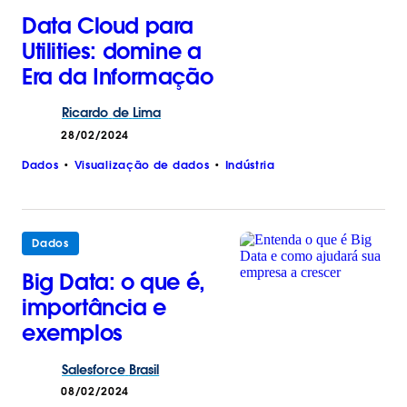
Data Cloud para
Utilities​​: domine a
Era da Informação
Ricardo
de
Lima
28/02/2024
Dados
Visualização de dados
Indústria
Dados
Big Data: o que é,
importância e
exemplos
Salesforce
Brasil
08/02/2024