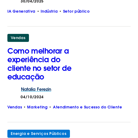
30/04/2025
IA Generativa
Indústria
Setor público
Vendas
Como melhorar a
experiência do
cliente no setor de
educação
Natalia
Ferezin
04/10/2024
Vendas
Marketing
Atendimento e Sucesso do Cliente
Energia e Serviços Públicos