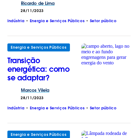
Ricardo
de
Lima
28/11/2023
Indústria
Energia e Serviços Públicos
Setor público
Energia e Serviços Públicos
Transição
energética: como
se adaptar?
Marcos
Vilela
28/11/2023
Indústria
Energia e Serviços Públicos
Setor público
Energia e Serviços Públicos