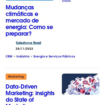
Mudanças
climáticas e
mercado de
energia: Como se
preparar?
Salesforce
Brasil
28/11/2023
CRM
Indústria
Energia e Serviços Públicos
Marketing
Data-Driven
Marketing: insights
do State of