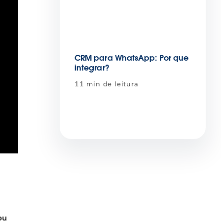
CRM para WhatsApp: Por que
integrar?
11 min de leitura
ou