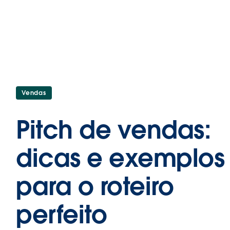
Vendas
Pitch de vendas:
dicas e exemplos
para o roteiro
perfeito