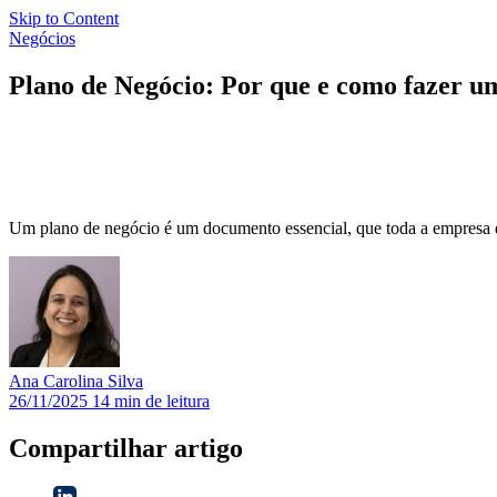
Skip to Content
Negócios
Plano de Negócio: Por que e como fazer u
Um plano de negócio é um documento essencial, que toda a empresa dev
Ana Carolina
Silva
26/11/2025
14 min de leitura
Compartilhar artigo