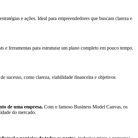
estratégias e ações. Ideal para empreendedores que buscam clareza e
ts e ferramentas para estruturar um plano completo em pouco tempo.
e sucesso, como clareza, viabilidade financeira e objetivos
ento de uma empresa.
Com o famoso Business Model Canvas, os
alidade do mercado.