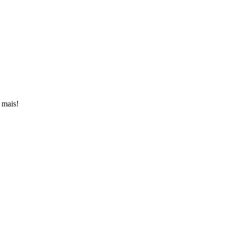
 mais!