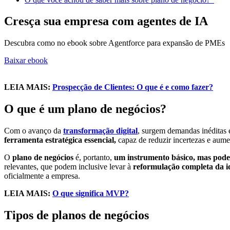
Cresça sua empresa com agentes de IA
Descubra como no ebook sobre Agentforce para expansão de PMEs
Baixar ebook
LEIA MAIS:
Prospecção de Clientes: O que é e como fazer?
O que é um plano de negócios?
Com o avanço da
transformação digital
, surgem demandas inéditas 
ferramenta estratégica essencial,
capaz de reduzir incertezas e aum
O
plano de negócios
é, portanto,
um instrumento básico, mas pode
relevantes, que podem inclusive levar à
reformulação completa da ide
oficialmente a empresa.
LEIA MAIS:
O que significa MVP?
Tipos de planos de negócios