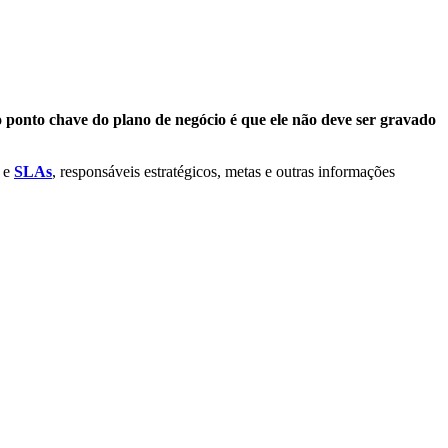
 ponto chave do plano de negócio é que ele não deve ser gravado
e
SLAs
, responsáveis estratégicos, metas e outras informações