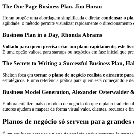
The One Page Business Plan, Jim Horan
Horan propõe uma abordagem simplificada e direta:
condensar o pla
agilidade, o método permite visualizar rapidamente o direcionamento 
Business Plan in a Day, Rhonda Abrams
Voltado para quem precisa criar um plano rapidamente, este livr
É uma opção valiosa para startups ou negócios em fase inicial que 
The Secrets to Writing a Successful Business Plan, Ha
Shelton foca em
tornar o plano de negócio realista e atraente par
estratégicos. É uma referência prática para quem está começando e des
Business Model Generation, Alexander Osterwalder &
Embora enfatize mais o modelo de negócio do que o plano tradicional, 
autores ajudam a mapear de forma visual valor, clientes, recursos e fi
Planos de negócio só servem para grandes