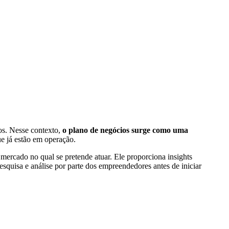
os. Nesse contexto,
o plano de negócios surge como uma
e já estão em operação.
mercado no qual se pretende atuar. Ele proporciona insights
squisa e análise por parte dos empreendedores antes de iniciar