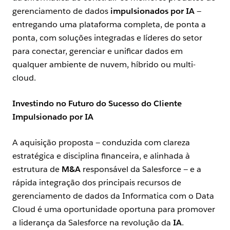
gerenciamento de dados
impulsionados por IA
—
entregando uma plataforma completa, de ponta a
ponta, com soluções integradas e líderes do setor
para conectar, gerenciar e unificar dados em
qualquer ambiente de nuvem, híbrido ou multi-
cloud.
Investindo no Futuro do Sucesso do Cliente
Impulsionado por IA
A aquisição proposta — conduzida com clareza
estratégica e disciplina financeira, e alinhada à
estrutura de
M&A
responsável da Salesforce — e a
rápida integração dos principais recursos de
gerenciamento de dados da Informatica com o Data
Cloud é uma oportunidade oportuna para promover
a liderança da Salesforce na revolução da
IA
.