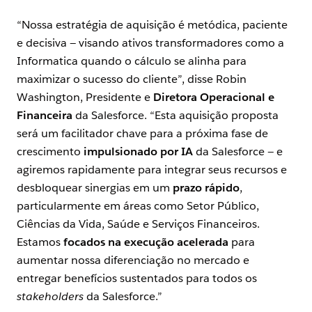
“Nossa estratégia de aquisição é metódica, paciente
e decisiva — visando ativos transformadores como a
Informatica quando o cálculo se alinha para
maximizar o sucesso do cliente”, disse Robin
Washington, Presidente e
Diretora Operacional e
Financeira
da Salesforce. “Esta aquisição proposta
será um facilitador chave para a próxima fase de
crescimento
impulsionado por IA
da Salesforce — e
agiremos rapidamente para integrar seus recursos e
desbloquear sinergias em um
prazo rápido
,
particularmente em áreas como Setor Público,
Ciências da Vida, Saúde e Serviços Financeiros.
Estamos
focados na execução acelerada
para
aumentar nossa diferenciação no mercado e
entregar benefícios sustentados para todos os
stakeholders
da Salesforce.”