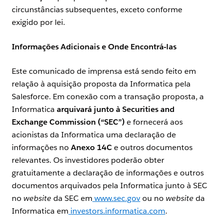
circunstâncias subsequentes, exceto conforme
exigido por lei.
Informações Adicionais e Onde Encontrá-las
Este comunicado de imprensa está sendo feito em
relação à aquisição proposta da Informatica pela
Salesforce. Em conexão com a transação proposta, a
Informatica
arquivará junto à Securities and
Exchange Commission (“SEC”)
e fornecerá aos
acionistas da Informatica uma declaração de
informações no
Anexo 14C
e outros documentos
relevantes. Os investidores poderão obter
gratuitamente a declaração de informações e outros
documentos arquivados pela Informatica junto à SEC
no
website
da SEC em
www.sec.gov
ou no
website
da
Informatica em
investors.informatica.com
.