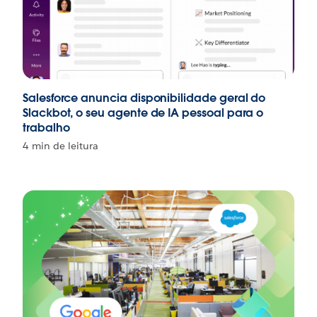
Salesforce anuncia disponibilidade geral do
Slackbot, o seu agente de IA pessoal para o
trabalho
4 min de leitura