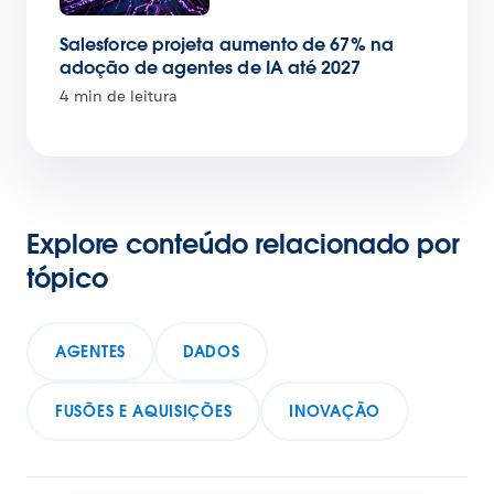
Salesforce projeta aumento de 67% na
adoção de agentes de IA até 2027
4 min de leitura
Explore conteúdo relacionado por
tópico
AGENTES
DADOS
FUSÕES E AQUISIÇÕES
INOVAÇÃO