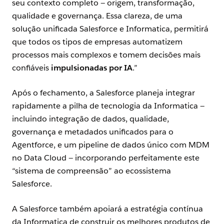
seu contexto completo — origem, transformação,
qualidade e governança. Essa clareza, de uma
solução unificada Salesforce e Informatica, permitirá
que todos os tipos de empresas automatizem
processos mais complexos e tomem decisões mais
confiáveis
impulsionadas por IA
.”
Após o fechamento, a Salesforce planeja integrar
rapidamente a pilha de tecnologia da Informatica —
incluindo integração de dados, qualidade,
governança e metadados unificados para o
Agentforce, e um pipeline de dados único com MDM
no Data Cloud — incorporando perfeitamente este
“sistema de compreensão” ao ecossistema
Salesforce.
A Salesforce também apoiará a estratégia contínua
da Informatica de construir os melhores produtos de