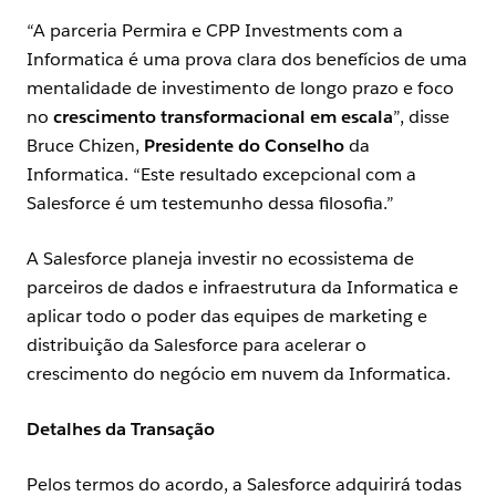
“A parceria Permira e CPP Investments com a
Informatica é uma prova clara dos benefícios de uma
mentalidade de investimento de longo prazo e foco
no
crescimento transformacional em escala
”, disse
Bruce Chizen,
Presidente do Conselho
da
Informatica. “Este resultado excepcional com a
Salesforce é um testemunho dessa filosofia.”
A Salesforce planeja investir no ecossistema de
parceiros de dados e infraestrutura da Informatica e
aplicar todo o poder das equipes de marketing e
distribuição da Salesforce para acelerar o
crescimento do negócio em nuvem da Informatica.
Detalhes da Transação
Pelos termos do acordo, a Salesforce adquirirá todas