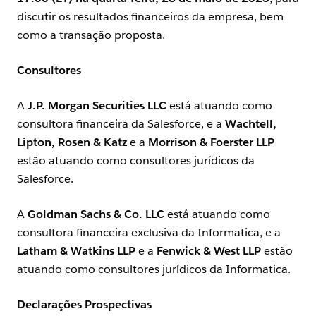
discutir os resultados financeiros da empresa, bem
como a transação proposta.
Consultores
A
J.P. Morgan Securities LLC
está atuando como
consultora financeira da Salesforce, e a
Wachtell,
Lipton, Rosen & Katz
e a
Morrison & Foerster LLP
estão atuando como consultores jurídicos da
Salesforce.
A
Goldman Sachs & Co. LLC
está atuando como
consultora financeira exclusiva da Informatica, e a
Latham & Watkins LLP
e a
Fenwick & West LLP
estão
atuando como consultores jurídicos da Informatica.
Declarações Prospectivas