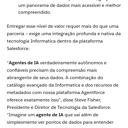
um panorama de dados mais acessível e melhor
compreendido.
Entregar esse nível de valor requer mais do que uma
parceria — exige uma integração profunda e nativa da
tecnologia Informatica dentro da plataforma
Salesforce.
“
Agentes de IA
verdadeiramente autônomos e
confiáveis precisam da compreensão mais
abrangente de seus dados. A combinação do
catálogo avançado da Informatica e dos recursos de
metadados com nossa plataforma Agentforce
oferece exatamente isso”, disse Steve Fisher,
Presidente e Diretor de Tecnologia da Salesforce.
“Imagine um
agente de IA
que vai além de
simplesmente ver pontos de dados para entender