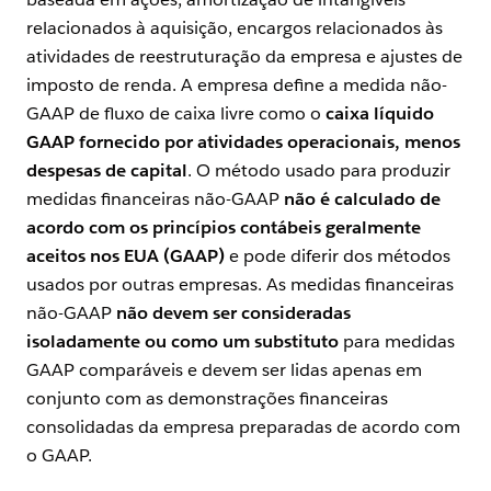
relacionados à aquisição, encargos relacionados às
atividades de reestruturação da empresa e ajustes de
imposto de renda. A empresa define a medida não-
GAAP de fluxo de caixa livre como o
caixa líquido
GAAP fornecido por atividades operacionais, menos
despesas de capital
. O método usado para produzir
medidas financeiras não-GAAP
não é calculado de
acordo com os princípios contábeis geralmente
aceitos nos EUA (GAAP)
e pode diferir dos métodos
usados por outras empresas. As medidas financeiras
não-GAAP
não devem ser consideradas
isoladamente ou como um substituto
para medidas
GAAP comparáveis e devem ser lidas apenas em
conjunto com as demonstrações financeiras
consolidadas da empresa preparadas de acordo com
o GAAP.