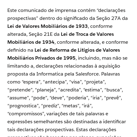
Este comunicado de imprensa contém “declarações
prospectivas” dentro do significado da Seção 27A da
Lei de Valores Mobiliários de 1933
, conforme
alterada, Seção 21E da
Lei de Troca de Valores
Mobiliários de 1934
, conforme alterada, e conforme
definido na
Lei de Reforma de Litígios de Valores
Mobiliários Privados de 1995
, incluindo, mas não se
limitando a, declarações relacionadas à aquisição
proposta da Informatica pela Salesforce. Palavras
como “espera”, “antecipa”, “visa”, “projeta”,
“pretende”, “planeja”, “acredita”, “estima”, “busca”,
“assume”, “pode”, “deve”, “poderia”, “iria”, “prevê”,
“prognostica”, “prediz”, “metas”, “irá”,
“compromissos”, variações de tais palavras e
expressões semelhantes são destinadas a identificar
tais declarações prospectivas. Estas declarações