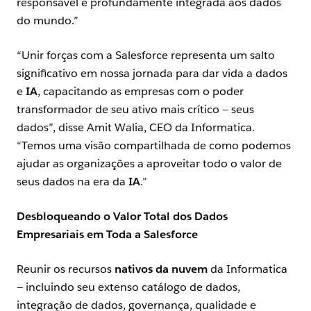
responsável e profundamente integrada aos dados
do mundo.”
“Unir forças com a Salesforce representa um salto
significativo em nossa jornada para dar vida a dados
e
IA
, capacitando as empresas com o poder
transformador de seu ativo mais crítico — seus
dados”, disse Amit Walia, CEO da Informatica.
“Temos uma visão compartilhada de como podemos
ajudar as organizações a aproveitar todo o valor de
seus dados na era da
IA
.”
Desbloqueando o Valor Total dos Dados
Empresariais em Toda a Salesforce
Reunir os recursos
nativos da nuvem
da Informatica
— incluindo seu extenso catálogo de dados,
integração de dados, governança, qualidade e