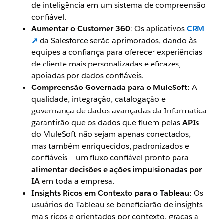
de inteligência em um sistema de compreensão
confiável.
Aumentar o Customer 360:
Os aplicativos
CRM
➚
da Salesforce serão aprimorados, dando às
equipes a confiança para oferecer experiências
de cliente mais personalizadas e eficazes,
apoiadas por dados confiáveis.
Compreensão Governada para o MuleSoft:
A
qualidade, integração, catalogação e
governança de dados avançadas da Informatica
garantirão que os dados que fluem pelas
APIs
do MuleSoft não sejam apenas conectados,
mas também enriquecidos, padronizados e
confiáveis — um fluxo confiável pronto para
alimentar decisões e ações impulsionadas por
IA
em toda a empresa.
Insights Ricos em Contexto para o Tableau:
Os
usuários do Tableau se beneficiarão de insights
mais ricos e orientados por contexto, graças a