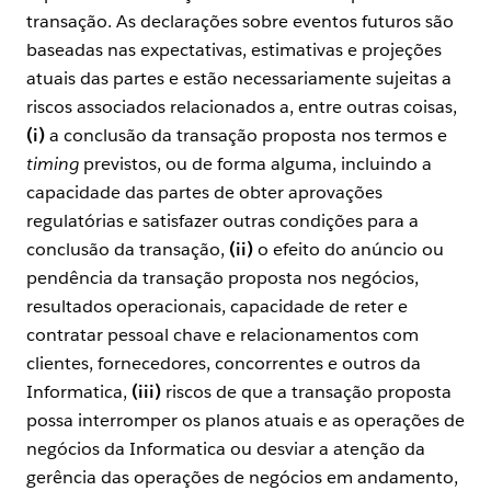
transação. As declarações sobre eventos futuros são
baseadas nas expectativas, estimativas e projeções
atuais das partes e estão necessariamente sujeitas a
riscos associados relacionados a, entre outras coisas,
(i)
a conclusão da transação proposta nos termos e
timing
previstos, ou de forma alguma, incluindo a
capacidade das partes de obter aprovações
regulatórias e satisfazer outras condições para a
conclusão da transação,
(ii)
o efeito do anúncio ou
pendência da transação proposta nos negócios,
resultados operacionais, capacidade de reter e
contratar pessoal chave e relacionamentos com
clientes, fornecedores, concorrentes e outros da
Informatica,
(iii)
riscos de que a transação proposta
possa interromper os planos atuais e as operações de
negócios da Informatica ou desviar a atenção da
gerência das operações de negócios em andamento,