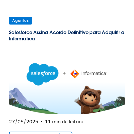
Agentes
Salesforce Assina Acordo Definitivo para Adquirir a
Informatica
27/05/2025
11 min de leitura