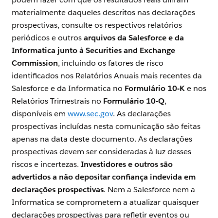
materialmente daqueles descritos nas declarações
prospectivas, consulte os respectivos relatórios
periódicos e outros
arquivos da Salesforce e da
Informatica junto à Securities and Exchange
Commission
, incluindo os fatores de risco
identificados nos Relatórios Anuais mais recentes da
Salesforce e da Informatica no
Formulário 10-K
e nos
Relatórios Trimestrais no
Formulário 10-Q
,
disponíveis em
www.sec.gov
. As declarações
prospectivas incluídas nesta comunicação são feitas
apenas na data deste documento. As declarações
prospectivas devem ser consideradas à luz desses
riscos e incertezas.
Investidores e outros são
advertidos a não depositar confiança indevida em
declarações prospectivas
. Nem a Salesforce nem a
Informatica se comprometem a atualizar quaisquer
declarações prospectivas para refletir eventos ou