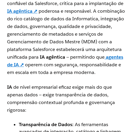
confiável da Salesforce, crítica para a implantação de
IA agêntica ➚
poderosa e responsável. A combinação
do rico catálogo de dados da Informatica, integração
de dados, governança, qualidade e privacidade,
gerenciamento de metadados e serviços de
Gerenciamento de Dados Mestre (MDM) com a
plataforma Salesforce estabelecerá uma arquitetura
unificada para
IA agêntica
— permitindo que
agentes
de IA ➚
operem com segurança, responsabilidade e
em escala em toda a empresa moderna.
IA
de nível empresarial eficaz exige mais do que
apenas dados — exige transparência de dados,
compreensão contextual profunda e governança
rigorosa:
Transparência de Dados:
As ferramentas
avançadas de integração, catálogo e linhagem