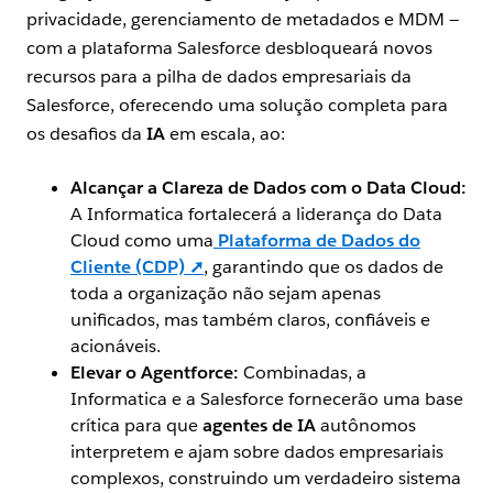
privacidade, gerenciamento de metadados e MDM —
com a plataforma Salesforce desbloqueará novos
recursos para a pilha de dados empresariais da
Salesforce, oferecendo uma solução completa para
os desafios da
IA
em escala, ao:
Alcançar a Clareza de Dados com o Data Cloud:
A Informatica fortalecerá a liderança do Data
Cloud como uma
Plataforma de Dados do
Cliente (CDP) ➚
, garantindo que os dados de
toda a organização não sejam apenas
unificados, mas também claros, confiáveis e
acionáveis.
Elevar o Agentforce:
Combinadas, a
Informatica e a Salesforce fornecerão uma base
crítica para que
agentes de IA
autônomos
interpretem e ajam sobre dados empresariais
complexos, construindo um verdadeiro sistema