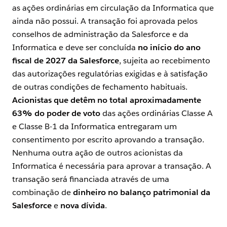
as ações ordinárias em circulação da Informatica que
ainda não possui. A transação foi aprovada pelos
conselhos de administração da Salesforce e da
Informatica e deve ser concluída
no início do ano
fiscal de 2027 da Salesforce
, sujeita ao recebimento
das autorizações regulatórias exigidas e à satisfação
de outras condições de fechamento habituais.
Acionistas que detêm no total aproximadamente
63% do poder de voto
das ações ordinárias Classe A
e Classe B-1 da Informatica entregaram um
consentimento por escrito aprovando a transação.
Nenhuma outra ação de outros acionistas da
Informatica é necessária para aprovar a transação. A
transação será financiada através de uma
combinação de
dinheiro no balanço patrimonial da
Salesforce
e
nova dívida
.