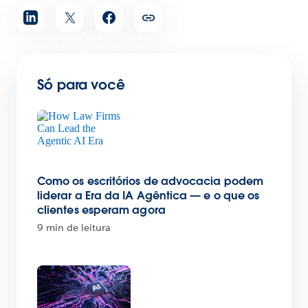
Só para você
Como os escritórios de advocacia podem
liderar a Era da IA Agêntica — e o que os
clientes esperam agora
9 min de leitura