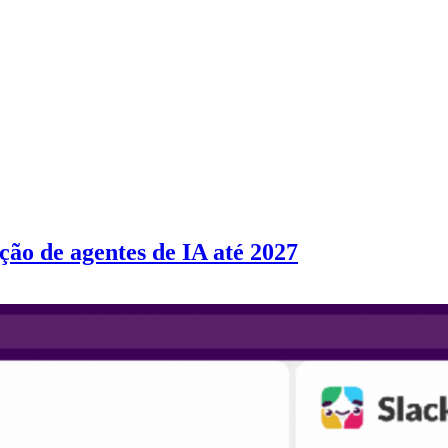
ão de agentes de IA até 2027