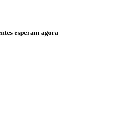
ientes esperam agora