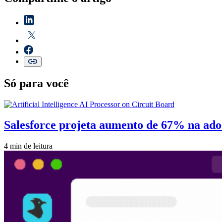
Só para você
Salesforce projeta aumento de 67% na adoç
4 min de leitura