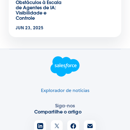
Obstáculos à Escala
de Agentes de IA:
Visibilidade e
Controle
JUN 23, 2025
Logotipo do rodapé
Explorador de notícias
Siga-nos
Compartilhe o artigo