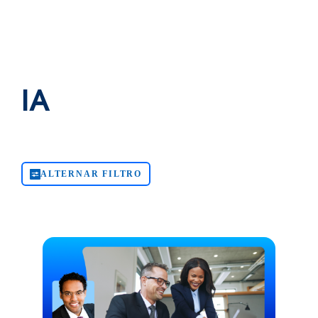
IA
ALTERNAR FILTRO