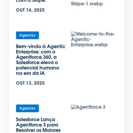
com a Stripe.
OUT 14, 2025
Agentes
Bem-vindo à Agentic
Enterprise: com o
Agentforce 360, a
Salesforce eleva o
potencial humano
na era da IA
OUT 13, 2025
Agentes
Salesforce Lança
Agentforce 3 para
Resolver os Maiores