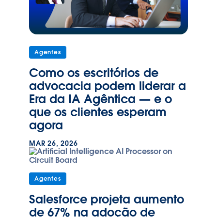
Agentes
Como os escritórios de
advocacia podem liderar a
Era da IA Agêntica — e o
que os clientes esperam
agora
MAR 26, 2026
Agentes
Salesforce projeta aumento
de 67% na adoção de