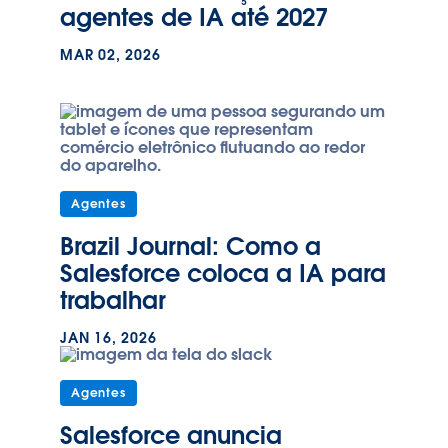
agentes de IA até 2027
MAR 02, 2026
Agentes
Brazil Journal: Como a
Salesforce coloca a IA para
trabalhar
JAN 16, 2026
Agentes
Salesforce anuncia