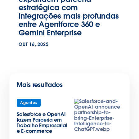
estratégica com
integrações mais profundas
entre Agentforce 360 e
Gemini Enterprise
OUT 16, 2025
Mais resultados
Agentes
Salesforce e OpenAI
fazem Parceria em
Trabalho Empresarial
e E-commerce