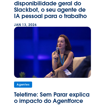
disponibilidade geral do
Slackbot, o seu agente de
IA pessoal para o trabalho
JAN 13, 2026
Agentes
Teletime: Sem Parar explica
o impacto do Agentforce