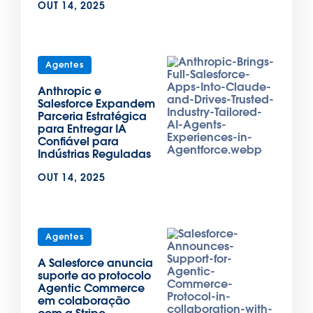
OUT 14, 2025
Agentes
Anthropic e
Salesforce Expandem
Parceria Estratégica
para Entregar IA
Confiável para
Indústrias Reguladas
OUT 14, 2025
Agentes
A Salesforce anuncia
suporte ao protocolo
Agentic Commerce
em colaboração