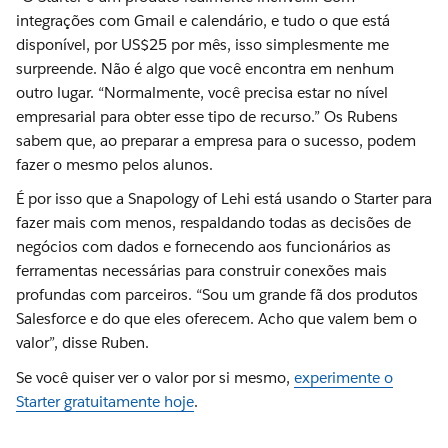
integrações com Gmail e calendário, e tudo o que está
disponível, por US$25 por mês, isso simplesmente me
surpreende. Não é algo que você encontra em nenhum
outro lugar. “Normalmente, você precisa estar no nível
empresarial para obter esse tipo de recurso.” Os Rubens
sabem que, ao preparar a empresa para o sucesso, podem
fazer o mesmo pelos alunos.
É por isso que a Snapology of Lehi está usando o Starter para
fazer mais com menos, respaldando todas as decisões de
negócios com dados e fornecendo aos funcionários as
ferramentas necessárias para construir conexões mais
profundas com parceiros. “Sou um grande fã dos produtos
Salesforce e do que eles oferecem. Acho que valem bem o
valor”, disse Ruben.
Se você quiser ver o valor por si mesmo,
experimente o
Starter gratuitamente hoje
.