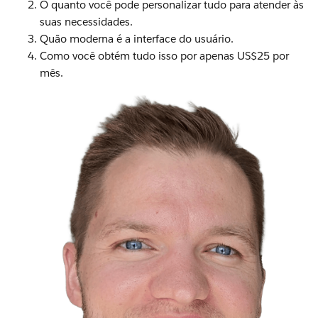
O quanto você pode personalizar tudo para atender às
suas necessidades.
Quão moderna é a interface do usuário.
Como você obtém tudo isso por apenas US$25 por
mês.