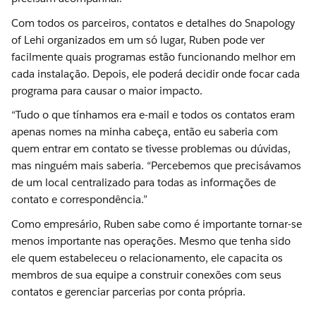
Com todos os parceiros, contatos e detalhes do Snapology
of Lehi organizados em um só lugar, Ruben pode ver
facilmente quais programas estão funcionando melhor em
cada instalação. Depois, ele poderá decidir onde focar cada
programa para causar o maior impacto.
“Tudo o que tínhamos era e-mail e todos os contatos eram
apenas nomes na minha cabeça, então eu saberia com
quem entrar em contato se tivesse problemas ou dúvidas,
mas ninguém mais saberia. “Percebemos que precisávamos
de um local centralizado para todas as informações de
contato e correspondência.”
Como empresário, Ruben sabe como é importante tornar-se
menos importante nas operações. Mesmo que tenha sido
ele quem estabeleceu o relacionamento, ele capacita os
membros de sua equipe a construir conexões com seus
contatos e gerenciar parcerias por conta própria.