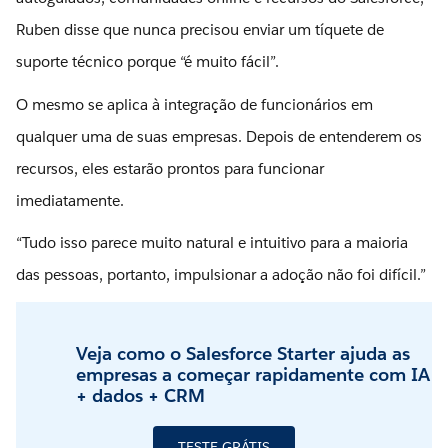
Ruben disse que nunca precisou enviar um tíquete de
suporte técnico porque “é muito fácil”.
O mesmo se aplica à integração de funcionários em
qualquer uma de suas empresas. Depois de entenderem os
recursos, eles estarão prontos para funcionar
imediatamente.
“Tudo isso parece muito natural e intuitivo para a maioria
das pessoas, portanto, impulsionar a adoção não foi difícil.”
Veja como o Salesforce Starter ajuda as
empresas a começar rapidamente com IA
+ dados + CRM
TESTE GRÁTIS