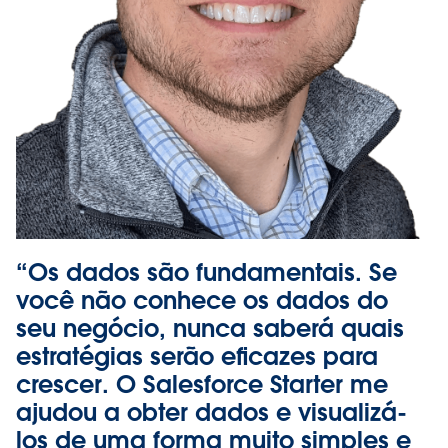
“Os dados são fundamentais. Se
você não conhece os dados do
seu negócio, nunca saberá quais
estratégias serão eficazes para
crescer. O Salesforce Starter me
ajudou a obter dados e visualizá-
los de uma forma muito simples e