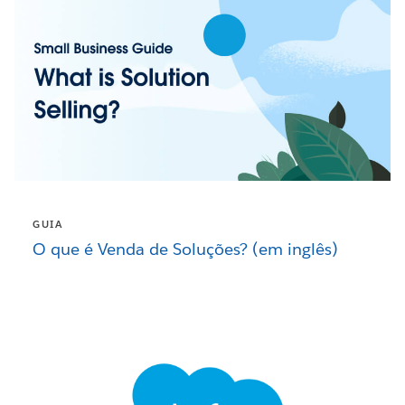
GUIA
O que é Venda de Soluções? (em inglês)