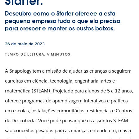
Starter.
Descubra como o Starter oferece a esta
pequena empresa tudo o que ela precisa
para crescer e manter os custos baixos.
26 de maio de 2023
TEMPO DE LEITURA: 4 MINUTOS
A Snapology tem a missão de ajudar as crianças a seguirem
carreiras em ciência, tecnologia, engenharia, artes e
matemática (STEAM). Projetado para alunos de 5 a 12 anos,
oferece programas de aprendizagem interativos e práticos
em escolas, instalações comunitárias, residências e Centros
de Descoberta. Você pode pensar que os assuntos STEAM
são conceitos pesados ​​para as crianças entenderem, mas a