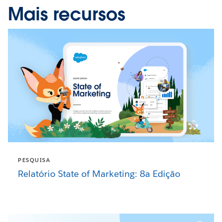
Mais recursos
PESQUISA
Relatório State of Marketing: 8a Edição