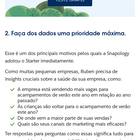
2. Faça dos dados uma prioridade máxima.
Esse é um dos principais motivos pelos quais a Snapology
adotou o Starter imediatamente.
Como muitas pequenas empresas, Ruben precisa de
insights cruciais sobre a saúde da sua empresa, como:
A empresa está vendendo mais vagas para
acampamentos de verão este ano em relação ao ano
passado?
As crianças vão voltar para o acampamento de verão
este ano?
De onde vem a maior parte de suas vendas?
Quais são seus canais de marketing mais eficazes?
Ter respostas para perguntas como essas significa tudo para