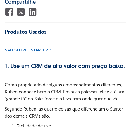
Compartilhe
Produtos Usados
SALESFORCE STARTER
1. Use um CRM de alto valor com preço baixo.
Como proprietário de alguns empreendimentos diferentes,
Ruben conhece bem o CRM. Em suas palavras, ele é até um
“grande fã” do Salesforce e o leva para onde quer que vá.
Segundo Ruben, as quatro coisas que diferenciam o Starter
dos demais CRMs são:
Facilidade de uso.