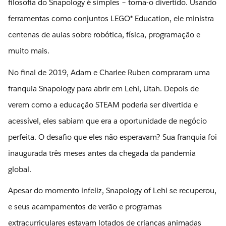
filosofia do Snapology é simples – torna-o divertido. Usando
ferramentas como conjuntos LEGO® Education, ele ministra
centenas de aulas sobre robótica, física, programação e
muito mais.
No final de 2019, Adam e Charlee Ruben compraram uma
franquia Snapology para abrir em Lehi, Utah. Depois de
verem como a educação STEAM poderia ser divertida e
acessível, eles sabiam que era a oportunidade de negócio
perfeita. O desafio que eles não esperavam? Sua franquia foi
inaugurada três meses antes da chegada da pandemia
global.
Apesar do momento infeliz, Snapology of Lehi se recuperou,
e seus acampamentos de verão e programas
extracurriculares estavam lotados de crianças animadas