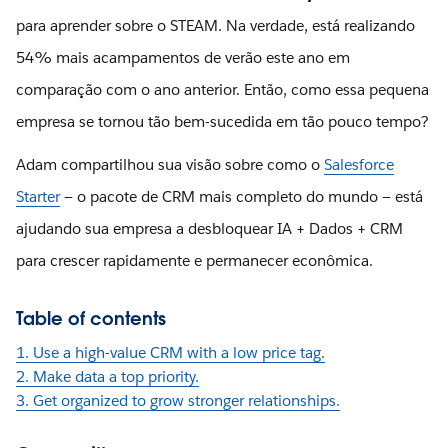
para aprender sobre o STEAM. Na verdade, está realizando
54% mais acampamentos de verão este ano em
comparação com o ano anterior. Então, como essa pequena
empresa se tornou tão bem-sucedida em tão pouco tempo?
Adam compartilhou sua visão sobre como o
Salesforce
Starter
— o pacote de CRM mais completo do mundo — está
ajudando sua empresa a desbloquear IA + Dados + CRM
para crescer rapidamente e permanecer econômica.
Table of contents
1. Use a high-value CRM with a low price tag.
2. Make data a top priority.
3. Get organized to grow stronger relationships.