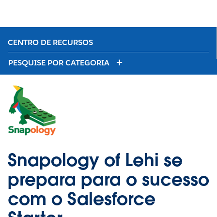
CENTRO DE RECURSOS
PESQUISE POR CATEGORIA
Snapology of Lehi se
prepara para o sucesso
com o Salesforce