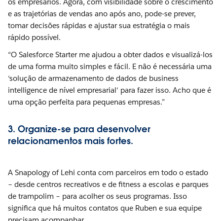
os empresários. Agora, com visibilidade sobre o crescimento
e as trajetórias de vendas ano após ano, pode-se prever,
tomar decisões rápidas e ajustar sua estratégia o mais
rápido possível.
“O Salesforce Starter me ajudou a obter dados e visualizá-los
de uma forma muito simples e fácil. E não é necessária uma
‘solução de armazenamento de dados de business
intelligence de nível empresarial‘ para fazer isso. Acho que é
uma opção perfeita para pequenas empresas.”
3. Organize-se para desenvolver
relacionamentos mais fortes.
A Snapology of Lehi conta com parceiros em todo o estado
– desde centros recreativos e de fitness a escolas e parques
de trampolim – para acolher os seus programas. Isso
significa que há muitos contatos que Ruben e sua equipe
precisam acompanhar.