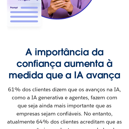
A importância da
confiança aumenta à
medida que a IA avança
61% dos clientes dizem que os avanços na IA,
como a IA generativa e agentes, fazem com
que seja ainda mais importante que as
empresas sejam confiáveis. No entanto,
atualmente 64% dos clientes acreditam que as