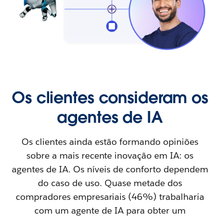
Os clientes consideram os
agentes de IA
Os clientes ainda estão formando opiniões
sobre a mais recente inovação em IA: os
agentes de IA. Os níveis de conforto dependem
do caso de uso. Quase metade dos
compradores empresariais (46%) trabalharia
com um agente de IA para obter um