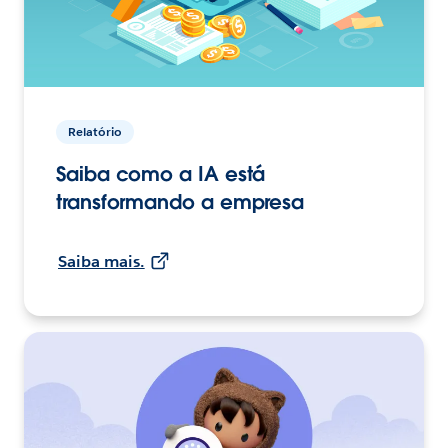
Relatório
Saiba como a IA está
transformando a empresa
Saiba mais.