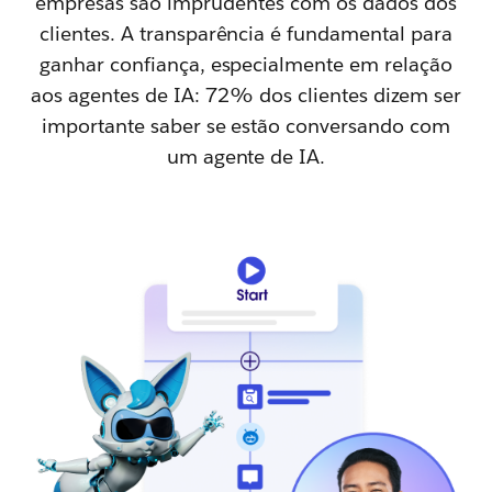
empresas são imprudentes com os dados dos
clientes. A transparência é fundamental para
ganhar confiança, especialmente em relação
aos agentes de IA: 72% dos clientes dizem ser
importante saber se estão conversando com
um agente de IA.