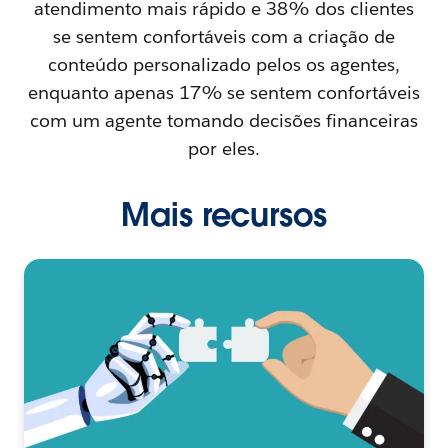
atendimento mais rápido e 38% dos clientes
se sentem confortáveis com a criação de
conteúdo personalizado pelos os agentes,
enquanto apenas 17% se sentem confortáveis
com um agente tomando decisões financeiras
por eles.
Mais recursos