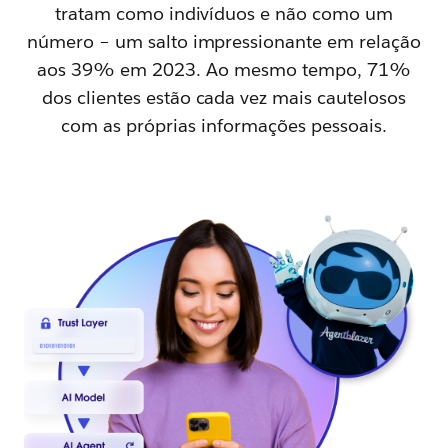
tratam como indivíduos e não como um
número – um salto impressionante em relação
aos 39% em 2023. Ao mesmo tempo, 71%
dos clientes estão cada vez mais cautelosos
com as próprias informações pessoais.