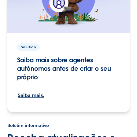
Solution
Saiba mais sobre agentes
autônomos antes de criar o seu
próprio
Saiba mais.
Boletim informativo