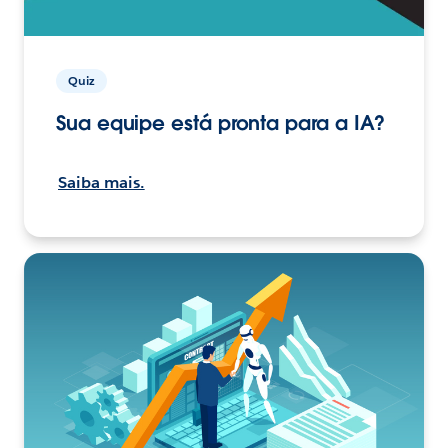
Quiz
Sua equipe está pronta para a IA?
Saiba mais.