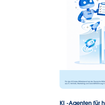
KI -Agenten für 