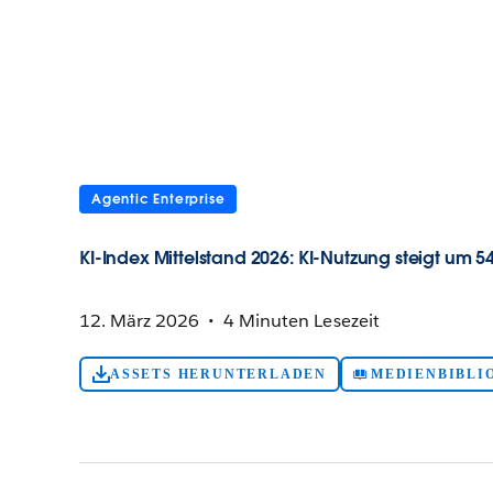
Agentic Enterprise
KI-Index Mittelstand 2026: KI-Nutzung steigt um 5
12. März 2026
4 Minuten Lesezeit
ASSETS HERUNTERLADEN
MEDIENBIBLI