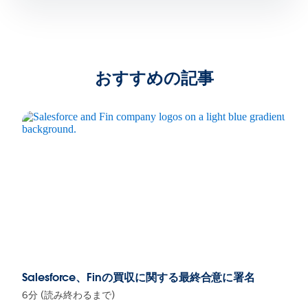
おすすめの記事
Salesforce、Finの買収に関する最終合意に署名
6分 (読み終わるまで)