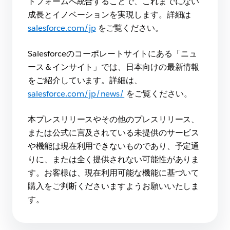
トフォームへ統合することで、これまでにない
成長とイノベーションを実現します。詳細は
salesforce.com/jp
をご覧ください。
Salesforceのコーポレートサイトにある「ニュ
ース＆インサイト」では、日本向けの最新情報
をご紹介しています。詳細は、
salesforce.com/jp/news/
をご覧ください。
本プレスリリースやその他のプレスリリース、
または公式に言及されている未提供のサービス
や機能は現在利用できないものであり、予定通
りに、または全く提供されない可能性がありま
す。お客様は、現在利用可能な機能に基づいて
購入をご判断くださいますようお願いいたしま
す。