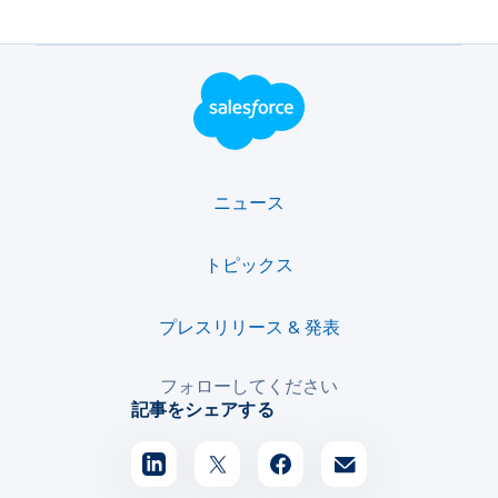
フッター・ロゴ
ニュース
トピックス
プレスリリース & 発表
フォローしてください
記事をシェアする