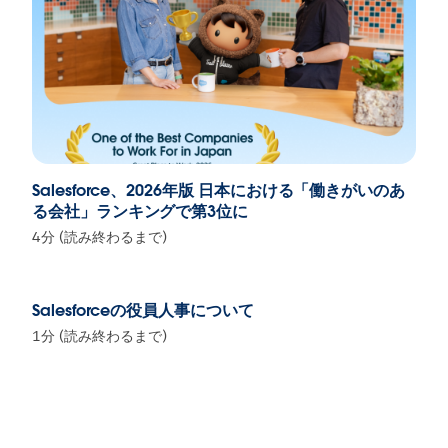
Salesforce、2026年版 日本における「働きがいのあ
る会社」ランキングで第3位に
4分 (読み終わるまで)
Salesforceの役員人事について
1分 (読み終わるまで)