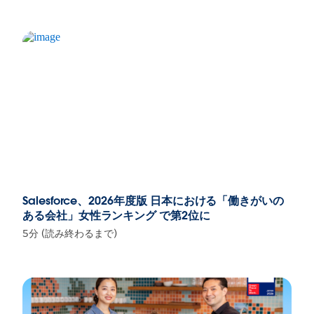
Salesforce、2026年度版 日本における「働きがいの
ある会社」女性ランキング で第2位に
5分 (読み終わるまで)