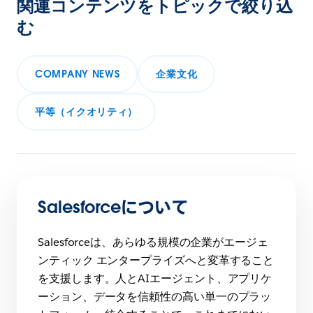
関連コンテンツをトピックで絞り込
む
COMPANY NEWS
企業文化
平等（イクオリティ）
Salesforceについて
Salesforceは、あらゆる規模の企業がエージェ
ンティック エンタープライズへと変革すること
を支援します。人とAIエージェント、アプリケ
ーション、データを信頼性の高い単一のプラッ