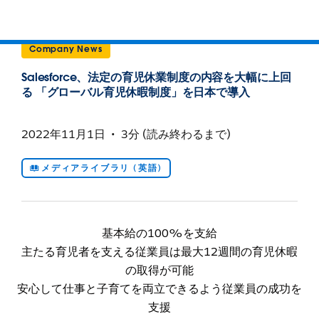
Company News
Salesforce、法定の育児休業制度の内容を大幅に上回
る 「グローバル育児休暇制度」を日本で導入
2022年11月1日
3分 (読み終わるまで)
メディアライブラリ (英語)
基本給の100%を支給
主たる育児者を支える従業員は最大12週間の育児休暇
の取得が可能
安心して仕事と子育てを両立できるよう従業員の成功を
支援