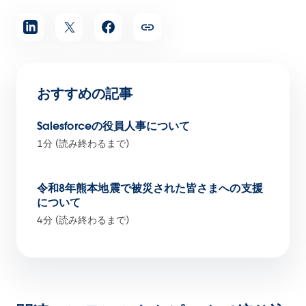
おすすめの記事
Salesforceの役員人事について
1分 (読み終わるまで)
令和8年熊本地震で被災された皆さまへの支援
について
4分 (読み終わるまで)