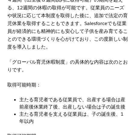
る、12週間の休暇の取得が可能です。従業員のニーズ
や状況に応じて本制度を取得した後に、追加で法定の育
児休業を取得することもできます。Salesforceでも従業
員が経済的にも精神的にも安心して子供を産み育てるこ
とのできる環境づくりを心がけており、この度新しい制
度を導入しました。
「グローバル育児休暇制度」の具体的な内容は次のとお
りです。
取得可能時期：
主たる育児者である従業員で、出産する場合は産
前産後休業終了後、出産しない場合は子の誕生後
主たる育児者を支える従業員は、子の誕生後、1
年以内