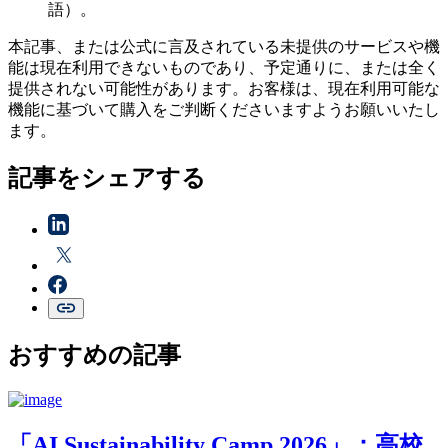
語）。
本記事、または公式に言及されている未提供のサービスや機
能は現在利用できないものであり、予定通りに、または全く
提供されない可能性があります。お客様は、現在利用可能な
機能に基づいて購入をご判断くださいますようお願いいたし
ます。
記事をシェアする
おすすめの記事
「AI Sustainability Camp 2026」：高校