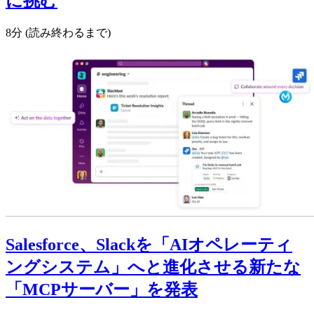
に挑む
8分 (読み終わるまで)
Salesforce、Slackを「AIオペレーティ
ングシステム」へと進化させる新たな
「MCPサーバー」を発表