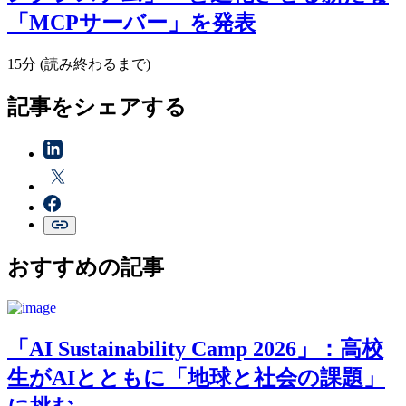
「MCPサーバー」を発表
15分 (読み終わるまで)
記事をシェアする
おすすめの記事
「AI Sustainability Camp 2026」：高校
生がAIとともに「地球と社会の課題」