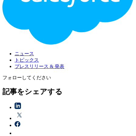
ニュース
トピックス
プレスリリース & 発表
フォローしてください
記事をシェアする