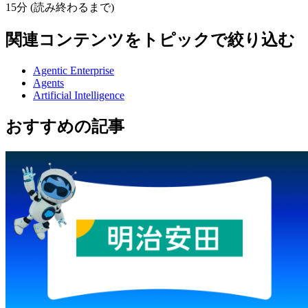
15分 (読み終わるまで)
関連コンテンツをトピックで絞り込む
Agentic Enterprise
Agents
Artificial Intelligence
おすすめの記事