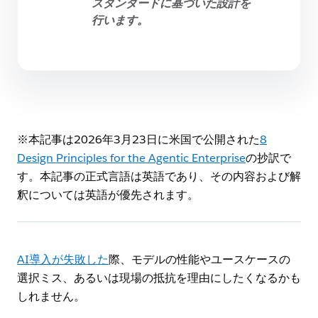
スタンダードに基づいた設計を
行います。
※本記事は2026年3月23日に米国で公開された
8
Design Principles for the Agentic Enterprise
の抄訳で
す。本記事の正式言語は英語であり、その内容および解
釈については英語が優先されます。
AI導入が失敗した
際、モデルの性能やユースケースの
選択ミス、あるいは現場の抵抗を理由にしたくなるかも
しれません。