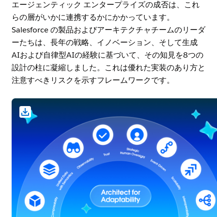
エージェンティック エンタープライズの成否は、これ
らの層がいかに連携するかにかかっています。
Salesforce の製品およびアーキテクチャチームのリーダ
ーたちは、長年の戦略、イノベーション、そして生成
AIおよび自律型AIの経験に基づいて、その知見を8つの
設計の柱に凝縮しました。これは優れた実装のあり方と
注意すべきリスクを示すフレームワークです。
イメージモーダルを開く