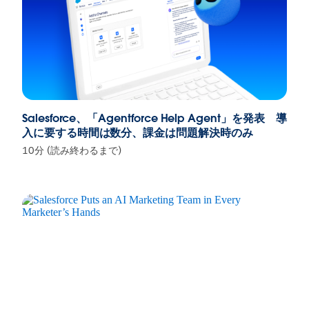
Salesforce、「Agentforce Help Agent」を発表 導
入に要する時間は数分、課金は問題解決時のみ
10分 (読み終わるまで)