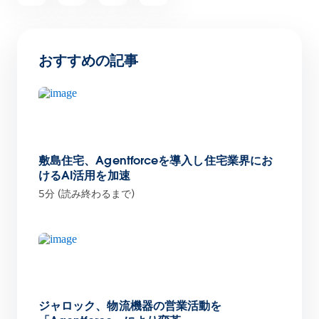
おすすめの記事
敷島住宅、Agentforceを導入し住宅業界にお
けるAI活用を加速
5分 (読み終わるまで)
ジャロック、物流機器の営業活動を