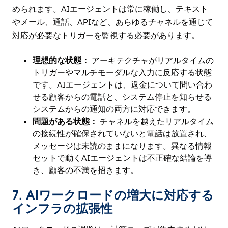
められます。AIエージェントは常に稼働し、テキスト
やメール、通話、APIなど、あらゆるチャネルを通じて
対応が必要なトリガーを監視する必要があります。
理想的な状態：
アーキテクチャがリアルタイムの
トリガーやマルチモーダルな入力に反応する状態
です。AIエージェントは、返金について問い合わ
せる顧客からの電話と、システム停止を知らせる
システムからの通知の両方に対応できます。
問題がある状態：
チャネルを越えたリアルタイム
の接続性が確保されていないと電話は放置され、
メッセージは未読のままになります。異なる情報
セットで動くAIエージェントは不正確な結論を導
き、顧客の不満を招きます。
7. AI
ワークロードの増大に対応する
インフラの拡張性