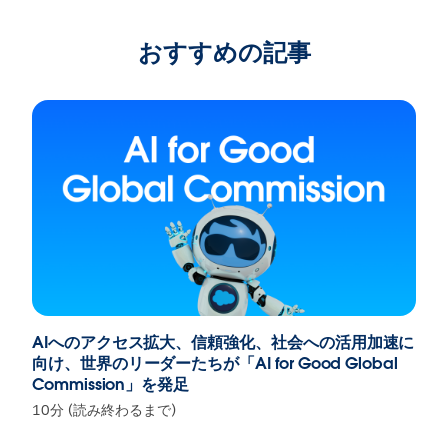
おすすめの記事
AIへのアクセス拡大、信頼強化、社会への活用加速に
向け、世界のリーダーたちが「AI for Good Global
Commission」を発足
10分 (読み終わるまで)