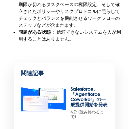
期限が切れるタスクベースの権限設定、そして確
立されたポリシーやリスクプロトコルに照らして
チェックとバランスを機能させるワークフローの
ステップなどが含まれます。
問題がある状態：
信頼できないシステムを人が利
用することはありません。
関連記事
Salesforce、
「Agentforce
Coworker」の一
般提供開始を発表
4分 (読み終わるま
で)