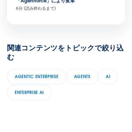
「Agentforce」により変革
6分 (読み終わるまで)
関連コンテンツをトピックで絞り込
む
AGENTIC ENTERPRISE
AGENTS
AI
ENTERPRISE AI