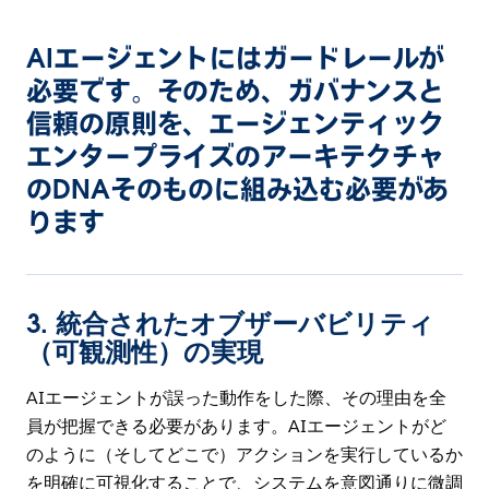
AIエージェントにはガードレールが
必要です。そのため、ガバナンスと
信頼の原則を、エージェンティック
エンタープライズのアーキテクチャ
のDNAそのものに組み込む必要があ
ります
3.
統合されたオブザーバビリティ
（可観測性）の実現
AIエージェントが誤った動作をした際、その理由を全
員が把握できる必要があります。AIエージェントがど
のように（そしてどこで）アクションを実行しているか
を明確に可視化することで、システムを意図通りに微調