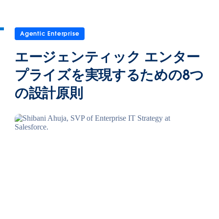
Agentic Enterprise
エージェンティック エンター
プライズを実現するための8つ
の設計原則