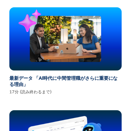
最新データ 「AI時代に中間管理職がさらに重要にな
る理由」
17分 (読み終わるまで)