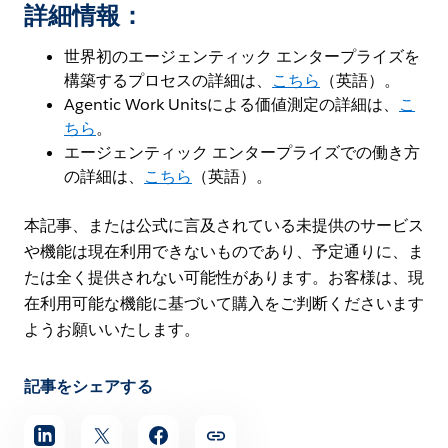
詳細情報：
世界初のエージェンティック エンタープライズを
構築するプロセスの詳細は、
こちら
（英語）。
Agentic Work Unitsによる価値測定の詳細は、
こ
ちら
。
エージェンティック エンタープライズでの働き方
の詳細は、
こちら
（英語）。
本記事、または公式に言及されている未提供のサービス
や機能は現在利用できないものであり、予定通りに、ま
たは全く提供されない可能性があります。お客様は、現
在利用可能な機能に基づいて購入をご判断くださいます
ようお願いいたします。
記事をシェアする