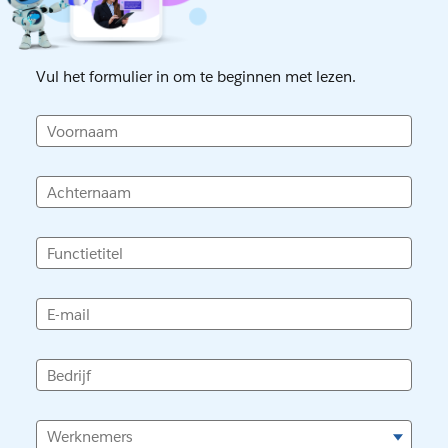
Vul het formulier in om te beginnen met lezen.
Voornaam
Achternaam
Functietitel
E-mail
Bedrijf
Werknemers