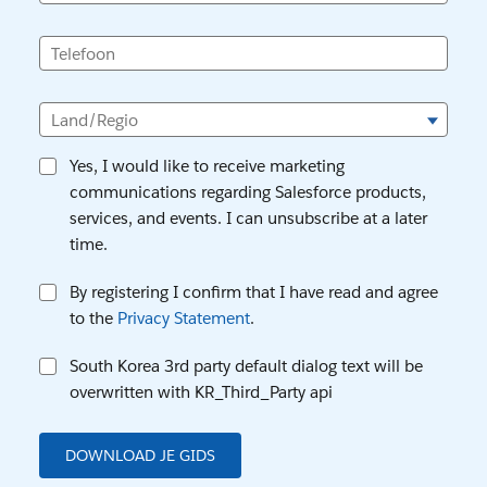
Telefoon
Land/Regio
Yes, I would like to receive marketing
communications regarding Salesforce products,
services, and events. I can unsubscribe at a later
time.
By registering I confirm that I have read and agree
to the
Privacy Statement
.
South Korea 3rd party default dialog text will be
overwritten with KR_Third_Party api
DOWNLOAD JE GIDS