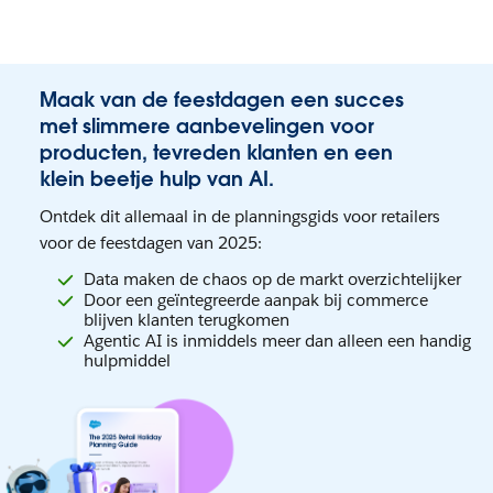
Maak van de feestdagen een succes
met slimmere aanbevelingen voor
producten, tevreden klanten en een
klein beetje hulp van AI.
Ontdek dit allemaal in de planningsgids voor retailers
voor de feestdagen van 2025:
Data maken de chaos op de markt overzichtelijker
Door een geïntegreerde aanpak bij commerce
blijven klanten terugkomen
Agentic AI is inmiddels meer dan alleen een handig
hulpmiddel