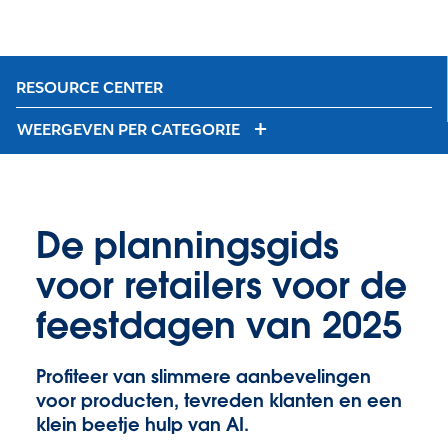
RESOURCE CENTER
WEERGEVEN PER CATEGORIE
De planningsgids
voor retailers voor de
feestdagen van 2025
Profiteer van slimmere aanbevelingen
voor producten, tevreden klanten en een
klein beetje hulp van AI.