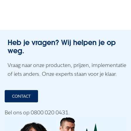
Heb je vragen? Wij helpen je op
weg.
Vraag naar onze producten, prijzen, implementatie
of iets anders. Onze experts staan voor je klaar.
CONTACT
Bel ons op 0800 020 0431.