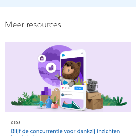
Meer resources
GIDS
Blijf de concurrentie voor dankzij inzichten