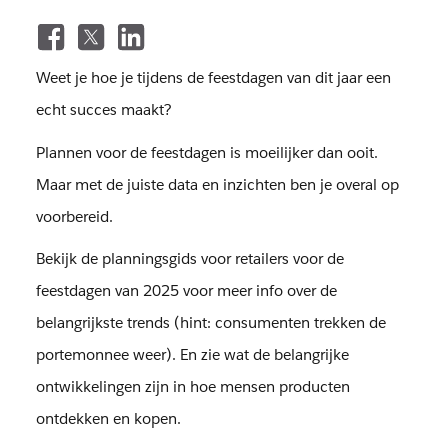
Weet je hoe je tijdens de feestdagen van dit jaar een
echt succes maakt?
Plannen voor de feestdagen is moeilijker dan ooit.
Maar met de juiste data en inzichten ben je overal op
voorbereid.
Bekijk de planningsgids voor retailers voor de
feestdagen van 2025 voor meer info over de
belangrijkste trends (hint: consumenten trekken de
portemonnee weer). En zie wat de belangrijke
ontwikkelingen zijn in hoe mensen producten
ontdekken en kopen.