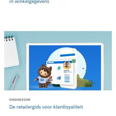
in winkelgegevens
ONDERZOEK
De retailergids voor klantloyaliteit