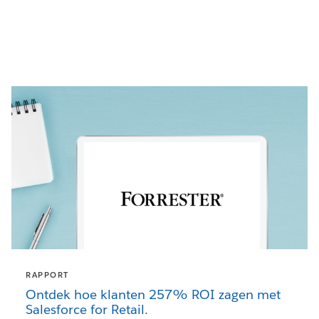
RAPPORT
Ontdek hoe klanten 257% ROI zagen met
Salesforce for Retail.