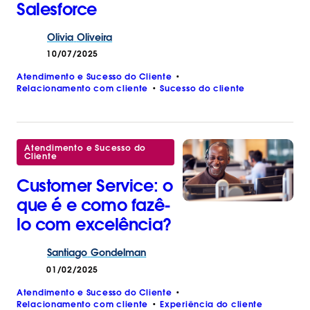
Salesforce
Olivia
Oliveira
10/07/2025
Atendimento e Sucesso do Cliente
Relacionamento com cliente
Sucesso do cliente
Atendimento e Sucesso do
Cliente
Customer Service: o
que é e como fazê-
lo com excelência?
Santiago
Gondelman
01/02/2025
Atendimento e Sucesso do Cliente
Relacionamento com cliente
Experiência do cliente