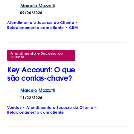
Marcelo
Mazzotti
09/06/2026
Atendimento e Sucesso do Cliente
Relacionamento com cliente
CRM
Atendimento e Sucesso do
Cliente
Key Account: O que
são contas-chave?
Marcelo
Mazzotti
11/02/2026
Vendas
Atendimento e Sucesso do Cliente
Relacionamento com cliente