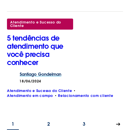
Atendimento e Sucesso do
Cliente
5 tendências de
atendimento que
você precisa
conhecer
Santiago
Gondelman
18/06/2024
Atendimento e Sucesso do Cliente
Atendimento em campo
Relacionamento com cliente
1
2
3