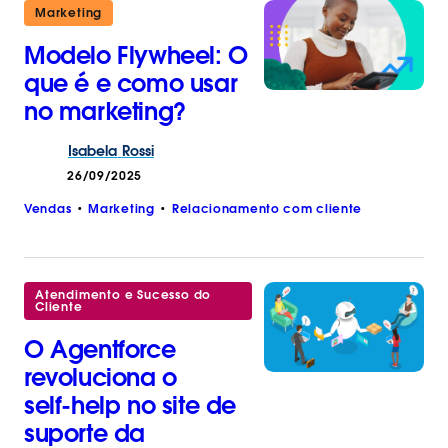
Marketing
Modelo Flywheel: O
que é e como usar
no marketing?
Isabela
Rossi
26/09/2025
Vendas
Marketing
Relacionamento com cliente
Atendimento e Sucesso do
Cliente
O Agentforce
revoluciona o
self‑help no site de
suporte da