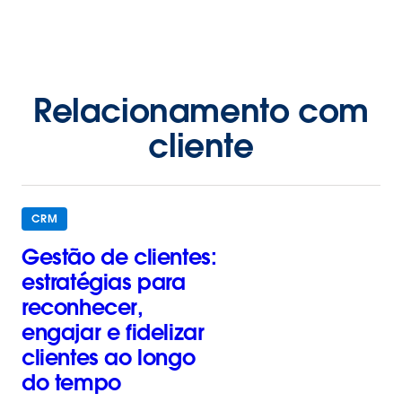
Relacionamento com
cliente
CRM
Gestão de clientes:
estratégias para
reconhecer,
engajar e fidelizar
clientes ao longo
do tempo