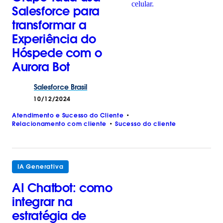
Salesforce para
transformar a
Experiência do
Hóspede com o
Aurora Bot
Salesforce
Brasil
10/12/2024
Atendimento e Sucesso do Cliente
Relacionamento com cliente
Sucesso do cliente
IA Generativa
AI Chatbot: como
integrar na
estratégia de