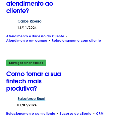
atendimento ao
cliente?
Carlos
Ribeiro
14/11/2024
Atendimento e Sucesso do Cliente
Atendimento em campo
Relacionamento com cliente
Serviços financeiros
Como tornar a sua
fintech mais
produtiva?
Salesforce
Brasil
01/07/2024
Relacionamento com cliente
Sucesso do cliente
CRM