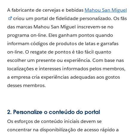
A fabricante de cervejas e bebidas
Mahou San Miguel
criou um portal de fidelidade personalizado. Os fãs
das marcas Mahou San Miguel inscrevem-se no
programa on-line. Eles ganham pontos quando
informam códigos de produtos de latas e garrafas
on-line. O resgate de pontos é tão fácil quanto
escolher um presente ou experiência. Com base nas
localizações e interesses informados pelos membros,
a empresa cria experiências adequadas aos gostos
desses membros.
2. Personalize o conteúdo do portal
Os esforços de conteúdo iniciais devem se
concentrar na disponibilização de acesso rápido a