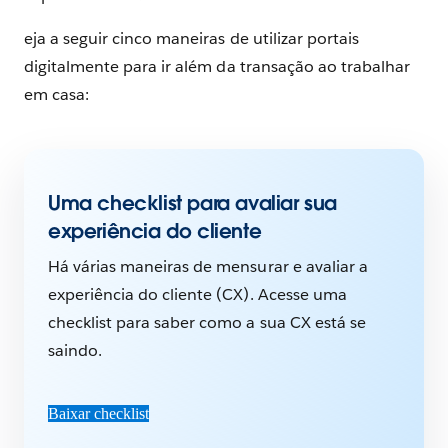
eja a seguir cinco maneiras de utilizar portais
digitalmente para ir além da transação ao trabalhar
em casa:
Uma checklist para avaliar sua
experiência do cliente
Há várias maneiras de mensurar e avaliar a
experiência do cliente (CX). Acesse uma
checklist para saber como a sua CX está se
saindo.
Baixar checklist