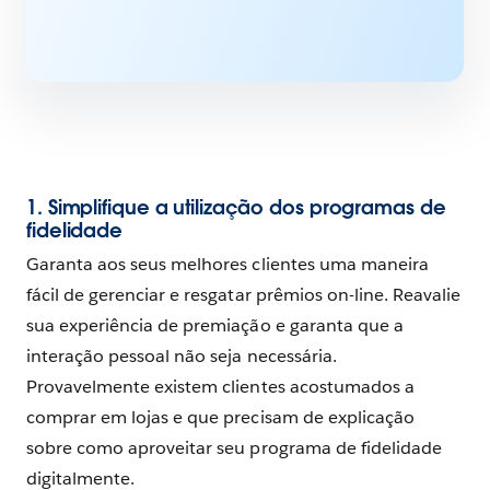
1. Simplifique a utilização dos programas de
fidelidade
Garanta aos seus melhores clientes uma maneira
fácil de gerenciar e resgatar prêmios on-line. Reavalie
sua experiência de premiação e garanta que a
interação pessoal não seja necessária.
Provavelmente existem clientes acostumados a
comprar em lojas e que precisam de explicação
sobre como aproveitar seu programa de fidelidade
digitalmente.