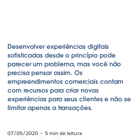
Desenvolver experiências digitais
sofisticadas desde o princípio pode
parecer um problema, mas você não
precisa pensar assim. Os
empreendimentos comerciais contam
com recursos para criar novas
experiências para seus clientes e não se
limitar apenas a transações.
07/05/2020
5 min de leitura