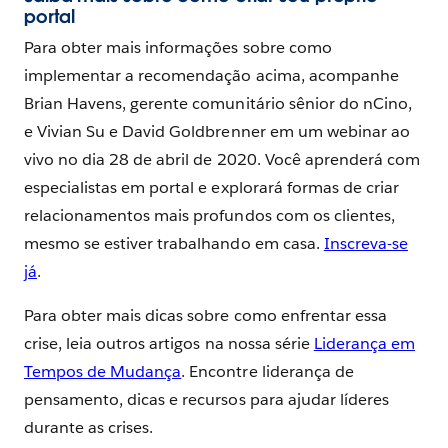
portal
Para obter mais informações sobre como
implementar a recomendação acima, acompanhe
Brian Havens, gerente comunitário sênior do nCino,
e Vivian Su e David Goldbrenner em um webinar ao
vivo no dia 28 de abril de 2020. Você aprenderá com
especialistas em portal e explorará formas de criar
relacionamentos mais profundos com os clientes,
mesmo se estiver trabalhando em casa.
Inscreva-se
já
.
Para obter mais dicas sobre como enfrentar essa
crise, leia outros artigos na nossa série
Liderança em
Tempos de Mudança
. Encontre liderança de
pensamento, dicas e recursos para ajudar líderes
durante as crises.