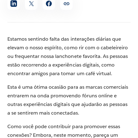
Compartilhar
artigo
Estamos sentindo falta das interações diárias que
elevam o nosso espírito, como rir com o cabeleireiro
ou frequentar nossa lanchonete favorita. As pessoas
estão recorrendo a experiências digitais, como
encontrar amigos para tomar um café virtual.
Esta é uma ótima ocasião para as marcas comerciais
entrarem na onda promovendo fóruns online e
outras experiências digitais que ajudarão as pessoas
a se sentirem mais conectadas.
Como você pode contribuir para promover essas
conexões? Embora, neste momento, pareça um