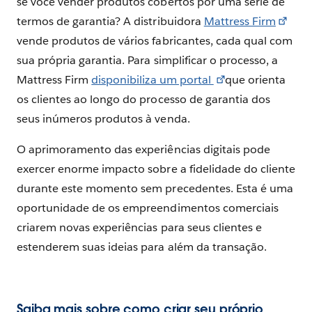
se você vender produtos cobertos por uma série de
termos de garantia? A distribuidora
Mattress Firm
vende produtos de vários fabricantes, cada qual com
sua própria garantia. Para simplificar o processo, a
Mattress Firm
disponibiliza um portal
que orienta
os clientes ao longo do processo de garantia dos
seus inúmeros produtos à venda.
O aprimoramento das experiências digitais pode
exercer enorme impacto sobre a fidelidade do cliente
durante este momento sem precedentes. Esta é uma
oportunidade de os empreendimentos comerciais
criarem novas experiências para seus clientes e
estenderem suas ideias para além da transação.
Saiba mais sobre como criar seu próprio