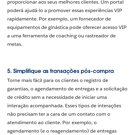
proporcionar aos seus melhores clientes. Um portal
poderá ajudá-lo a promover essas experiências VIP
rapidamente. Por exemplo, um fornecedor de
equipamentos de ginástica pode oferecer acesso VIP
a uma ferramenta de coaching ou rastreador de
metas.
5. Simplifique as transações pós-compra
Torne mais fácil para os clientes o registro de
garantias, o agendamento de entregas e a solicitação
de crédito sem a necessidade de iniciar uma
interação acompanhada. Esses tipos de interações
não precisam ter a cara de um contato com o
atendimento ao cliente. Por exemplo, o
agendamento (e o reagendamento) de entregas