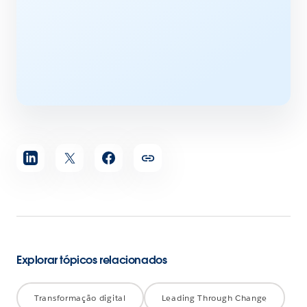
Compartilhar
artigo
Explorar tópicos relacionados
Transformação digital
Leading Through Change