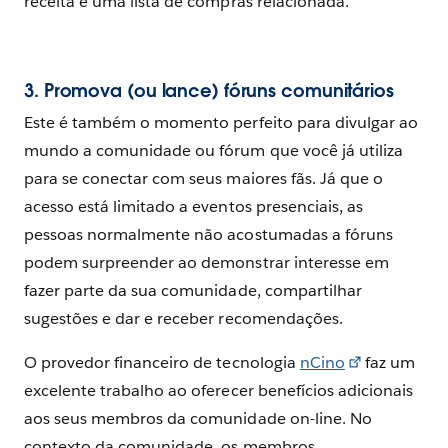
receita e uma lista de compras relacionada.
3. Promova (ou lance) fóruns comunitários
Este é também o momento perfeito para divulgar ao
mundo a comunidade ou fórum que você já utiliza
para se conectar com seus maiores fãs. Já que o
acesso está limitado a eventos presenciais, as
pessoas normalmente não acostumadas a fóruns
podem surpreender ao demonstrar interesse em
fazer parte da sua comunidade, compartilhar
sugestões e dar e receber recomendações.
O provedor financeiro de tecnologia
nCino
faz um
excelente trabalho ao oferecer benefícios adicionais
aos seus membros da comunidade on-line. No
contexto da comunidade, os membros