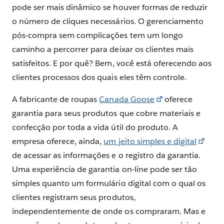
pode ser mais dinâmico se houver formas de reduzir
o número de cliques necessários. O gerenciamento
pós-compra sem complicações tem um longo
caminho a percorrer para deixar os clientes mais
satisfeitos. E por quê? Bem, você está oferecendo aos
clientes processos dos quais eles têm controle.
A fabricante de roupas
Canada Goose
oferece
garantia para seus produtos que cobre materiais e
confecção por toda a vida útil do produto. A
empresa oferece, ainda,
um jeito simples e digital
de acessar as informações e o registro da garantia.
Uma experiência de garantia on-line pode ser tão
simples quanto um formulário digital com o qual os
clientes registram seus produtos,
independentemente de onde os compraram. Mas e