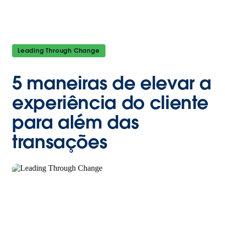
Leading Through Change
5 maneiras de elevar a
experiência do cliente
para além das
transações