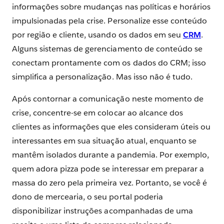
informações sobre mudanças nas políticas e horários
impulsionadas pela crise. Personalize esse conteúdo
por região e cliente, usando os dados em seu
CRM
.
Alguns sistemas de gerenciamento de conteúdo se
conectam prontamente com os dados do CRM; isso
simplifica a personalização. Mas isso não é tudo.
Após contornar a comunicação neste momento de
crise, concentre-se em colocar ao alcance dos
clientes as informações que eles consideram úteis ou
interessantes em sua situação atual, enquanto se
mantêm isolados durante a pandemia. Por exemplo,
quem adora pizza pode se interessar em preparar a
massa do zero pela primeira vez. Portanto, se você é
dono de mercearia, o seu portal poderia
disponibilizar instruções acompanhadas de uma