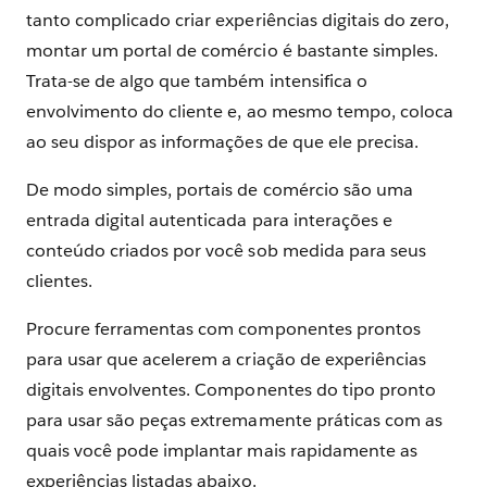
tanto complicado criar experiências digitais do zero,
montar um portal de comércio é bastante simples.
Trata-se de algo que também intensifica o
envolvimento do cliente e, ao mesmo tempo, coloca
ao seu dispor as informações de que ele precisa.
De modo simples, portais de comércio são uma
entrada digital autenticada para interações e
conteúdo criados por você sob medida para seus
clientes.
Procure ferramentas com componentes prontos
para usar que acelerem a criação de experiências
digitais envolventes. Componentes do tipo pronto
para usar são peças extremamente práticas com as
quais você pode implantar mais rapidamente as
experiências listadas abaixo.