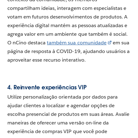
compartilham ideias, interagem com especialistas e
votam em futuros desenvolvimentos de produtos. A
experiência digital mantém as pessoas atualizadas e
agrega valor em um ambiente que também é social.
O nCino destaca
também sua comunidade
em sua
página de resposta à COVID-19, ajudando usuários a
aproveitar esse recurso interativo.
4. Reinvente experiências VIP
Utilize personalização orientada por dados para
ajudar clientes a localizar e agendar opções de
escolha presencial de produtos em suas áreas. Avalie
maneiras de oferecer uma versão on-line da
experiência de compras VIP que você pode