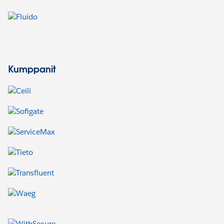
Kumppanit