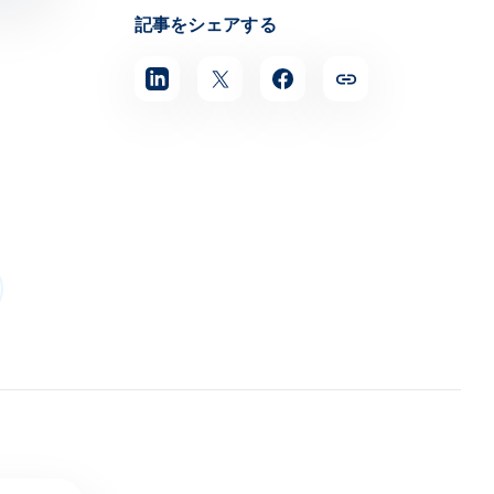
記事をシェアする