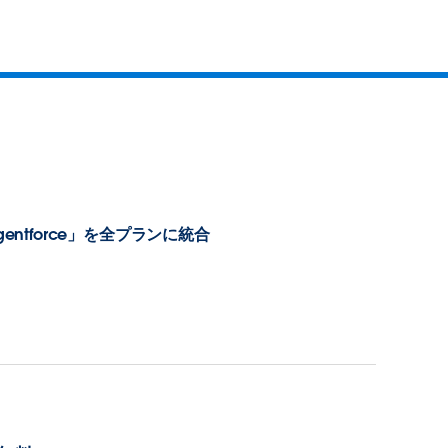
ntforce」を全プランに統合