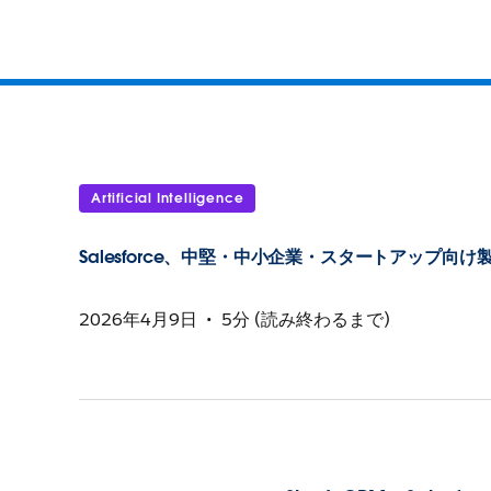
Artificial Intelligence
Salesforce、中堅・中小企業・スタートアップ向
2026年4月9日
5分 (読み終わるまで)