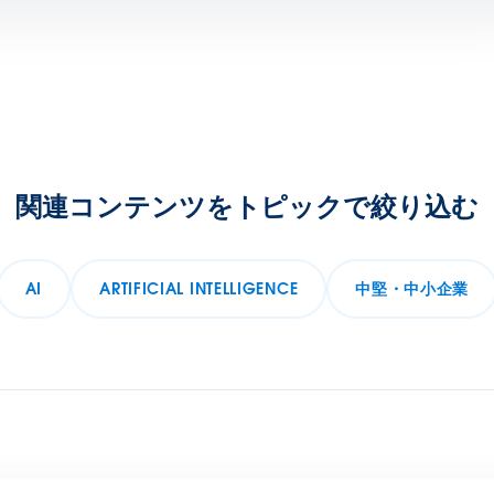
関連コンテンツをトピックで絞り込む
AI
ARTIFICIAL INTELLIGENCE
中堅・中小企業