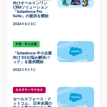
向けオールインワン
CRMソリューション
「Salesforce Pro
Suite」の提供を開始
2024年6月3日
中堅・中小企業
「Salesforce 中小企業
向け DXお悩み解決パ
ック」を提供開始
2022年9月7日
カスタマーサクセス
セールスフォース・ド
ットコム、 日本全国の