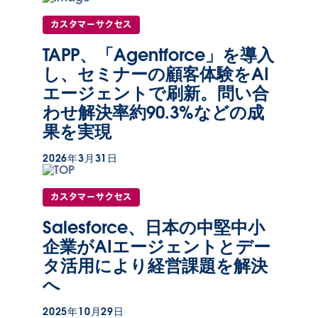
カスタマーサクセス
TAPP、「Agentforce」を導入
し、セミナーの顧客体験をAI
エージェントで刷新。問い合
わせ解決率約90.3%などの成
果を実現
2026年3月31日
カスタマーサクセス
Salesforce、日本の中堅中小
企業がAIエージェントとデー
タ活用により経営課題を解決
へ
2025年10月29日