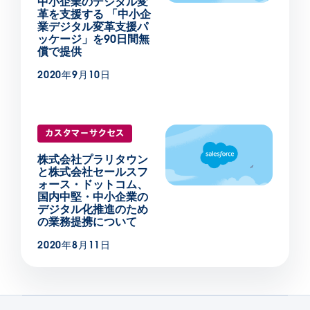
中小企業のデジタル変
革を支援する 「中小企
業デジタル変革支援パ
ッケージ」を90日間無
償で提供
2020年9月10日
カスタマーサクセス
株式会社プラリタウン
と株式会社セールスフ
ォース・ドットコム、
国内中堅・中小企業の
デジタル化推進のため
の業務提携について
2020年8月11日