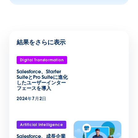
結果をさらに表示
Digital Transformation
Salesforce、Starter
SuiteとPro Suiteに進化
したユーザーインター
フェースを導入
2024年7月2日
Artificial Intelligence
Salesforce、成長企業