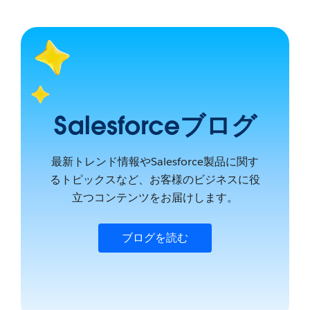
Salesforceブログ
最新トレンド情報やSalesforce製品に関す
るトピックスなど、お客様のビジネスに役
立つコンテンツをお届けします。
ブログを読む