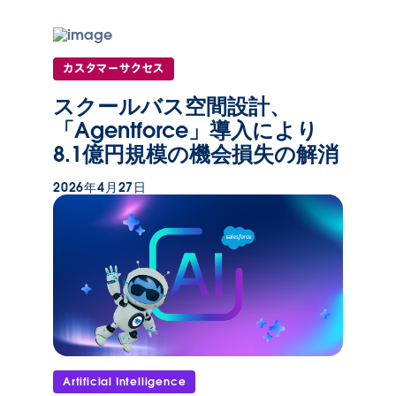
カスタマーサクセス
スクールバス空間設計、
「Agentforce」導入により
8.1億円規模の機会損失の解消
2026年4月27日
Artificial Intelligence