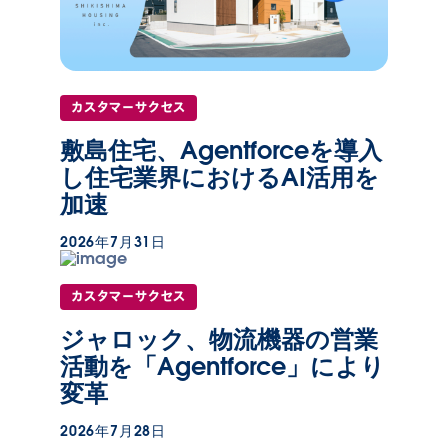
カスタマーサクセス
敷島住宅、Agentforceを導入
し住宅業界におけるAI活用を
加速
2026年7月31日
カスタマーサクセス
ジャロック、物流機器の営業
活動を「Agentforce」により
変革
2026年7月28日