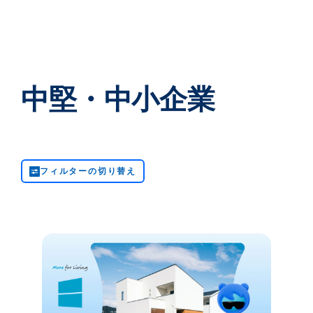
中堅・中小企業
フィルターの切り替え