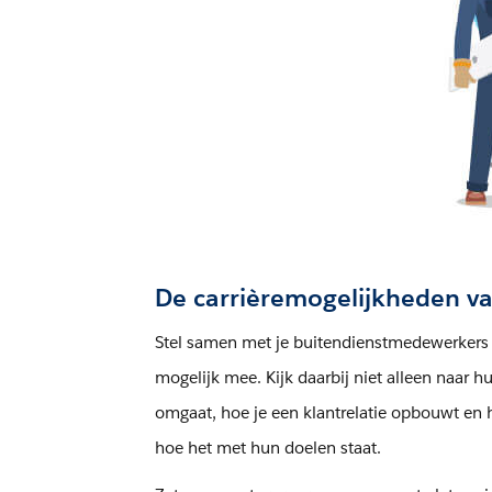
De carrièremogelijkheden v
Stel samen met je buitendienstmedewerkers c
mogelijk mee. Kijk daarbij niet alleen naar 
omgaat, hoe je een klantrelatie opbouwt en 
hoe het met hun doelen staat.