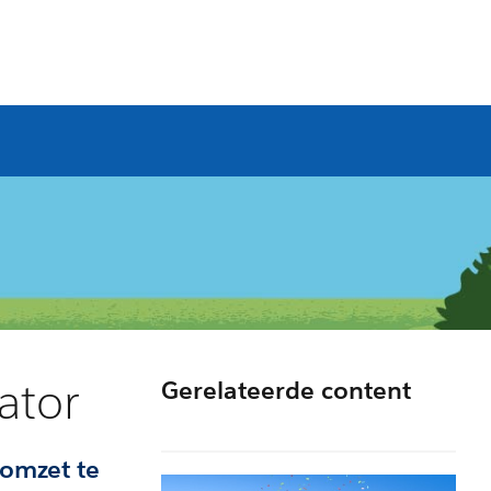
ator
Gerelateerde content
 omzet te