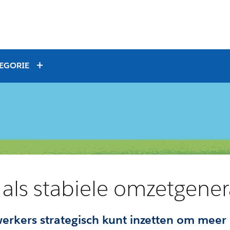
TEGORIE
 als stabiele omzetgener
erkers strategisch kunt inzetten om meer