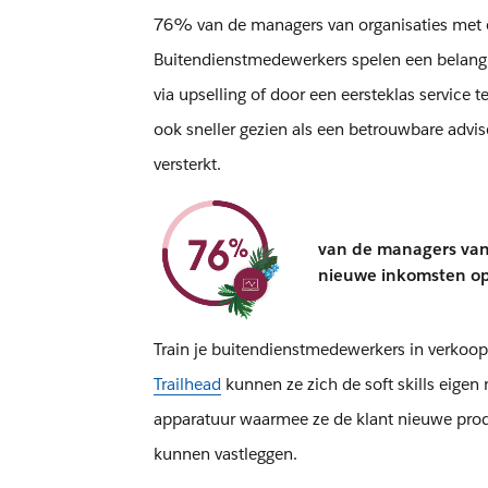
76% van de managers van organisaties met e
Buitendienstmedewerkers spelen een belangrij
via upselling of door een eersteklas service 
ook sneller gezien als een betrouwbare advis
versterkt.
van de managers van 
nieuwe inkomsten op
Train je buitendienstmedewerkers in verkoop
Trailhead
kunnen ze zich de soft skills eigen
apparatuur waarmee ze de klant nieuwe prod
kunnen vastleggen.