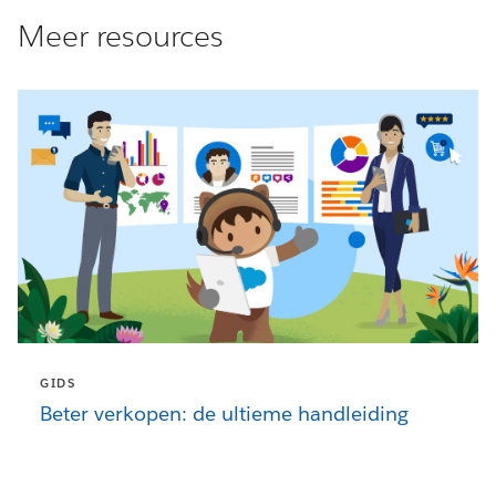
Meer resources
GIDS
Beter verkopen: de ultieme handleiding