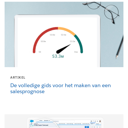
ARTIKEL
De volledige gids voor het maken van een
salesprognose