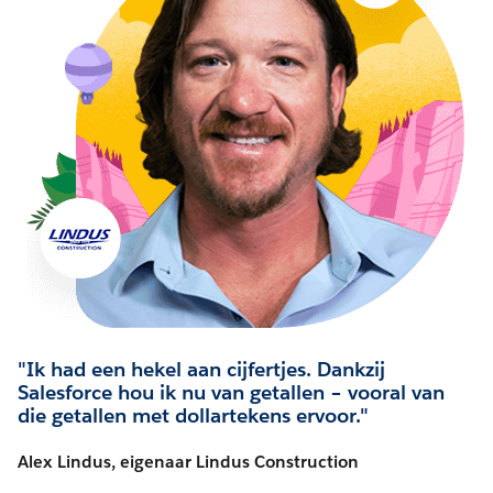
"Ik had een hekel aan cijfertjes. Dankzij
Salesforce hou ik nu van getallen – vooral van
die getallen met dollartekens ervoor."
Alex Lindus, eigenaar Lindus Construction