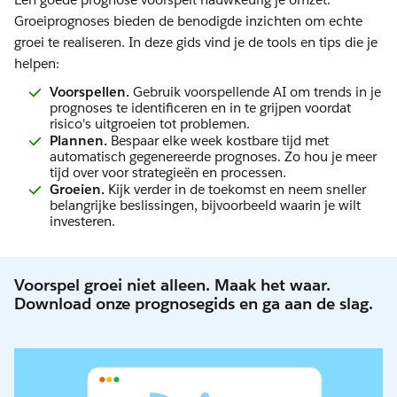
Groeiprognoses bieden de benodigde inzichten om echte
groei te realiseren. In deze gids vind je de tools en tips die je
helpen:
Voorspellen.
Gebruik voorspellende AI om trends in je
prognoses te identificeren en in te grijpen voordat
risico's uitgroeien tot problemen.
Plannen.
Bespaar elke week kostbare tijd met
automatisch gegenereerde prognoses. Zo hou je meer
tijd over voor strategieën en processen.
Groeien.
Kijk verder in de toekomst en neem sneller
belangrijke beslissingen, bijvoorbeeld waarin je wilt
investeren.
Voorspel groei niet alleen. Maak het waar.
Download onze prognosegids en ga aan de slag.