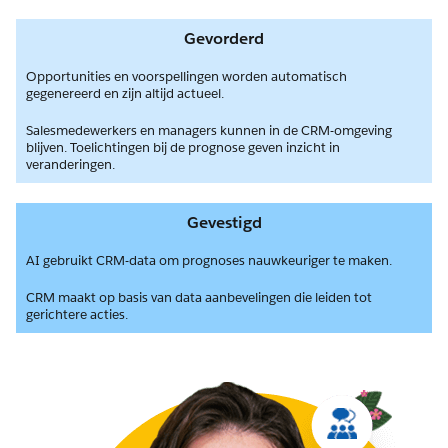
Gevorderd
Opportunities en voorspellingen worden automatisch
gegenereerd en zijn altijd actueel.
Salesmedewerkers en managers kunnen in de CRM-omgeving
blijven. Toelichtingen bij de prognose geven inzicht in
veranderingen.
Gevestigd
AI gebruikt CRM-data om prognoses nauwkeuriger te maken.
CRM maakt op basis van data aanbevelingen die leiden tot
gerichtere acties.