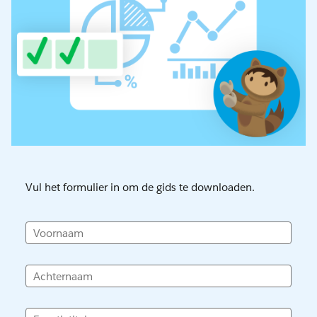
Vul het formulier in om de gids te downloaden.
Voornaam
Achternaam