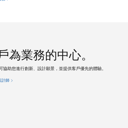
戶為業務的中心。
可協助您進行創新、設計願景，並提供客戶優先的體驗。
設計師