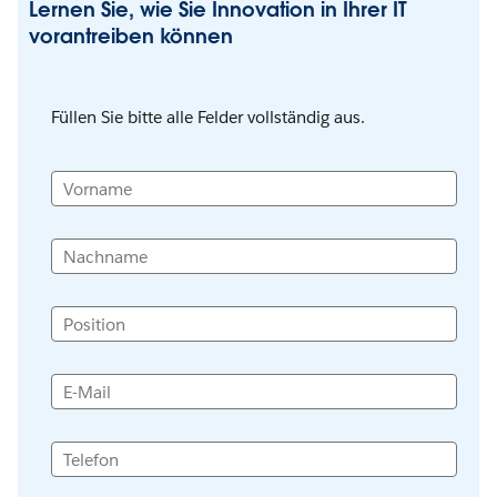
Lernen Sie, wie Sie Innovation in Ihrer IT
vorantreiben können
Füllen Sie bitte alle Felder vollständig aus.
Vorname
Nachname
Position
E-Mail
Telefon