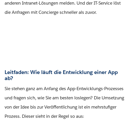
anderen Intranet-Lösungen melden. Und der IT-Service löst
die Anfragen mit Concierge schneller als zuvor.
Leitfaden: Wie läuft die Entwicklung einer App
ab?
Sie stehen ganz am Anfang des App-Entwicklungs-Prozesses
und fragen sich, wie Sie am besten loslegen? Die Umsetzung
von der Idee bis zur Veröffentlichung ist ein mehrstufiger
Prozess. Dieser sieht in der Regel so aus: