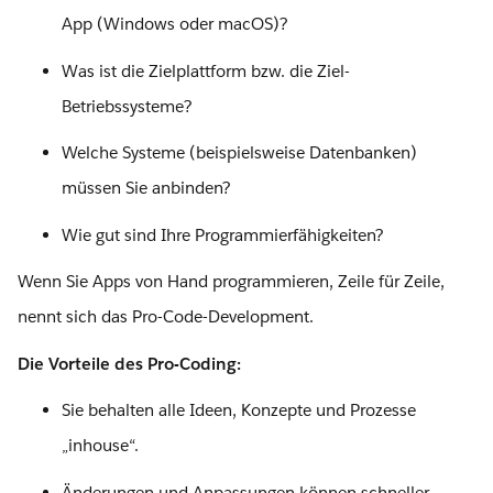
App (Windows oder macOS)?
Was ist die Zielplattform bzw. die Ziel-
Betriebssysteme?
Welche Systeme (beispielsweise Datenbanken)
müssen Sie anbinden?
Wie gut sind Ihre Programmierfähigkeiten?
Wenn Sie Apps von Hand programmieren, Zeile für Zeile,
nennt sich das Pro-Code-Development.
Die Vorteile des Pro-Coding:
Sie behalten alle Ideen, Konzepte und Prozesse
„inhouse“.
Änderungen und Anpassungen können schneller