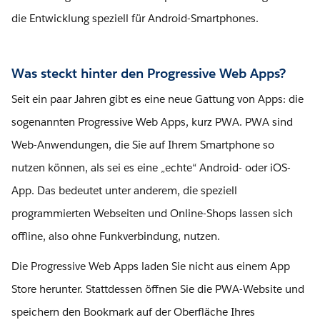
die Entwicklung speziell für Android-Smartphones.
Was steckt hinter den Progressive Web Apps?
Seit ein paar Jahren gibt es eine neue Gattung von Apps: die
sogenannten Progressive Web Apps, kurz PWA. PWA sind
Web-Anwendungen, die Sie auf Ihrem Smartphone so
nutzen können, als sei es eine „echte“ Android- oder iOS-
App. Das bedeutet unter anderem, die speziell
programmierten Webseiten und Online-Shops lassen sich
offline, also ohne Funkverbindung, nutzen.
Die Progressive Web Apps laden Sie nicht aus einem App
Store herunter. Stattdessen öffnen Sie die PWA-Website und
speichern den Bookmark auf der Oberfläche Ihres