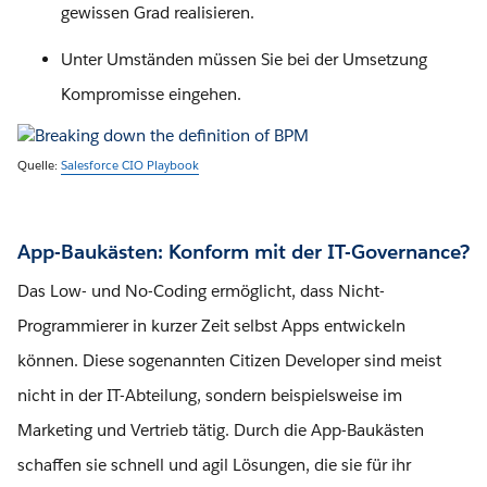
gewissen Grad realisieren.
Unter Umständen müssen Sie bei der Umsetzung
Kompromisse eingehen.
Quelle:
Salesforce CIO Playbook
App-Baukästen: Konform mit der IT-Governance?
Das Low- und No-Coding ermöglicht, dass Nicht-
Programmierer in kurzer Zeit selbst Apps entwickeln
können. Diese sogenannten Citizen Developer sind meist
nicht in der IT-Abteilung, sondern beispielsweise im
Marketing und Vertrieb tätig. Durch die App-Baukästen
schaffen sie schnell und agil Lösungen, die sie für ihr