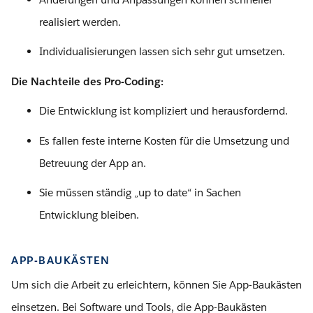
realisiert werden.
Individualisierungen lassen sich sehr gut umsetzen.
Die Nachteile des Pro-Coding:
Die Entwicklung ist kompliziert und herausfordernd.
Es fallen feste interne Kosten für die Umsetzung und
Betreuung der App an.
Sie müssen ständig „up to date“ in Sachen
Entwicklung bleiben.
APP-BAUKÄSTEN
Um sich die Arbeit zu erleichtern, können Sie App-Baukästen
einsetzen. Bei Software und Tools, die App-Baukästen