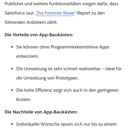
Publisher und weitere Funktionalitäten sorgen dafür, dass
Salesforce laut „
The Forrester Wave
“-Report zu den
führenden Anbietern zählt.
Die Vorteile von App-Baukästen:
Sie können ohne Programmierkenntnisse Apps
entwickeln.
Die Umsetzung ist sehr schnell realisierbar – ideal für
die Umsetzung von Prototypen.
Die hohe Effizienz zeigt sich auch in den geringeren
Kosten.
Die Nachteile von App-Baukästen:
Individuelle Wünsche lassen sich nur bis zu einem