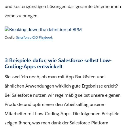
und kostengünstigen Lösungen das gesamte Unternehmen
voran zu bringen.
Quelle:
Salesforce CIO Playbook
3 Beispiele dafür, wie Salesforce selbst Low-
Coding-Apps entwickelt
Sie zweifeln noch, ob man mit App-Baukästen und
ähnlichen Anwendungen wirklich gute Ergebnisse erzielt?
Bei Salesforce nutzen wir regelmäßig selbst unsere eigenen
Produkte und optimieren den Arbeitsalltag unserer
Mitarbeiter mit Low-Coding-Apps. Die folgenden Beispiele
zeigen Ihnen, was man dank der Salesforce-Platform