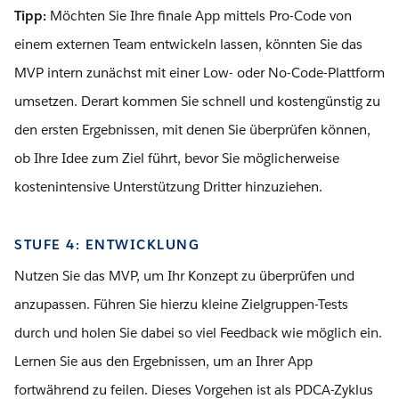
Tipp:
Möchten Sie Ihre finale App mittels Pro-Code von
einem externen Team entwickeln lassen, könnten Sie das
MVP intern zunächst mit einer Low- oder No-Code-Plattform
umsetzen. Derart kommen Sie schnell und kostengünstig zu
den ersten Ergebnissen, mit denen Sie überprüfen können,
ob Ihre Idee zum Ziel führt, bevor Sie möglicherweise
kostenintensive Unterstützung Dritter hinzuziehen.
STUFE 4: ENTWICKLUNG
Nutzen Sie das MVP, um Ihr Konzept zu überprüfen und
anzupassen. Führen Sie hierzu kleine Zielgruppen-Tests
durch und holen Sie dabei so viel Feedback wie möglich ein.
Lernen Sie aus den Ergebnissen, um an Ihrer App
fortwährend zu feilen. Dieses Vorgehen ist als PDCA-Zyklus