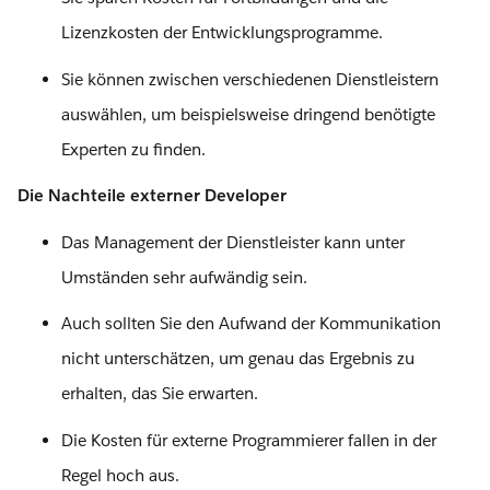
Lizenzkosten der Entwicklungsprogramme.
Sie können zwischen verschiedenen Dienstleistern
auswählen, um beispielsweise dringend benötigte
Experten zu finden.
Die Nachteile externer Developer
Das Management der Dienstleister kann unter
Umständen sehr aufwändig sein.
Auch sollten Sie den Aufwand der Kommunikation
nicht unterschätzen, um genau das Ergebnis zu
erhalten, das Sie erwarten.
Die Kosten für externe Programmierer fallen in der
Regel hoch aus.