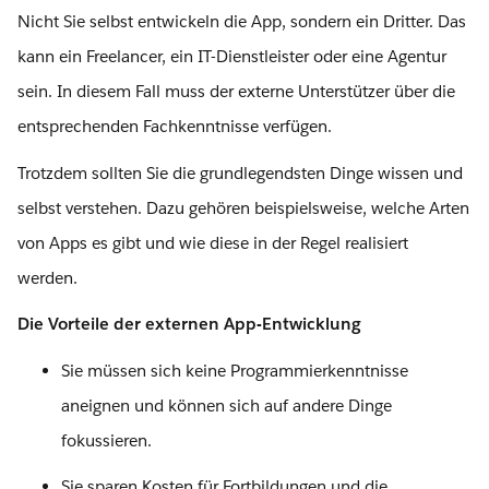
Nicht Sie selbst entwickeln die App, sondern ein Dritter. Das
kann ein Freelancer, ein IT-Dienstleister oder eine Agentur
sein. In diesem Fall muss der externe Unterstützer über die
entsprechenden Fachkenntnisse verfügen.
Trotzdem sollten Sie die grundlegendsten Dinge wissen und
selbst verstehen. Dazu gehören beispielsweise, welche Arten
von Apps es gibt und wie diese in der Regel realisiert
werden.
Die Vorteile der externen App-Entwicklung
Sie müssen sich keine Programmierkenntnisse
aneignen und können sich auf andere Dinge
fokussieren.
Sie sparen Kosten für Fortbildungen und die