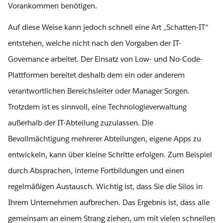
Vorankommen benötigen.
Auf diese Weise kann jedoch schnell eine Art „Schatten-IT“
entstehen, welche nicht nach den Vorgaben der IT-
Governance arbeitet. Der Einsatz von Low- und No-Code-
Plattformen bereitet deshalb dem ein oder anderem
verantwortlichen Bereichsleiter oder Manager Sorgen.
Trotzdem ist es sinnvoll, eine Technologieverwaltung
außerhalb der IT-Abteilung zuzulassen. Die
Bevollmächtigung mehrerer Abteilungen, eigene Apps zu
entwickeln, kann über kleine Schritte erfolgen. Zum Beispiel
durch Absprachen, interne Fortbildungen und einen
regelmäßigen Austausch. Wichtig ist, dass Sie die Silos in
Ihrem Unternehmen aufbrechen. Das Ergebnis ist, dass alle
gemeinsam an einem Strang ziehen, um mit vielen schnellen