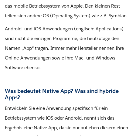
das mobile Betriebssystem von Apple. Den kleinen Rest
teilen sich andere OS (Operating System) wie z.B. Symbian.
Android- und iOS-Anwendungen (englisch: Applications)
sind nicht die einzigen Programme, die heutzutage den
Namen „App“ tragen. Immer mehr Hersteller nennen Ihre
Online-Anwendungen sowie ihre Mac- und Windows-
Software ebenso.
Was bedeutet Native App? Was sind hybride
Apps?
Entwickeln Sie eine Anwendung spezifisch für ein
Betriebssystem wie iOS oder Android, nennt sich das
Ergebnis eine Native App, da sie nur auf eben diesem einen