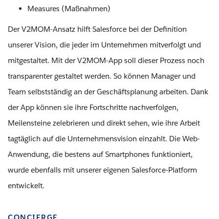
Measures (Maßnahmen)
Der V2MOM-Ansatz hilft Salesforce bei der Definition
unserer Vision, die jeder im Unternehmen mitverfolgt und
mitgestaltet. Mit der V2MOM-App soll dieser Prozess noch
transparenter gestaltet werden. So können Manager und
Team selbstständig an der Geschäftsplanung arbeiten. Dank
der App können sie ihre Fortschritte nachverfolgen,
Meilensteine zelebrieren und direkt sehen, wie ihre Arbeit
tagtäglich auf die Unternehmensvision einzahlt. Die Web-
Anwendung, die bestens auf Smartphones funktioniert,
wurde ebenfalls mit unserer eigenen Salesforce-Platform
entwickelt.
CONCIERGE