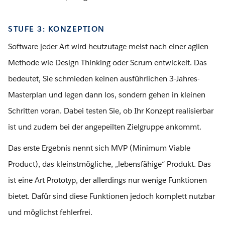
STUFE 3: KONZEPTION
Software jeder Art wird heutzutage meist nach einer agilen
Methode wie Design Thinking oder Scrum entwickelt. Das
bedeutet, Sie schmieden keinen ausführlichen 3-Jahres-
Masterplan und legen dann los, sondern gehen in kleinen
Schritten voran. Dabei testen Sie, ob Ihr Konzept realisierbar
ist und zudem bei der angepeilten Zielgruppe ankommt.
Das erste Ergebnis nennt sich MVP (Minimum Viable
Product), das kleinstmögliche, „lebensfähige“ Produkt. Das
ist eine Art Prototyp, der allerdings nur wenige Funktionen
bietet. Dafür sind diese Funktionen jedoch komplett nutzbar
und möglichst fehlerfrei.