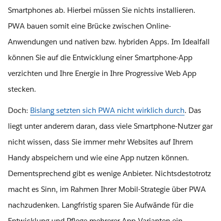
Smartphones ab. Hierbei müssen Sie nichts installieren.
PWA bauen somit eine Brücke zwischen Online-
Anwendungen und nativen bzw. hybriden Apps. Im Idealfall
können Sie auf die Entwicklung einer Smartphone-App
verzichten und Ihre Energie in Ihre Progressive Web App
stecken.
Doch:
Bislang setzten sich PWA nicht wirklich durch
. Das
liegt unter anderem daran, dass viele Smartphone-Nutzer gar
nicht wissen, dass Sie immer mehr Websites auf Ihrem
Handy abspeichern und wie eine App nutzen können.
Dementsprechend gibt es wenige Anbieter. Nichtsdestotrotz
macht es Sinn, im Rahmen Ihrer Mobil-Strategie über PWA
nachzudenken. Langfristig sparen Sie Aufwände für die
Entwicklung und Pflege mehrerer App-Varianten ein.