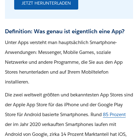
JETZT HERUNTERLADEN
Definition: Was genau ist eigentlich eine App?
Unter Apps versteht man hauptsächlich Smartphone-
Anwendungen: Messenger, Mobile Games, soziale
Netzwerke und andere Programme, die Sie aus den App
Stores herunterladen und auf Ihrem Mobiltelefon
installieren.
Die zwei weltweit größten und bekanntesten App Stores sind
der Apple App Store für das iPhone und der Google Play
Store für Android basierte Smartphones. Rund
85 Prozent
der im Jahr 2020 verkauften Smartphones laufen mit
Android von Google, zirka 14 Prozent Marktanteil hat iOS,