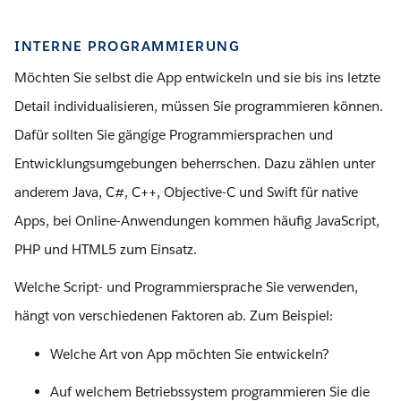
INTERNE PROGRAMMIERUNG
Möchten Sie selbst die App entwickeln und sie bis ins letzte
Detail individualisieren, müssen Sie programmieren können.
Dafür sollten Sie gängige Programmiersprachen und
Entwicklungsumgebungen beherrschen. Dazu zählen unter
anderem Java, C#, C++, Objective-C und Swift für native
Apps, bei Online-Anwendungen kommen häufig JavaScript,
PHP und HTML5 zum Einsatz.
Welche Script- und Programmiersprache Sie verwenden,
hängt von verschiedenen Faktoren ab. Zum Beispiel:
Welche Art von App möchten Sie entwickeln?
Auf welchem Betriebssystem programmieren Sie die