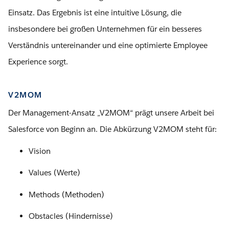
Einsatz. Das Ergebnis ist eine intuitive Lösung, die
insbesondere bei großen Unternehmen für ein besseres
Verständnis untereinander und eine optimierte Employee
Experience sorgt.
V2MOM
Der Management-Ansatz „V2MOM“ prägt unsere Arbeit bei
Salesforce von Beginn an. Die Abkürzung V2MOM steht für:
Vision
Values (Werte)
Methods (Methoden)
Obstacles (Hindernisse)