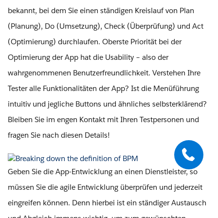
bekannt, bei dem Sie einen ständigen Kreislauf von Plan
(Planung), Do (Umsetzung), Check (Überprüfung) und Act
(Optimierung) durchlaufen. Oberste Priorität bei der
Optimierung der App hat die Usability – also der
wahrgenommenen Benutzerfreundlichkeit. Verstehen Ihre
Tester alle Funktionalitäten der App? Ist die Menüführung
intuitiv und jegliche Buttons und ähnliches selbsterklärend?
Bleiben Sie im engen Kontakt mit Ihren Testpersonen und
fragen Sie nach diesen Details!
Geben Sie die App-Entwicklung an einen Dienstleister, so
müssen Sie die agile Entwicklung überprüfen und jederzeit
eingreifen können. Denn hierbei ist ein ständiger Austausch