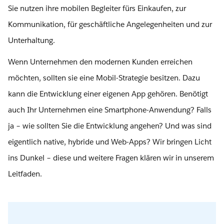
Sie nutzen ihre mobilen Begleiter fürs Einkaufen, zur
Kommunikation, für geschäftliche Angelegenheiten und zur
Unterhaltung.
Wenn Unternehmen den modernen Kunden erreichen
möchten, sollten sie eine Mobil-Strategie besitzen. Dazu
kann die Entwicklung einer eigenen App gehören. Benötigt
auch Ihr Unternehmen eine Smartphone-Anwendung? Falls
ja – wie sollten Sie die Entwicklung angehen? Und was sind
eigentlich native, hybride und Web-Apps? Wir bringen Licht
ins Dunkel – diese und weitere Fragen klären wir in unserem
Leitfaden.