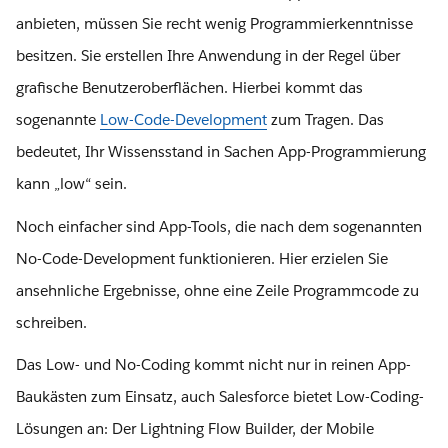
anbieten, müssen Sie recht wenig Programmierkenntnisse
besitzen. Sie erstellen Ihre Anwendung in der Regel über
grafische Benutzeroberflächen. Hierbei kommt das
sogenannte
Low-Code-Development
zum Tragen. Das
bedeutet, Ihr Wissensstand in Sachen App-Programmierung
kann „low“ sein.
Noch einfacher sind App-Tools, die nach dem sogenannten
No-Code-Development funktionieren. Hier erzielen Sie
ansehnliche Ergebnisse, ohne eine Zeile Programmcode zu
schreiben.
Das Low- und No-Coding kommt nicht nur in reinen App-
Baukästen zum Einsatz, auch Salesforce bietet Low-Coding-
Lösungen an: Der Lightning Flow Builder, der Mobile