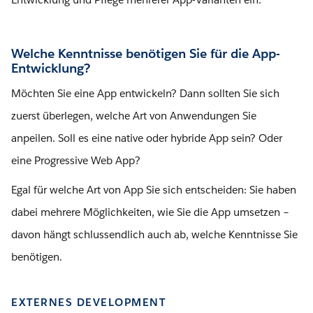
Welche Kenntnisse benötigen Sie für die App-
Entwicklung?
Möchten Sie eine App entwickeln? Dann sollten Sie sich
zuerst überlegen, welche Art von Anwendungen Sie
anpeilen. Soll es eine native oder hybride App sein? Oder
eine Progressive Web App?
Egal für welche Art von App Sie sich entscheiden: Sie haben
dabei mehrere Möglichkeiten, wie Sie die App umsetzen –
davon hängt schlussendlich auch ab, welche Kenntnisse Sie
benötigen.
EXTERNES DEVELOPMENT