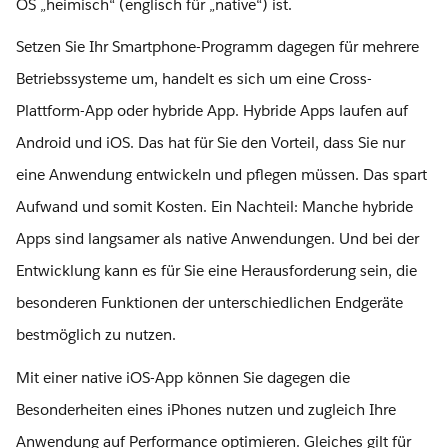
OS „heimisch“ (englisch für „native“) ist.
Setzen Sie Ihr Smartphone-Programm dagegen für mehrere
Betriebssysteme um, handelt es sich um eine Cross-
Plattform-App oder hybride App. Hybride Apps laufen auf
Android und iOS. Das hat für Sie den Vorteil, dass Sie nur
eine Anwendung entwickeln und pflegen müssen. Das spart
Aufwand und somit Kosten. Ein Nachteil: Manche hybride
Apps sind langsamer als native Anwendungen. Und bei der
Entwicklung kann es für Sie eine Herausforderung sein, die
besonderen Funktionen der unterschiedlichen Endgeräte
bestmöglich zu nutzen.
Mit einer native iOS-App können Sie dagegen die
Besonderheiten eines iPhones nutzen und zugleich Ihre
Anwendung auf Performance optimieren. Gleiches gilt für