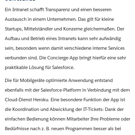
Ein Intranet schafft Transparenz und einen besseren
Austausch in einem Unternehmen. Das gilt für kleine
Startups, Mittelständler und Konzerne gleichermaßen. Der
Aufbau und Betrieb eines Intranets kann sehr aufwändig
sein, besonders wenn damit verschiedene interne Services
verbunden sind. Die Concierge-App bringt hierfür eine sehr
praktikable Lösung für Salesforce.
Die für Mobilgeräte optimierte Anwendung entstand
ebenfalls mit der Salesforce-Platform in Verbindung mit dem
Cloud-Dienst Heroku. Eine besondere Funktion der App ist
die Koordination und Abwicklung der IT-Tickets: Dank der
einfachen Bedienung können Mitarbeiter Ihre Probleme oder
Bedürfnisse nach z. B. neuen Programmen besser als bei