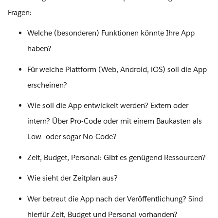
Fragen:
Welche (besonderen) Funktionen könnte Ihre App
haben?
Für welche Plattform (Web, Android, iOS) soll die App
erscheinen?
Wie soll die App entwickelt werden? Extern oder
intern? Über Pro-Code oder mit einem Baukasten als
Low- oder sogar No-Code?
Zeit, Budget, Personal: Gibt es genügend Ressourcen?
Wie sieht der Zeitplan aus?
Wer betreut die App nach der Veröffentlichung? Sind
hierfür Zeit, Budget und Personal vorhanden?