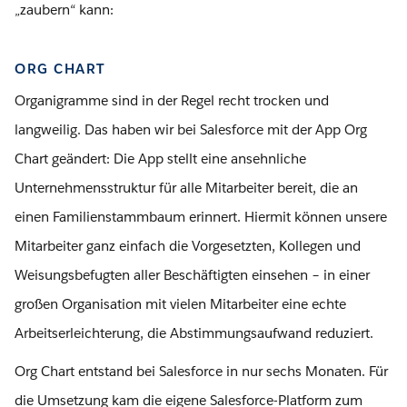
„zaubern“ kann:
ORG CHART
Organigramme sind in der Regel recht trocken und
langweilig. Das haben wir bei Salesforce mit der App Org
Chart geändert: Die App stellt eine ansehnliche
Unternehmensstruktur für alle Mitarbeiter bereit, die an
einen Familienstammbaum erinnert. Hiermit können unsere
Mitarbeiter ganz einfach die Vorgesetzten, Kollegen und
Weisungsbefugten aller Beschäftigten einsehen – in einer
großen Organisation mit vielen Mitarbeiter eine echte
Arbeitserleichterung, die Abstimmungsaufwand reduziert.
Org Chart entstand bei Salesforce in nur sechs Monaten. Für
die Umsetzung kam die eigene Salesforce-Platform zum