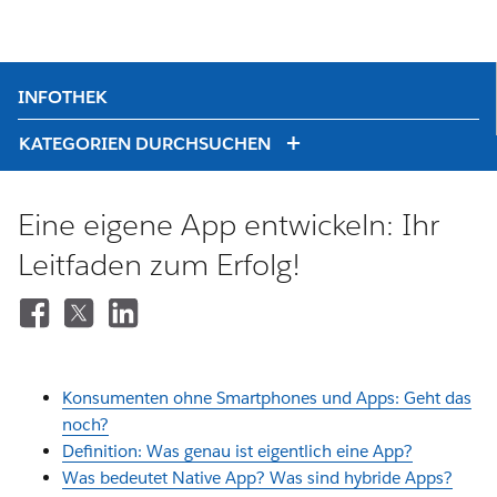
INFOTHEK
KATEGORIEN DURCHSUCHEN
Eine eigene App entwickeln: Ihr
Leitfaden zum Erfolg!
Konsumenten ohne Smartphones und Apps: Geht das
noch?
Definition: Was genau ist eigentlich eine App?
Was bedeutet Native App? Was sind hybride Apps?