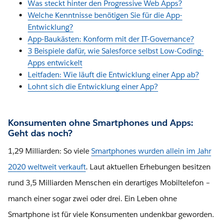
Was steckt hinter den Progressive Web Apps?
Welche
Kenntnisse benötigen Sie für die App-
Entwicklung?
App-
Baukästen: Konform mit der IT-Governance?
3 Beispiele dafür, wie Salesforce selbst Low-Coding-
Apps entwickelt
Leitfaden: Wie läuft die Entwicklung einer App ab?
Lohnt sich die Entwicklung einer App?
Konsumenten ohne Smartphones und Apps:
Geht das noch?
1,29 Milliarden: So viele
Smartphones wurden allein im Jahr
2020 weltweit verkauft
. Laut aktuellen Erhebungen besitzen
rund 3,5 Milliarden Menschen ein derartiges Mobiltelefon –
manch einer sogar zwei oder drei. Ein Leben ohne
Smartphone ist für viele Konsumenten undenkbar geworden.