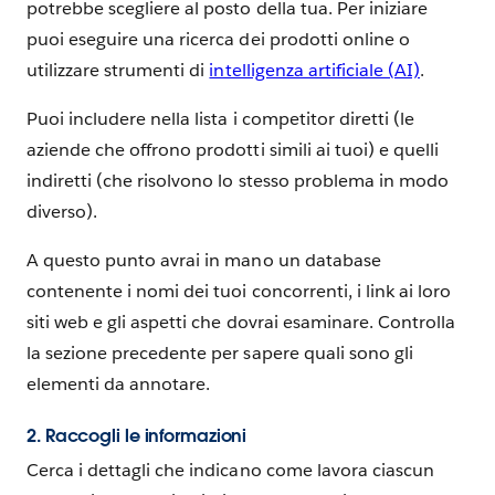
potrebbe scegliere al posto della tua. Per iniziare
puoi eseguire una ricerca dei prodotti online o
utilizzare strumenti di
intelligenza artificiale (AI)
.
Puoi includere nella lista i competitor diretti (le
aziende che offrono prodotti simili ai tuoi) e quelli
indiretti (che risolvono lo stesso problema in modo
diverso).
A questo punto avrai in mano un database
contenente i nomi dei tuoi concorrenti, i link ai loro
siti web e gli aspetti che dovrai esaminare. Controlla
la sezione precedente per sapere quali sono gli
elementi da annotare.
2. Raccogli le informazioni
Cerca i dettagli che indicano come lavora ciascun