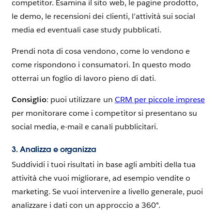
competitor. Esamina il sito web, le pagine prodotto,
le demo, le recensioni dei clienti, l’attività sui social
media ed eventuali case study pubblicati.
Prendi nota di cosa vendono, come lo vendono e
come rispondono i consumatori. In questo modo
otterrai un foglio di lavoro pieno di dati.
Consiglio
: puoi utilizzare un
CRM per piccole imprese
per monitorare come i competitor si presentano su
social media, e-mail e canali pubblicitari.
3. Analizza e organizza
Suddividi i tuoi risultati in base agli ambiti della tua
attività che vuoi migliorare, ad esempio vendite o
marketing. Se vuoi intervenire a livello generale, puoi
analizzare i dati con un approccio a 360°.