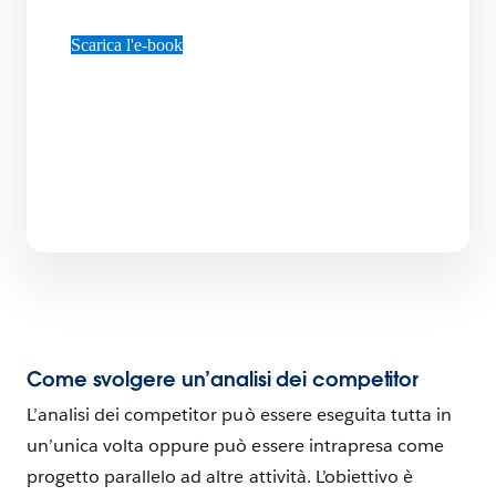
Scarica l'e-book
Come svolgere un’analisi dei competitor
L’analisi dei competitor può essere eseguita tutta in
un’unica volta oppure può essere intrapresa come
progetto parallelo ad altre attività. L’obiettivo è