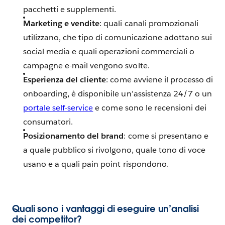
pacchetti e supplementi.
Marketing e vendite
: quali canali promozionali
utilizzano, che tipo di comunicazione adottano sui
social media e quali operazioni commerciali o
campagne e-mail vengono svolte.
Esperienza del cliente
: come avviene il processo di
onboarding, è disponibile un’assistenza 24/7 o un
portale self-service
e come sono le recensioni dei
consumatori.
Posizionamento del brand
: come si presentano e
a quale pubblico si rivolgono, quale tono di voce
usano e a quali pain point rispondono.
Quali sono i vantaggi di eseguire un’analisi
dei competitor?