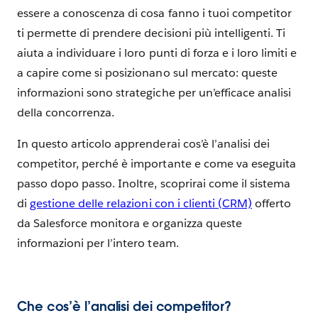
essere a conoscenza di cosa fanno i tuoi competitor
ti permette di prendere decisioni più intelligenti. Ti
aiuta a individuare i loro punti di forza e i loro limiti e
a capire come si posizionano sul mercato: queste
informazioni sono strategiche per un’efficace analisi
della concorrenza.
In questo articolo apprenderai cos’è l’analisi dei
competitor, perché è importante e come va eseguita
passo dopo passo. Inoltre, scoprirai come il sistema
di
gestione delle relazioni con i clienti (CRM)
offerto
da Salesforce monitora e organizza queste
informazioni per l’intero team.
Che cos’è l’analisi dei competitor?