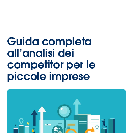
Guida completa
all’analisi dei
competitor per le
piccole imprese