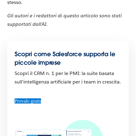
stesso.
Gli autori e i redattori di questo articolo sono stati
supportati dall’AI.
Scopri come Salesforce supporta le
piccole imprese
Scopri il CRM n. 1 per le PMI: la suite basata
sull’intelligenza artificiale per i team in crescita.
Provalo gratis