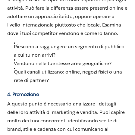
attività. Può fare la differenza essere presenti online e
adottare un approccio ibrido, oppure operare a
livello internazionale piuttosto che locale. Esamina
dove i tuoi competitor vendono e come lo fanno.
Riescono a raggiungere un segmento di pubblico
a cui tu non arrivi?
Vendono nelle tue stesse aree geografiche?
Quali canali utilizzano: online, negozi fisici o una
rete di partner?
4. Promozione
A questo punto è necessario analizzare i dettagli
delle loro attività di marketing e vendita. Puoi capire
molto dei tuoi concorrenti identificando scelte di
brand, stile e cadenza con cui comunicano al