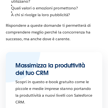
utilizzano?
Quali valori o emozioni promettono?
A chi si rivolge la loro pubblicità?
Rispondere a queste domande ti permetterà di
comprendere meglio perché la concorrenza ha
successo, ma anche dove è carente.
Massimizza la produttività
del tuo CRM
Scopri in questo e-book gratuito come le
piccole e medie imprese stanno portando
la produttività a nuovi livelli con Salesforce
CRM.