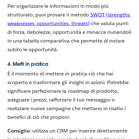
Per organizzare le informazioni in modo più
strutturato, puoi provare il metodo
SWOT (strengths,
weaknesses, opportunities, threats)
che valuta punti
di forza, debolezze, opportunità e minacce riunendoli
in una tabella comparativa che permette di notare
subito le opportunità.
4. Metti in pratica
È il momento di mettere in pratica ciò che hai
scoperto e trasformare gli insight in azioni. Potrebbe
significare perfezionare la roadmap di prodotto,
adeguare i prezzi, rafforzare il tuo messaggio o
realizzare nuove campagne che mettano in risalto i
benefici di ciò che proponi.
Consiglio
: utilizza un CRM per inserire direttamente