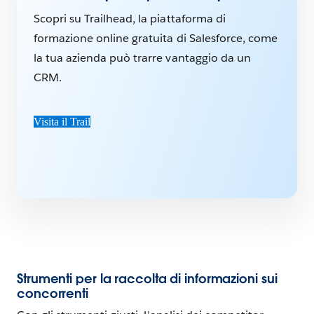
Scopri su Trailhead, la piattaforma di
formazione online gratuita di Salesforce, come
la tua azienda può trarre vantaggio da un
CRM.
Visita il Trail
Strumenti per la raccolta di informazioni sui
concorrenti