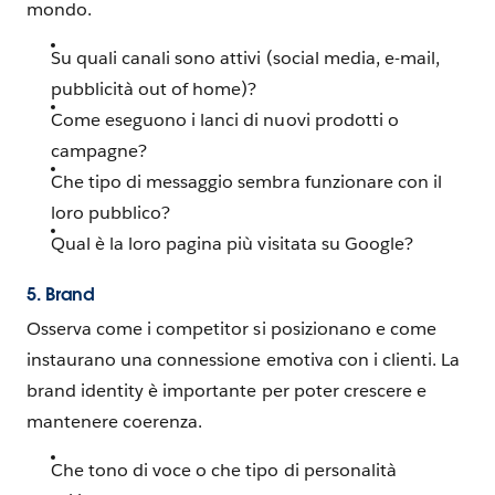
mondo.
Su quali canali sono attivi (social media, e-mail,
pubblicità out of home)?
Come eseguono i lanci di nuovi prodotti o
campagne?
Che tipo di messaggio sembra funzionare con il
loro pubblico?
Qual è la loro pagina più visitata su Google?
5. Brand
Osserva come i competitor si posizionano e come
instaurano una connessione emotiva con i clienti. La
brand identity è importante per poter crescere e
mantenere coerenza.
Che tono di voce o che tipo di personalità