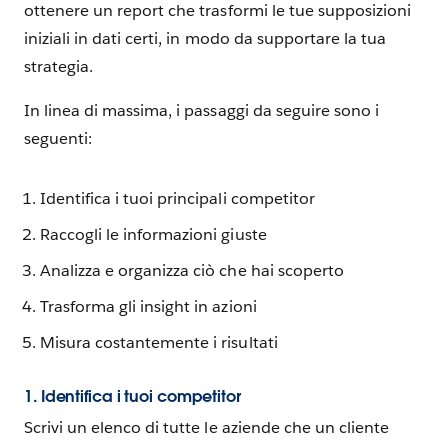
ottenere un report che trasformi le tue supposizioni
iniziali in dati certi, in modo da supportare la tua
strategia.
In linea di massima, i passaggi da seguire sono i
seguenti:
Identifica i tuoi principali competitor
Raccogli le informazioni giuste
Analizza e organizza ciò che hai scoperto
Trasforma gli insight in azioni
Misura costantemente i risultati
1. Identifica i tuoi competitor
Scrivi un elenco di tutte le aziende che un cliente