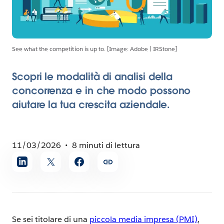
See what the competition is up to. [Image: Adobe | IRStone]
Scopri le modalità di analisi della
concorrenza e in che modo possono
aiutare la tua crescita aziendale.
11/03/2026
8 minuti di lettura
Condividi
l'articolo
Se sei titolare di una
piccola media impresa (PMI)
,