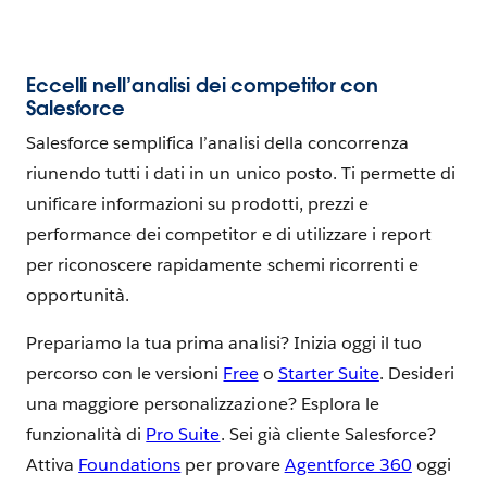
Eccelli nell’analisi dei competitor con
Salesforce
Salesforce semplifica l’analisi della concorrenza
riunendo tutti i dati in un unico posto. Ti permette di
unificare informazioni su prodotti, prezzi e
performance dei competitor e di utilizzare i report
per riconoscere rapidamente schemi ricorrenti e
opportunità.
Prepariamo la tua prima analisi? Inizia oggi il tuo
percorso con le versioni
Free
o
Starter Suite
. Desideri
una maggiore personalizzazione? Esplora le
funzionalità di
Pro Suite
. Sei già cliente Salesforce?
Attiva
Foundations
per provare
Agentforce 360
oggi