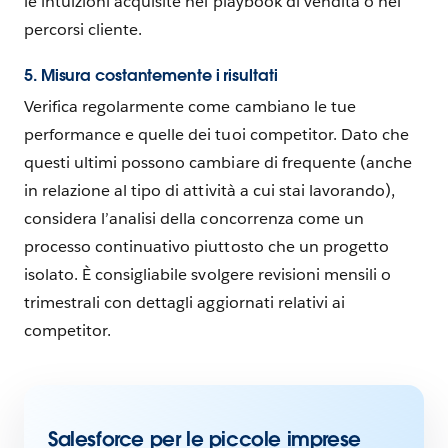
le intuizioni acquisite nei playbook di vendita o nei
percorsi cliente.
5. Misura costantemente i risultati
Verifica regolarmente come cambiano le tue
performance e quelle dei tuoi competitor. Dato che
questi ultimi possono cambiare di frequente (anche
in relazione al tipo di attività a cui stai lavorando),
considera l’analisi della concorrenza come un
processo continuativo piuttosto che un progetto
isolato. È consigliabile svolgere revisioni mensili o
trimestrali con dettagli aggiornati relativi ai
competitor.
Salesforce per le piccole imprese