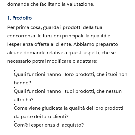
domande che facilitano la valutazione.
1. Prodotto
Per prima cosa, guarda i prodotti della tua
concorrenza, le funzioni principali, la qualità e
l’esperienza offerta al cliente. Abbiamo preparato
alcune domande relative a questi aspetti, che se
necessario potrai modificare o adattare:
Quali funzioni hanno i loro prodotti, che i tuoi non
hanno?
Quali funzioni hanno i tuoi prodotti, che nessun
altro ha?
Come viene giudicata la qualità dei loro prodotti
da parte dei loro clienti?
Com’è l’esperienza di acquisto?