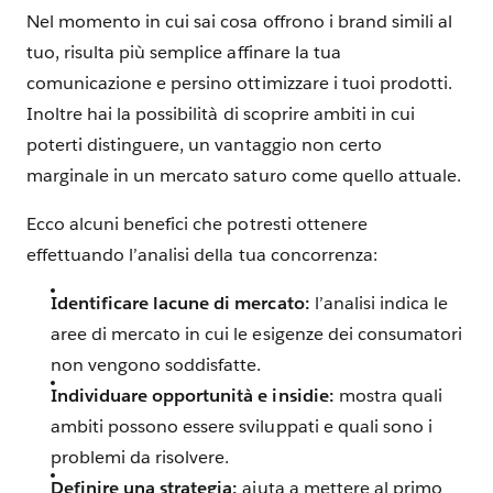
Nel momento in cui sai cosa offrono i brand simili al
tuo, risulta più semplice affinare la tua
comunicazione e persino ottimizzare i tuoi prodotti.
Inoltre hai la possibilità di scoprire ambiti in cui
poterti distinguere, un vantaggio non certo
marginale in un mercato saturo come quello attuale.
Ecco alcuni benefici che potresti ottenere
effettuando l’analisi della tua concorrenza:
Identificare lacune di mercato:
l’analisi indica le
aree di mercato in cui le esigenze dei consumatori
non vengono soddisfatte.
Individuare opportunità e insidie:
mostra quali
ambiti possono essere sviluppati e quali sono i
problemi da risolvere.
Definire una strategia:
aiuta a mettere al primo