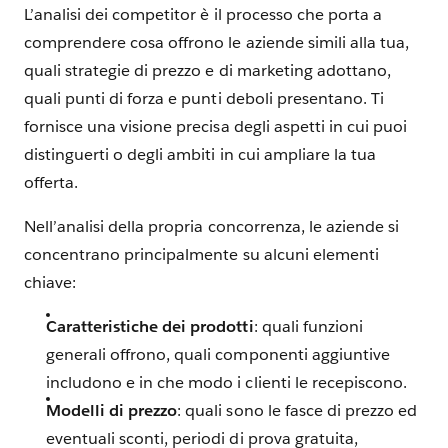
L’analisi dei competitor è il processo che porta a
comprendere cosa offrono le aziende simili alla tua,
quali strategie di prezzo e di marketing adottano,
quali punti di forza e punti deboli presentano. Ti
fornisce una visione precisa degli aspetti in cui puoi
distinguerti o degli ambiti in cui ampliare la tua
offerta.
Nell’analisi della propria concorrenza, le aziende si
concentrano principalmente su alcuni elementi
chiave:
Caratteristiche dei prodotti
: quali funzioni
generali offrono, quali componenti aggiuntive
includono e in che modo i clienti le recepiscono.
Modelli di prezzo
: quali sono le fasce di prezzo ed
eventuali sconti, periodi di prova gratuita,