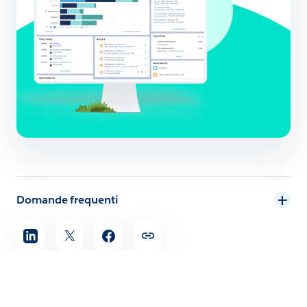
Domande frequenti
Condividi
l'articolo