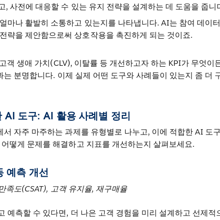
고, 사전에 대응할 수 있는 유지 전략을 설계하는 데 도움을 줍니
 얼마나 활발히 소통하고 있는지를 나타냅니다. AI는 참여 데이터
 전략을 제안함으로써 상호작용을 촉진하게 되는 것이죠.
 고객 생애 가치(CLV), 이탈률 등 개선하고자 하는 KPI가 무엇이
효과는 분명합니다. 이제 실제 어떤 도구와 사례들이 있는지 좀 더 
AI 도구: AI 활용 사례별 정리
에서 자주 마주하는 과제를 유형별로 나누고, 이에 적합한 AI 도
가 어떻게 문제를 해결하고 지표를 개선하는지 살펴보세요.
행동 예측 개선
만족도(CSAT), 고객 유지율, 재구매율
 예측할 수 있다면, 더 나은 고객 경험을 미리 설계하고 선제적