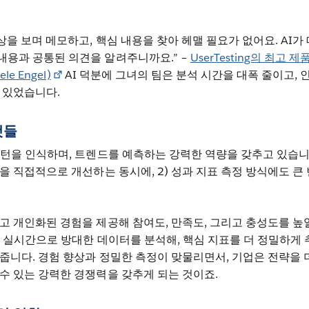
상을 보며 메모하고, 핵심 내용을 찾아 헤맬 필요가 없어요. AI가
내용과 공통된 의견을 알려주니까요.” –
UserTesting의 최고 제
e Engel)
AI 덕분에 그녀의 팀은 분석 시간을 대폭 줄이고, 
 있었습니다.
것들
패턴을 인식하며, 트렌드를 예측하는 강력한 역량을 갖추고 있습니
험을 직접적으로 개선하는 동시에, 2) 성과 지표 측정 방식에도 큰
고 개인화된 경험을 제공해 참여도, 만족도, 그리고 충성도를 높
는 실시간으로 방대한 데이터를 분석해, 핵심 지표를 더 정밀하게 
줍니다. 경험 향상과 정밀한 측정이 맞물리면서, 기업은 전략을 
수 있는 강력한 경쟁력을 갖추게 되는 것이죠.