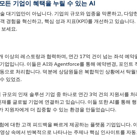
 모든 기업이 혜택을 누릴 수 있는 AI
기술 대기업만이 아닙니다. 기업의 규모와 업종을 막론하고, 다양한
객 경험을 혁신하고, 핵심 성과 지표(KPI)를 개선하고 있습니다.
 보세요.
 개 이상의 레스토랑과 협력하며, 연간 17억 건이 넘는 좌석 예약
업입니다. 이들은 AI와 Agentforce를 통해 예약변경, 포인트
자동으로 처리합니다. 덕분에 상담원들은 복합적인 상황에서 탁월
수 있었죠.
대 규모의 인재 솔루션 기업 중 하나로 연간 3억 건의 지원서를 
 인재를 글로벌 기업에 연결하고 있습니다. 이들 또한 AI를 통해 행
가 지원자에게 더 집중할 수 있는 환경을 만들었습니다.
경험에 대한 고객 피드백을 빠르게 제공하는 플랫폼 기업입니다. 
뷰 영상 속에서 반복적으로 나타나는 주제나 핵심 인사이트를 자