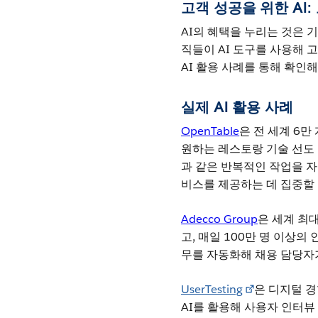
고객 성공을 위한 AI:
AI의 혜택을 누리는 것은 
직들이 AI 도구를 사용해 고
AI 활용 사례를 통해 확인해
실제 AI 활용 사례
OpenTable
은 전 세계 6만
원하는 레스토랑 기술 선도 기
과 같은 반복적인 작업을 
비스를 제공하는 데 집중할 
Adecco Group
은 세계 최
고, 매일 100만 명 이상의
무를 자동화해 채용 담당자
UserTesting
은 디지털 
AI를 활용해 사용자 인터