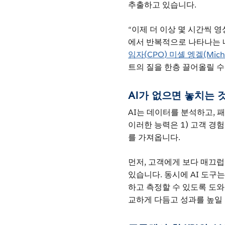
추출하고 있습니다.
“이제 더 이상 몇 시간씩 영
에서 반복적으로 나타나는 
임자(CPO) 미셸 엥겔(Michel
트의 질을 한층 끌어올릴 수
AI가 없으면 놓치는 
AI는 데이터를 분석하고, 
이러한 능력은 1) 고객 경
를 가져옵니다.
먼저, 고객에게 보다 매끄럽
있습니다. 동시에 AI 도구
하고 측정할 수 있도록 도와
교하게 다듬고 성과를 높일 