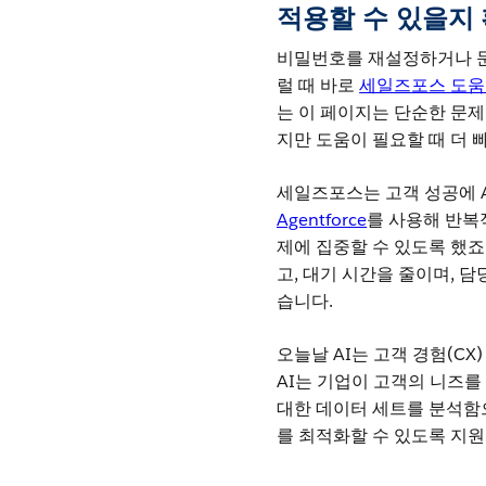
적용할 수 있을지 
비밀번호를 재설정하거나 문제
럴 때 바로
세일즈포스 도움
는 이 페이지는 단순한 문제
지만 도움이 필요할 때 더 
세일즈포스는 고객 성공에 A
Agentforce
를 사용해 반복
제에 집중할 수 있도록 했죠
고, 대기 시간을 줄이며, 담
습니다.
오늘날 AI는 고객 경험(C
AI는 기업이 고객의 니즈를
대한 데이터 세트를 분석함으
를 최적화할 수 있도록 지원