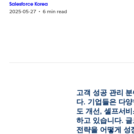
Salesforce
Korea
2025-05-27
6 min read
고객 성공 관리 분
다. 기업들은 다양
도 개선, 셀프서비
하고 있습니다. 글
전략을 어떻게 성