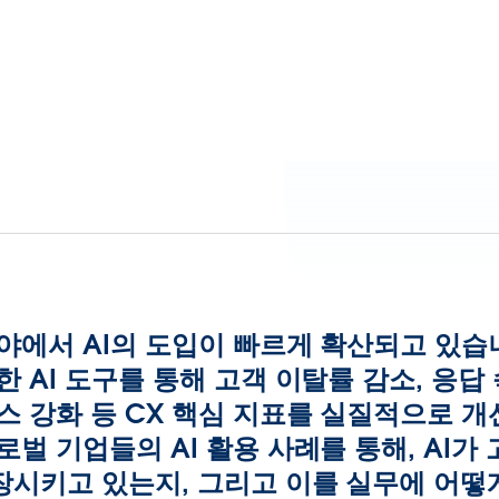
야에서 AI의 도입이 빠르게 확산되고 있습
한 AI 도구를 통해 고객 이탈률 감소, 응답 
스 강화 등 CX 핵심 지표를 실질적으로 개
로벌 기업들의 AI 활용 사례를 통해, AI가
장시키고 있는지, 그리고 이를 실무에 어떻