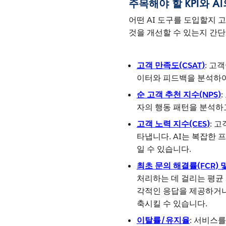
주목해야 할 KPI와 A
어떤 AI 도구를 도입할지 
것을 개선할 수 있는지 간
고객 만족도(CSAT)
: 고
이터와 피드백을 분석하여
순 고객 추천 지수(NPS)
자의 행동 패턴을 분석하
고객 노력 지수(CES)
: 
타냅니다. AI는 복잡한
일 수 있습니다.
최초 문의 해결률(FCR) 
처리하는 데 걸리는 평균 
각적인 응답을 제공하거나
축시킬 수 있습니다.
이탈률/유지율
: 서비스