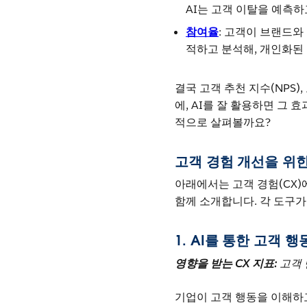
AI는 고객 이탈을 예측하
참여율
: 고객이 브랜드와
적하고 분석해, 개인화된
결국 고객 추천 지수(NPS),
에, AI를 잘 활용하면 그 
적으로 살펴볼까요?
고객 경험 개선을 위한 
아래에서는 고객 경험(CX)
함께 소개합니다. 각 도구
1. AI를 통한 고객 
영향을 받는 CX 지표:
고객 
기업이 고객 행동을 이해하고