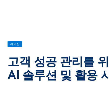
리더십
고객 성공 관리를 
AI 솔루션 및 활용 