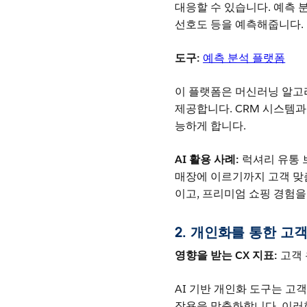
대응할 수 있습니다. 예측 
선호도 등을 예측해줍니다.
도구:
예측 분석 플랫폼
이 플랫폼은 머신러닝 알고
제공합니다. CRM 시스템
능하게 합니다.
AI 활용 사례:
럭셔리 유통
매장에 이르기까지 고객 맞
이고, 프리미엄 쇼핑 경험을
2. 개인화를 통한 고
영향을 받는 CX 지표:
고객 
AI 기반 개인화 도구는 고
작용을 맞춤화합니다. 이러