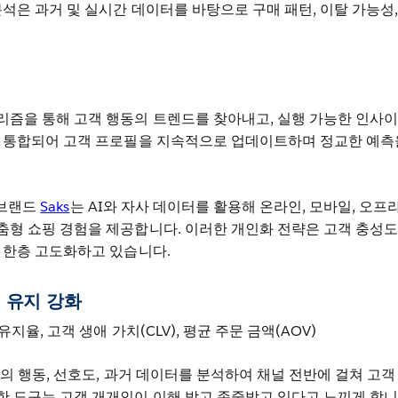
분석은 과거 및 실시간 데이터를 바탕으로 구매 패턴, 이탈 가능성,
리즘을 통해 고객 행동의 트렌드를 찾아내고, 실행 가능한 인사
과 통합되어 고객 프로필을 지속적으로 업데이트하며 정교한 예측
 브랜드
Saks
는 AI와 자사 데이터를 활용해 온라인, 모바일, 오프
춤형 쇼핑 경험을 제공합니다. 이러한 개인화 전략은 고객 충성도
 한층 고도화하고 있습니다.
객 유지 강화
유지율, 고객 생애 가치(CLV), 평균 주문 금액(AOV)
객의 행동, 선호도, 과거 데이터를 분석하여 채널 전반에 걸쳐 고객
한 도구는 고객 개개인이 이해 받고 존중받고 있다고 느끼게 합니