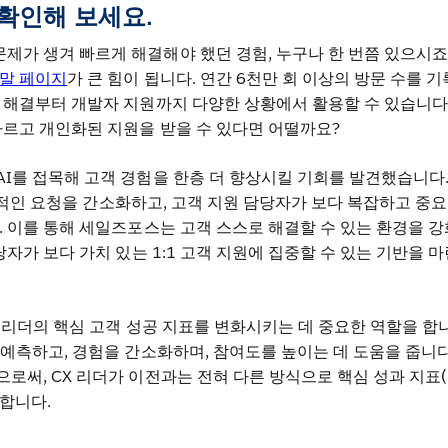
확인해 보세요.
가 생겨 빠르게 해결해야 했던 경험, 누구나 한 번쯤 있으시죠
말 페이지
가 큰 힘이 됩니다. 연간 6천만 회 이상의 방문 수를 
 해결부터 개발자 지원까지 다양한 상황에서 활용할 수 있습니다.
빠르고 개인화된 지원을 받을 수 있다면 어떨까요?
I를 접목해 고객 경험을 한층 더 향상시킬 기회를 발견했습니다
적인 요청을 간소화하고, 고객 지원 담당자가 보다 복잡하고 중요
. 이를 통해 세일즈포스는 고객 스스로 해결할 수 있는 환경을 
당자가 보다 가치 있는 1:1 고객 지원에 집중할 수 있는 기반을 
X) 리더의 핵심 고객 성공 지표를 변화시키는 데 중요한 역할을 합
 예측하고, 경험을 간소화하며, 참여도를 높이는 데 도움을 줍니다
로써, CX 리더가 이전과는 전혀 다른 방식으로 핵심 성과 지표(K
합니다.