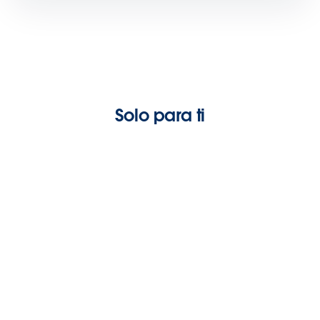
Solo para ti