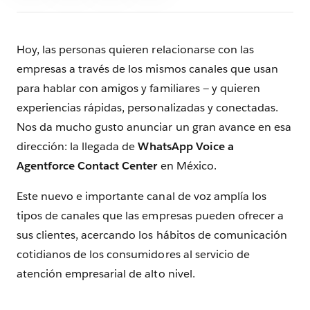
Hoy, las personas quieren relacionarse con las
empresas a través de los mismos canales que usan
para hablar con amigos y familiares — y quieren
experiencias rápidas, personalizadas y conectadas.
Nos da mucho gusto anunciar un gran avance en esa
dirección: la llegada de
WhatsApp Voice a
Agentforce Contact Center
en México.
Este nuevo e importante canal de voz amplía los
tipos de canales que las empresas pueden ofrecer a
sus clientes, acercando los hábitos de comunicación
cotidianos de los consumidores al servicio de
atención empresarial de alto nivel.