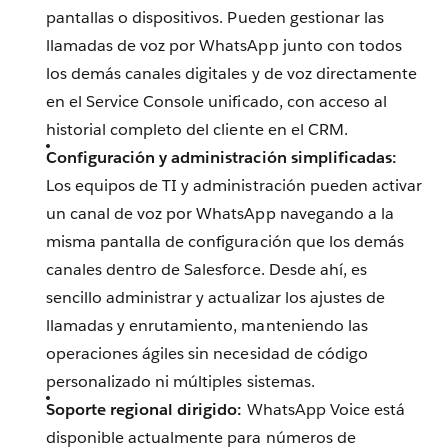
pantallas o dispositivos. Pueden gestionar las
llamadas de voz por WhatsApp junto con todos
los demás canales digitales y de voz directamente
en el Service Console unificado, con acceso al
historial completo del cliente en el CRM.
Configuración y administración simplificadas:
Los equipos de TI y administración pueden activar
un canal de voz por WhatsApp navegando a la
misma pantalla de configuración que los demás
canales dentro de Salesforce. Desde ahí, es
sencillo administrar y actualizar los ajustes de
llamadas y enrutamiento, manteniendo las
operaciones ágiles sin necesidad de código
personalizado ni múltiples sistemas.
Soporte regional dirigido:
WhatsApp Voice está
disponible actualmente para números de