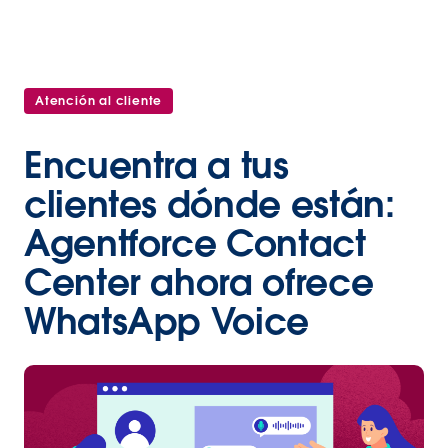
Atención al cliente
Encuentra a tus
clientes dónde están:
Agentforce Contact
Center ahora ofrece
WhatsApp Voice