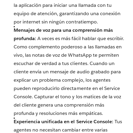
la aplicación para iniciar una llamada con tu
equipo de atención, garantizando una conexión
por internet sin ningún contratiempo.
Mensajes de voz para una comprensión más
profunda:
A veces es más fácil hablar que escribir.
Como complemento poderoso a las llamadas en
vivo, las notas de voz de WhatsApp te permiten
escuchar de verdad a tus clientes. Cuando un
cliente envía un mensaje de audio grabado para
explicar un problema complejo, los agentes
pueden reproducirlo directamente en el Service
Console. Capturar el tono y los matices de la voz
del cliente genera una comprensión más
profunda y resoluciones más empáticas.
Experiencia unificada en el Service Console:
Tus
agentes no necesitan cambiar entre varias