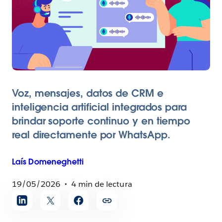
Voz, mensajes, datos de CRM e
inteligencia artificial integrados para
brindar soporte continuo y en tiempo
real directamente por WhatsApp.
Laís
Domeneghetti
19/05/2026
4 min de lectura
Compartir
artículo