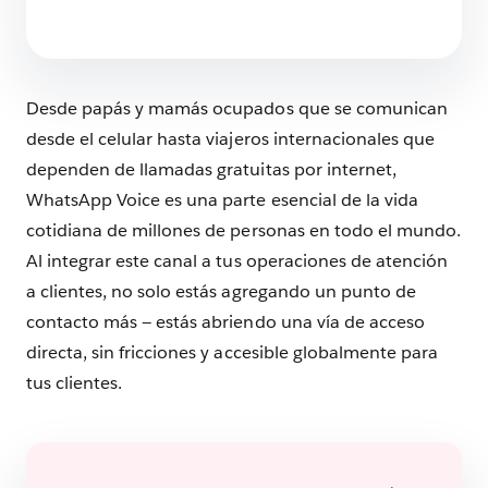
línea?
6 min de lectura
Desde papás y mamás ocupados que se comunican
desde el celular hasta viajeros internacionales que
dependen de llamadas gratuitas por internet,
WhatsApp Voice es una parte esencial de la vida
cotidiana de millones de personas en todo el mundo.
Al integrar este canal a tus operaciones de atención
a clientes, no solo estás agregando un punto de
contacto más — estás abriendo una vía de acceso
directa, sin fricciones y accesible globalmente para
tus clientes.