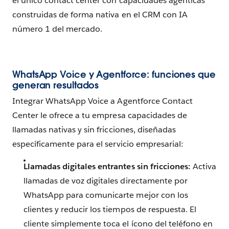
el único contact center con capacidades agénticas
construidas de forma nativa en el CRM con IA
número 1 del mercado.
WhatsApp Voice y Agentforce: funciones que
generan resultados
Integrar WhatsApp Voice a Agentforce Contact
Center le ofrece a tu empresa capacidades de
llamadas nativas y sin fricciones, diseñadas
específicamente para el servicio empresarial:
Llamadas digitales entrantes sin fricciones:
Activa
llamadas de voz digitales directamente por
WhatsApp para comunicarte mejor con los
clientes y reducir los tiempos de respuesta. El
cliente simplemente toca el ícono del teléfono en