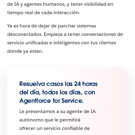
de IA y agentes humanos, y tener visibilidad en
tiempo real de cada interacción.
Ya es hora de dejar de parchar sistemas
desconectados. Empieza a tener conversaciones de
servicio unificadas e inteligentes con tus clientes
donde ya están.
Resuelva casos las 24 horas
del día, todos los días, con
Agentforce for Service.
Le presentamos a su agente de IA
autónomo que le permitirá
ofrecer un servicio confiable de