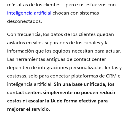
más altas de los clientes — pero sus esfuerzos con
inteligencia artificial
chocan con sistemas
desconectados.
Con frecuencia, los datos de los clientes quedan
aislados en silos, separados de los canales y la
información que los equipos necesitan para actuar.
Las herramientas antiguas de contact center
dependen de integraciones personalizadas, lentas y
costosas, solo para conectar plataformas de CRM e
inteligencia artificial.
Sin una base unificada, los
contact centers simplemente no pueden reducir
costos ni escalar la IA de forma efectiva para
mejorar el servicio.