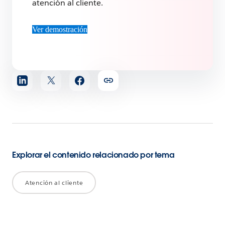
atención al cliente.
Ver demostración
Compartir
artículo
Explorar el contenido relacionado por tema
Atención al cliente