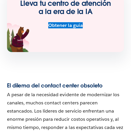
Lleva tu centro de atención
a la era de la IA
Obtener la guía
El dilema del contact center obsoleto
A pesar de la necesidad evidente de modernizar los
canales, muchos contact centers parecen
estancados. Los líderes de servicio enfrentan una
enorme presión para reducir costos operativos y, al
mismo tiempo, responder a las expectativas cada vez