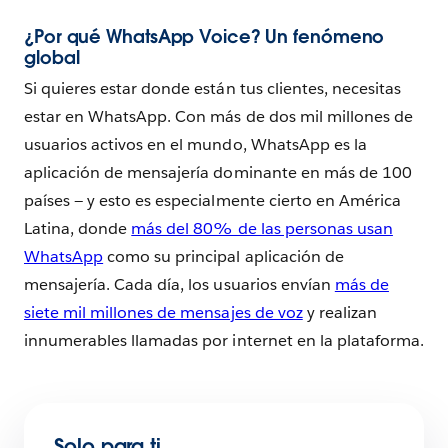
¿Por qué WhatsApp Voice? Un fenómeno
global
Si quieres estar donde están tus clientes, necesitas
estar en WhatsApp. Con más de dos mil millones de
usuarios activos en el mundo, WhatsApp es la
aplicación de mensajería dominante en más de 100
países — y esto es especialmente cierto en América
Latina, donde
más del 80% de las personas usan
WhatsApp
como su principal aplicación de
mensajería. Cada día, los usuarios envían
más de
siete mil millones de mensajes de voz
y realizan
innumerables llamadas por internet en la plataforma.
Solo para ti