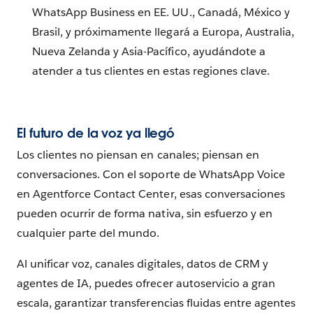
WhatsApp Business en EE. UU., Canadá, México y
Brasil, y próximamente llegará a Europa, Australia,
Nueva Zelanda y Asia-Pacífico, ayudándote a
atender a tus clientes en estas regiones clave.
El futuro de la voz ya llegó
Los clientes no piensan en canales; piensan en
conversaciones. Con el soporte de WhatsApp Voice
en Agentforce Contact Center, esas conversaciones
pueden ocurrir de forma nativa, sin esfuerzo y en
cualquier parte del mundo.
Al unificar voz, canales digitales, datos de CRM y
agentes de IA, puedes ofrecer autoservicio a gran
escala, garantizar transferencias fluidas entre agentes