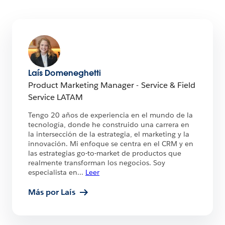
Laís Domeneghetti
Product Marketing Manager - Service & Field
Service LATAM
Tengo 20 años de experiencia en el mundo de la
tecnología, donde he construido una carrera en
la intersección de la estrategia, el marketing y la
innovación. Mi enfoque se centra en el CRM y en
las estrategias go-to-market de productos que
realmente transforman los negocios. Soy
especialista en
...
Leer
Más por Laís