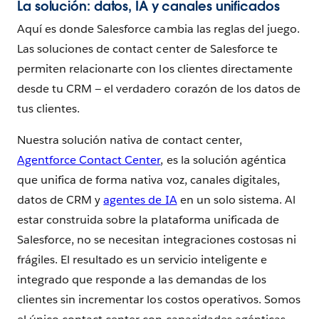
La solución: datos, IA y canales unificados
Aquí es donde Salesforce cambia las reglas del juego.
Las soluciones de contact center de Salesforce te
permiten relacionarte con los clientes directamente
desde tu CRM — el verdadero corazón de los datos de
tus clientes.
Nuestra solución nativa de contact center,
Agentforce Contact Center
, es la solución agéntica
que unifica de forma nativa voz, canales digitales,
datos de CRM y
agentes de IA
en un solo sistema. Al
estar construida sobre la plataforma unificada de
Salesforce, no se necesitan integraciones costosas ni
frágiles. El resultado es un servicio inteligente e
integrado que responde a las demandas de los
clientes sin incrementar los costos operativos. Somos