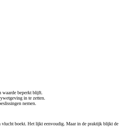
 waarde beperkt blijft.
ywetgeving in te zetten.
beslissingen nemen.
ucht boekt. Het lijkt eenvoudig. Maar in de praktijk blijkt de