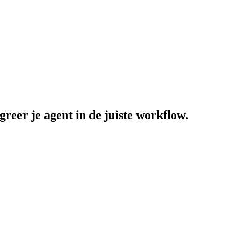
greer je agent in de juiste workflow.